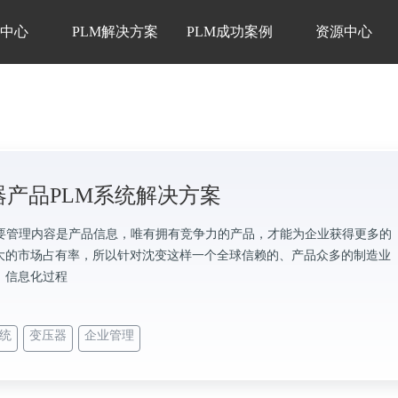
品中心
PLM解决方案
PLM成功案例
资源中心
器产品PLM系统解决方案
主要管理内容是产品信息，唯有拥有竞争力的产品，才能为企业获得更多的
大的市场占有率，所以针对沈变这样一个全球信赖的、产品众多的制造业
，信息化过程
系统
变压器
企业管理