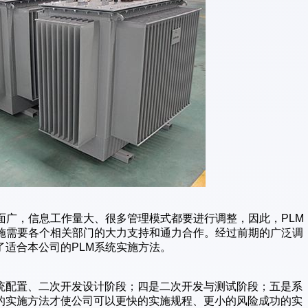
面广，信息工作量大、很多管理模式都要进行调整，因此，PLM
实施需要各个相关部门的大力支持和通力合作。经过前期的广泛调
适合本公司的PLM系统实施方法。
统配置、二次开发设计阶段；四是二次开发与测试阶段；五是系
的实施方法才使公司可以更快的实施规程、更小的风险成功的实