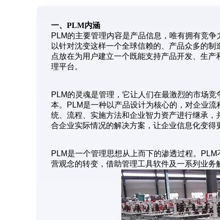
一、PLM内涵
PLM的主要管理内容是产品信息，唯有拥有竞
以针对沈变这样一个全球信赖的、产品众多的制造
点放在为用户建立一个既能支持产品开发、生产
理平台。
PLM的灵魂是管理，它让人们在最激烈的市场
本。PLM是一种以产品设计为核心的，对企业
统、流程、实施方法和企业智力资产进行继承，
合企业实际情况的解决方案，让企业信息化变得
PLM是一个管理思想从上而下的渗透过程。PL
营观念的转变，借助管理工具软件及一系列业务