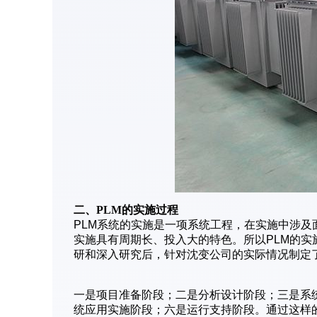
二、PLM的实施过程
PLM系统的实施是一项系统工程，在实施中涉及
实施具有周期长、投入大的特色。所以PLM的
研和深入研究后，针对沈变公司的实际情况制定了
一是项目准备阶段；二是分析设计阶段；三是系
统应用实施阶段；六是运行支持阶段。通过这样