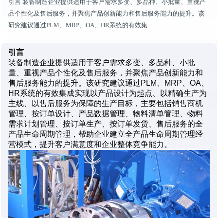
引言 装备制造企业提供适用于客户需求多变、多品种、小批量、重视产
品个性化及售后服务，并聚焦产品创新能力和售后服务能力的提升。该
研究建议通过PLM、MRP、OA、HR系统的有效集
引言
装备制造企业提供适用于客户需求多变、多品种、小批
量、重视产品个性化及售后服务，并聚焦产品创新能力和
售后服务能力的提升。该研究建议通过PLM、MRP、OA、
HR系统的有效集成实现以产品设计为起点、以精确生产为
主线、以售后服务为保障的生产目标，主要包括销售商机
管理、按订单设计、产品数据管理、物料清单管理、物料
需求计划管理、按订单生产、按订单发货、售后服务的全
产品生命周期管理，帮助企业建立全产品生命周期管理经
营模式，提升客户满意度和企业整体竞争能力。