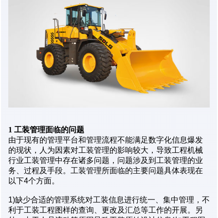
1
工装管理面临的问题
由于现有的管理平台和管理流程不能满足数字化信息爆发
的现状，人为因素对工装管理的影响较大，导致工程机械
行业工装管理中存在诸多问题，问题涉及到工装管理的业
务、过程及手段。工装管理所面临的主要问题具体表现在
以下4个方面。
1)缺少合适的管理系统对工装信息进行统一、集中管理，不
利于工装工程图样的查询、更改及汇总等工作的开展。另