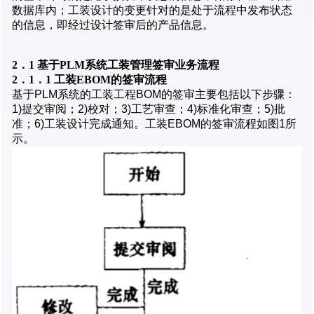
数据库内；工装设计的变更针对的是处于流程中发布状态
的信息，即经过设计签审后的产品信息。
2
．1
基于PLM
系统工装管理签审业务流程
2
．1
．1
工装EBOM
的签审流程
基于PLM系统的工装工程BOM的签审主要包括以下步骤：
1)提交审阅；2)校对；3)工艺审查；4)标准化审查；5)批
准；6)工装设计完成通知。工装EBOM的签审流程如图1所
示。