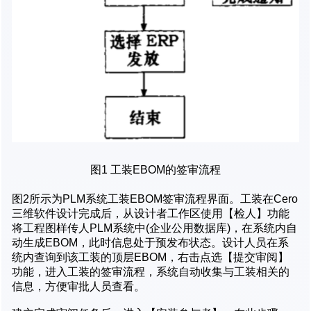
图1 工装EBOM的签审流程
图2所示为PLM系统工装EBOM签审流程界面。工装在Cero
三维软件设计完成后，从设计者工作区使用【检人】功能
将工程图样传人PLM系统中(企业公用数据库)，在系统内自
动生成EBOM，此时信息处于预发布状态。设计人员在系
统内查询到该工装的顶层EBOM，右击点选【提交审阅】
功能，进入工装的签审流程，系统自动收集与工装相关的
信息，方便审批人员查看。