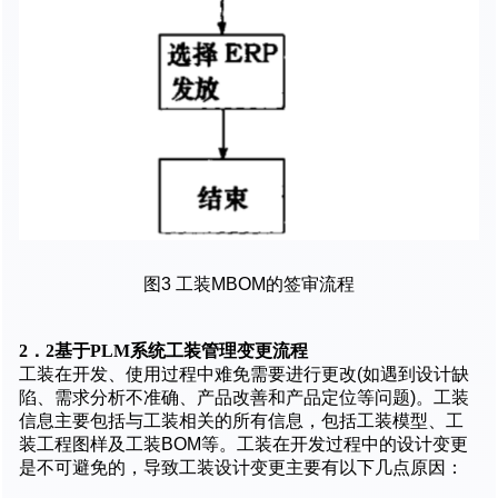
图3 工装MBOM的签审流程
2．2基于PLM系统工装管理变更流程
工装在开发、使用过程中难免需要进行更改(如遇到设计缺
陷、需求分析不准确、产品改善和产品定位等问题)。工装
信息主要包括与工装相关的所有信息，包括工装模型、工
装工程图样及工装BOM等。工装在开发过程中的设计变更
是不可避免的，导致工装设计变更主要有以下几点原因：