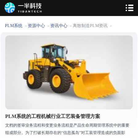
PLM系统
资源中心
资讯中心
离散制造PLM资讯
>
>
>
>
PLM系统的工程机械行业工艺装备管理方案
文档的签审业务流程和变更业务流程是产品生命周期管理系统中的重要
组成部分。为了打破长期存在的“信息孤岛”对工装管理造成的负面影