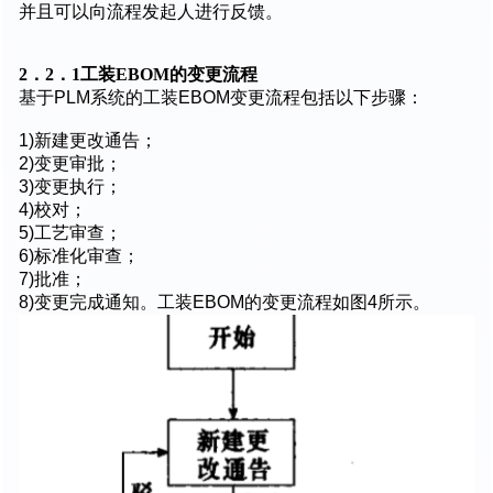
并且可以向流程发起人进行反馈。
2．2．1工装EBOM的变更流程
基于PLM系统的工装EBOM变更流程包括以下步骤：
1)新建更改通告；
2)变更审批；
3)变更执行；
4)校对；
5)工艺审查；
6)标准化审查；
7)批准；
8)变更完成通知。工装EBOM的变更流程如图4所示。