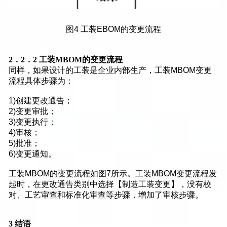
图4 工装EBOM的变更流程
2
．2
．2
工装MBOM
的变更流程
同样，如果设计的工装是企业内部生产，工装MBOM变更
流程具体步骤为：
1)创建更改通告；
2)变更审批；
3)变更执行；
4)审核；
5)批准；
6)变更通知。
工装MBOM的变更流程如图7所示。工装MBOM变更流程发
起时，在更改通告类别中选择【制造工装变更】，没有校
对、工艺审查和标准化审查等步骤，增加了审核步骤。
3
结语