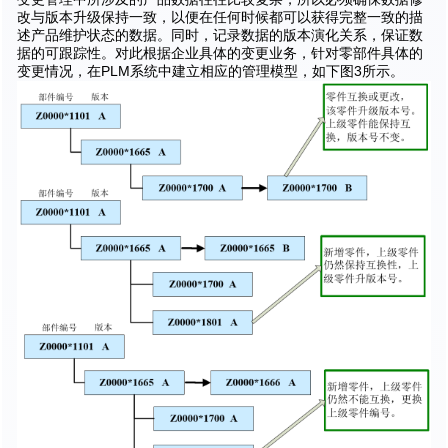
改与版本升级保持一致，以便在任何时候都可以获得完整一致的描
述产品维护状态的数据。同时，记录数据的版本演化关系，保证数
据的可跟踪性。对此根据企业具体的变更业务，针对零部件具体的
变更情况，在PLM系统中建立相应的管理模型，如下图3所示。