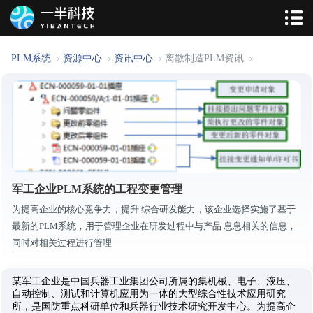
PLM系统
资源中心
资讯中心
离散制造PLM资讯
>
>
>
>
军工企业PLM系统的工程变更管理
为提高企业的核心竞争力，提升 综合研发能力，该企业选择实施了基于
最新的PLM系统，用于管理企业在研发过程中与产品 息息相关的信息，
同时对相关过程进行管理
某军工企业是中国兵器工业集团公司所属的集机械、电子、液压、
自动控制、测试和计算机应用为一体的大型综合性技术应用研究
所，是国防重点科研单位和兵器行业技术研究开发中心。为提高企