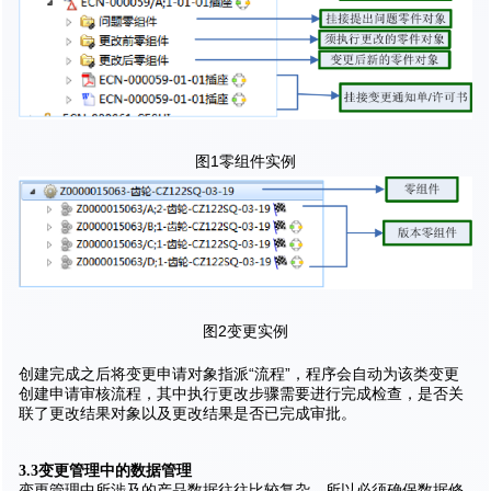
图1零组件实例
图2变更实例
创建完成之后将变更申请对象指派“流程”，程序会自动为该类变更
创建申请审核流程，其中执行更改步骤需要进行完成检查，是否关
联了更改结果对象以及更改结果是否已完成审批。
3.3变更管理中的数据管理
变更管理中所涉及的产品数据往往比较复杂，所以必须确保数据修