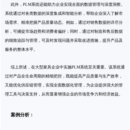
此外，PLM系统还能助力企业实现全面的数据管理与深度洞察。
系统通过对各类数据的深度集成和智能分析，帮助企业深入了解市
场需求、精准把握产品质量动态。例如，通过对销售数据的详尽分
析，可捕捉市场趋势和消费者偏好；同时，通过对制造和售后数据
的细致追踪与管理，可及时发现问题并采取改进措施，提升产品及
服务的整体水平。
综上所述，在大型家具企业中实施PLM系统至关重要。该系统通
过对产品全生命周期的精细把控，既能提高产品质量与生产效率，
又能优化供应链管理，实现全面数据化管理，为企业提供强大的管
理工具与决策支持，从而显著增强企业的市场竞争力和经济效益。
案例分析：