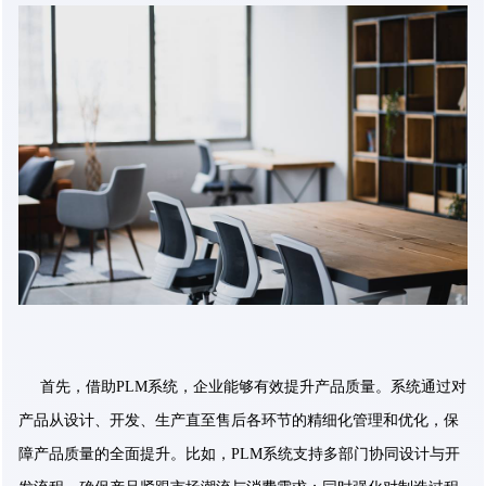
首先，借助PLM系统，企业能够有效提升产品质量。系统通过对
产品从设计、开发、生产直至售后各环节的精细化管理和优化，保
障产品质量的全面提升。比如，PLM系统支持多部门协同设计与开