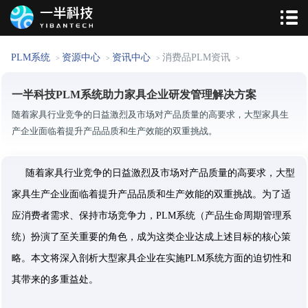
PLM系统
资源中心
资讯中心
消费品PLM资讯
>
>
>
>
一半科技PLM系统助力家具企业研发管理解决方案
随着家具行业竞争的日益激烈及市场对产品质量的高要求，大型家具生
产企业面临着提升产品品质和生产效能的双重挑战。
随着家具行业竞争的日益激烈及市场对产品质量的高要求，大型
家具生产企业面临着提升产品品质和生产效能的双重挑战。为了适
应消费者需求、保持市场竞争力，PLM系统（产品生命周期管理系
统）扮演了至关重要的角色，成为这类企业达成上述目标的核心策
略。本文将深入剖析大型家具企业在实施PLM系统方面的迫切性和
其带来的多重益处。