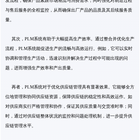
发流程，确保产品紧跟市场潮流与消费需求；同时强化对制造过程
与售后服务的全程监控，从而确保出厂产品的品质及其后续服务质
量。
其次，PLM系统有助于大幅提高生产效率。通过整合并优化生产
流程，PLM系统能促进生产的流畅与高效运行。例如，它可以实时
协调和管理生产活动，迅速识别并解决生产过程中可能出现的问
题，进而增强生产效率和产出质量。
再者，PLM系统对于优化供应链管理具有显著效果。它能够全方
位地管理和协同供应链资源，保障供应链的稳定性和高效运作。如
对供应商实行严格管理和协作，保证其供应质量与交货准时率；同
时，通过对供应链整体状况的监控和问题处理机制，进一步提升供
应链管理水平。