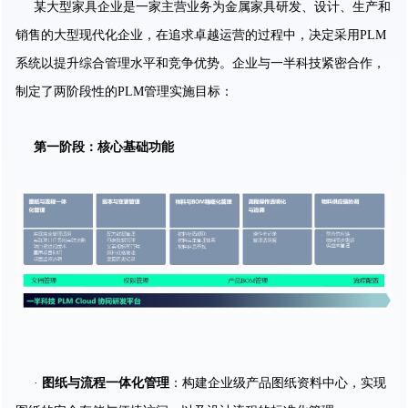
某大型家具企业是一家主营业务为金属家具研发、设计、生产和
销售的大型现代化企业，在追求卓越运营的过程中，决定采用PLM
系统以提升综合管理水平和竞争优势。企业与一半科技紧密合作，
制定了两阶段性的PLM管理实施目标：
第一阶段：核心基础功能
·
图纸与流程一体化管理
：构建企业级产品图纸资料中心，实现