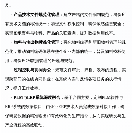
及。
·
产品技术文件规范化管理
：建立严格的文件编制规范，确保所
有技术文档的标准统一；加强文件权限控制，确保敏感信息安全；
实现图纸资料与物料、产品的关联查询，提升数据利用效率。
·
物料与输出物标准化管理
：强化物料编码和新旧物料管理的规
范化，推动物料编码体系在整个企业内部的统一；普及物料模板使
用，确保BOM数据管理的严谨与规范。
·
过程控制与协同办公
：规范文件审批、归档、发布的流程，实
现跨部门的在线协同作业；在系统内实时反馈各项任务的执行情
况，提升工作效率。
·
PLM与ERP系统深度融合
：基于合同方案，定制PLM软件与
ERP系统的数据接口，由企业ERP技术人员完成数据对接工作，确
保研发数据的精准输出和有效转化为生产指令，从而实现研发与生
产全流程的高效联动。