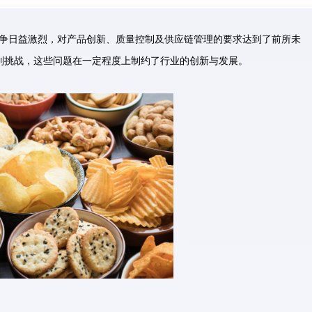
争日益激烈，对产品创新、质量控制及供应链管理的要求达到了前所未
列挑战，这些问题在一定程度上制约了行业的创新与发展。