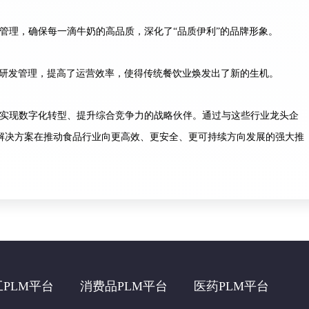
管理，确保每一滴牛奶的高品质，深化了“品质伊利”的品牌形象。
研发管理，提高了运营效率，使得传统餐饮业焕发出了新的生机。
业实现数字化转型、提升综合竞争力的战略伙伴。通过与这些行业龙头企
M解决方案在推动食品行业向更高效、更安全、更可持续方向发展的强大推
工PLM平台
消费品PLM平台
医药PLM平台