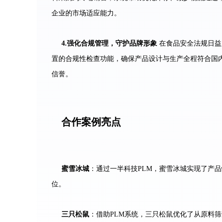
企业的市场适应能力。
4.
强化合规管理，守护品牌形象
在食品安全法规日益
置的合规性检查功能，确保产品设计与生产全程符合国
信誉。
合作案例亮点
蜜雪冰城
：通过一半科技PLM，蜜雪冰城实现了产
位。
三只松鼠
：借助PLM系统，三只松鼠优化了从原料