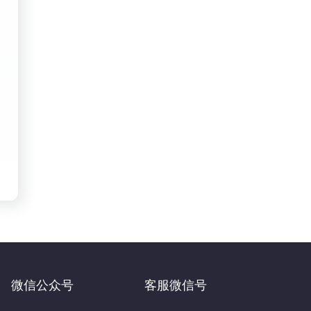
微信公众号
客服微信号