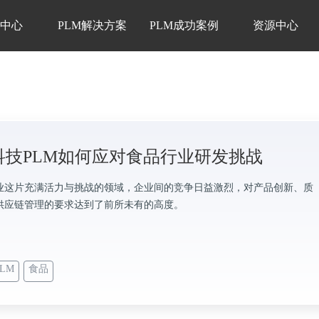
品中心
PLM解决方案
PLM成功案例
资源中心
科技PLM如何应对食品行业研发挑战
业这片充满活力与挑战的领域，企业间的竞争日益激烈，对产品创新、质
供应链管理的要求达到了前所未有的高度。
LM
食品