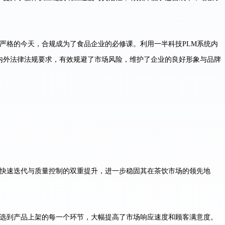
严格的今天，合规成为了食品企业的必修课。利用一半科技PLM系统内
内外法律法规要求，有效规避了市场风险，维护了企业的良好形象与品牌
品快速迭代与质量控制的双重提升，进一步稳固其在茶饮市场的领先地
筛选到产品上架的每一个环节，大幅提高了市场响应速度和顾客满意度。