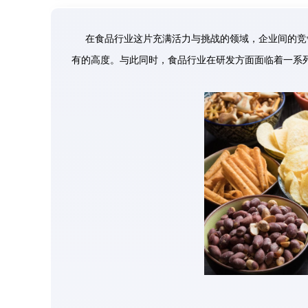
在食品行业这片充满活力与挑战的领域，企业间的竞
有的高度。与此同时，食品行业在研发方面面临着一系