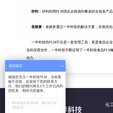
伊利
：伊利利用PLM强化从牧场到餐桌的全链条产品
老娘舅
：老娘舅通过一半科技的解决方案，全面优化
一半科技的PLM不仅是一套管理工具，更是食品企
业的深度合作，一半科技不断证明了一半科技食品PL
动力。
请您留言
感谢您关注一半科技PLM，当前客
服不在线，欢迎留下您的联系方
式，我们的顾问将在1个工作日内和
您联系，期待为您服务。
化