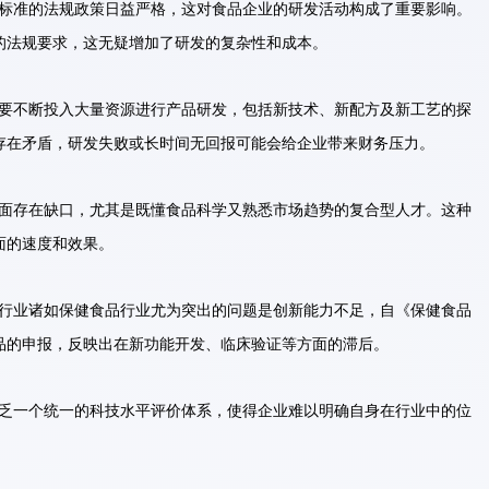
标准的法规政策日益严格，这对食品企业的研发活动构成了重要影响。
的法规要求，这无疑增加了研发的复杂性和成本。
要不断投入大量资源进行产品研发，包括新技术、新配方及新工艺的探
存在矛盾，研发失败或长时间无回报可能会给企业带来财务压力。
面存在缺口，尤其是既懂食品科学又熟悉市场趋势的复合型人才。这种
面的速度和效果。
行业诸如保健食品行业尤为突出的问题是创新能力不足，自《保健食品
品的申报，反映出在新功能开发、临床验证等方面的滞后。
乏一个统一的科技水平评价体系，使得企业难以明确自身在行业中的位