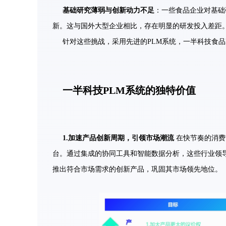
基础研究薄弱与创新动力不足
：一些食品企业对基础
新。这与国外大型企业相比，存在明显的研发投入差距
针对这些挑战，采用先进的PLM系统，一半科技食品
一半科技PLM系统的独特价值
1.
加速产品创新周期，引领市场潮流
在快节奏的消费
台。通过集成的协同工具和智能数据分析，这些行业领
推出符合市场需求的创新产品，巩固其市场领先地位。