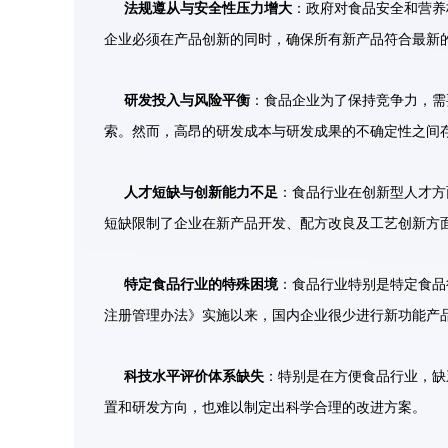
法规遵从与安全性压力增大
：政府对食品安全和营养
企业必须在产品创新的同时，确保所有新产品符合最新
研发投入与风险平衡
：食品企业为了保持竞争力，需
索。然而，高昂的研发成本与研发成果的不确定性之间
人才短缺与创新能力不足
：食品行业在创新型人才方
短缺限制了企业在新产品开发、配方改良及工艺创新方
特定食品
行业的特殊困境
：食品行业特别是特定食品
注册管理办法》实施以来，国内企业很少进行新功能产
科技水平评价体系缺失
：特别是在方便食品行业，缺
置和研发方向，也难以制定出科学合理的改进方案。