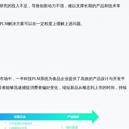
研究的投入不足，导致创新动力不强，难以支撑长期的产品和技术革
。
PLM解决方案可以在一定程度上缓解上述问题。
市场中，一半科技PLM系统为食品企业提供了高效的产品设计与开发平
导者能够迅速捕捉消费者偏好变化，缩短新品从概念到上市的时间，持续