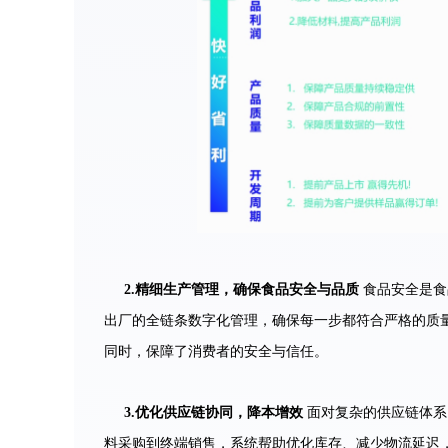
2.
精细生产管理，确保食品安全与品质
食品安全是食
出厂的全链条数字化管理，确保每一步都符合严格的质
同时，保障了消费者的安全与信任。
3.
优化供应链协同，降本增效
面对复杂的供应链体系
料采购到终端销售，系统帮助优化库存、减少物流延迟