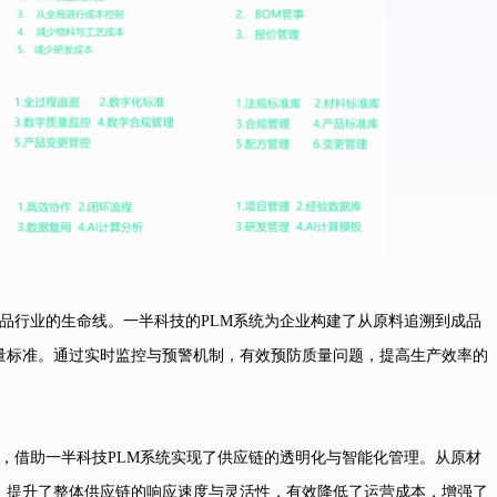
品行业的生命线。一半科技的PLM系统为企业构建了从原料追溯到成品
量标准。通过实时监控与预警机制，有效预防质量问题，提高生产效率的
，借助一半科技PLM系统实现了供应链的透明化与智能化管理。从原材
，提升了整体供应链的响应速度与灵活性，有效降低了运营成本，增强了