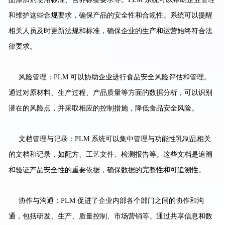
和维护这些合规要求，确保产品的安全性和合规性。系统可以提醒
相关人员及时更新法规和标准，确保企业的生产和运营始终符合法
律要求。
风险管理：PLM 可以协助企业进行食品安全风险评估和管理。
通过对原材料、生产过程、产品质量等方面的数据分析，可以识别
潜在的风险点，并采取相应的控制措施，降低食品安全风险。
文档管理与记录：PLM 系统可以集中管理与功能性乳制品相关
的文档和记录，如配方、工艺文件、检测报告等。这些文档是追溯
和验证产品安全性的重要依据，确保数据的完整性和可追溯性。
协作与沟通：PLM 促进了企业内部各个部门之间的协作和沟
通，包括研发、生产、质量控制、市场营销等。通过共享信息和数