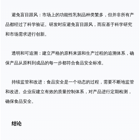
避免盲目跟风：市场上的功能性乳制品种类繁多，但并非所有产
品都经过了科学验证。研发时应避免盲目跟风，而应基于科学研究
和市场需求进行创新。
透明和可追溯：建立严格的原料来源和生产过程的追溯体系，确
保产品从原料到成品的每一步都符合食品安全标准。
持续监管和改进：食品安全是一个动态的过程，需要不断地监管
和改进。企业应建立有效的质量控制体系，对产品进行定期检测，
确保食品安全。
结论