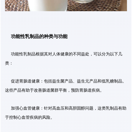
功能性乳制品的种类与功能
功能性乳制品根据其对人体健康的不同益处，可以分为以下几
类：
促进胃肠道健康：包括益生菌产品、益生元产品和低乳糖制品。
这些产品有助于改善肠道菌群平衡，预防胃肠道疾病。
加强心血管健康：针对高血压和高胆固醇问题，这类乳制品有助
于控制心血管疾病的风险。