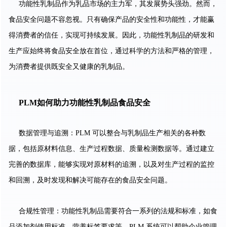
功能性乳制品作为乳品市场的主力军，其发展势头强劲。然而，
食品安全问题不容忽视。只有确保产品的安全性和功能性，才能赢
得消费者的信任，实现可持续发展。因此，功能性乳制品的研发和
生产应始终将食品安全放在首位，通过科学的方法和严格的管理，
为消费者提供既安全又健康的乳制品。
PLM如何助力功能性乳制品食品安全
数据管理与追溯：PLM 可以整合与乳制品生产相关的各种数
据，包括原材料信息、生产过程数据、质量检测数据等。通过建立
完善的数据库，能够实现对原材料的追溯，以及对生产过程的监控
和回溯，及时发现和解决可能存在的食品安全问题。
合规性管理：功能性乳制品需要符合一系列的法规和标准，如食
品添加剂使用标准、营养标签要求等。PLM 系统可以帮助企业管理