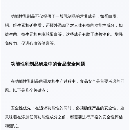
功能性乳制品不仅提供了一般乳制品的营养成分，如蛋白质、
钙、维生素和矿物质，还额外添加了对人体有益的功能性成分，如
益生菌、益生元和免疫球蛋白等，这些成分有助于改善消化、增强
免疫力、促进心血管健康等。
功能性乳制品研发中的食品安全问题
在功能性乳制品的研发和生产过程中，食品安全是首要考虑的问
题。以下是几个关键点：
安全性优先：在追求功能性的同时，必须确保产品的安全性。这
意味着在添加任何功能性成分之前，都需要进行严格的安全性评估
和测试。