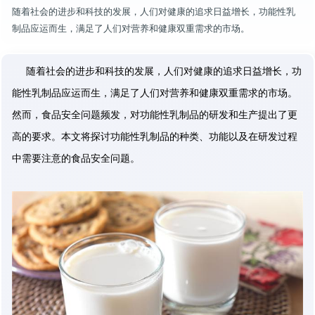
随着社会的进步和科技的发展，人们对健康的追求日益增长，功能性乳
制品应运而生，满足了人们对营养和健康双重需求的市场。
随着社会的进步和科技的发展，人们对健康的追求日益增长，功
能性乳制品应运而生，满足了人们对营养和健康双重需求的市场。
然而，食品安全问题频发，对功能性乳制品的研发和生产提出了更
高的要求。本文将探讨功能性乳制品的种类、功能以及在研发过程
中需要注意的食品安全问题。