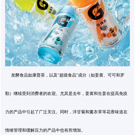
发酵食品如康普茶，以及“超级食品”成分（如姜黄、可可和罗
勒）继续受到消费者的欢迎。尤其是去年，姜黄和生姜在提高免疫
力的产品中引起了广泛关注。同时，洋甘菊和薰衣草等花香味道在
情绪管理和缓解压力的产品中也有所增加。