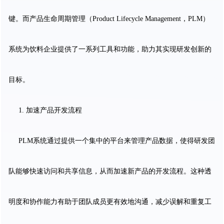
键。而产品生命周期管理（Product Lifecycle Management，PLM）
系统为饮料企业提供了一系列工具和功能，助力其实现研发创新的
目标。
1. 加速产品开发流程
PLM系统通过提供一个集中的平台来管理产品数据，使得研发团
队能够快速访问和共享信息，从而加速新产品的开发流程。这种透
明度和协作能力有助于团队成员更有效地沟通，减少误解和重复工