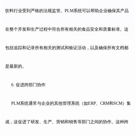
饮料行业受到严格的法规监管。PLM系统可以帮助企业确保其产品
在整个开发和生产过程中符合所有相关的食品安全和质量标准。这
包括追踪和记录所有相关的测试和验证活动，以及确保所有文档都
是最新的。
6. 促进跨部门协作
PLM系统通常与企业的其他管理系统（如ERP、CRM和SCM）集
成，这促进了研发、生产、营销和销售等部门之间的协作。这种跨