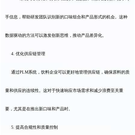
手信息，帮助研发团队识别新的口味组合和产品形式的机会。这种
数据驱动的方法可以激发创新思维，推动产品差异化。
4. 优化供应链管理
通过PLM系统，饮料企业可以更好地管理供应链，确保原料的质
量和供应的连续性。这对于快速响应市场需求和减少浪费至关重
要，尤其是在推出新口味和产品时。
5. 提高合规性和质量控制