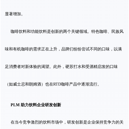
显著增加。
咖啡饮料和功能饮料是创新的两个关键领域。特色咖啡、民族风
味和有机咖啡的需求正在上升，品牌们纷纷尝试不同的口味，以满
足消费者对新体验的渴望。此外，硬苏打水和受酒精启发的口味
（如威士忌和朗姆酒）也在RTD咖啡产品中逐渐流行。
PLM 助力饮料企业研发创新
在当今竞争激烈的饮料市场中，研发创新是企业保持竞争力的关