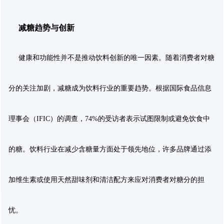
减糖趋势与创新
健康和功能性并不是推动饮料创新的唯一因素。随着消费者对糖
分的关注加剧，减糖成为饮料行业的重要趋势。根据国际食品信息
理事会（IFIC）的调查，74%的受访者表示试图限制或避免饮食中
的糖。饮料行业在减少含糖量方面处于领先地位，许多品牌通过添
加维生素或使用天然甜味剂和清洁配方来应对消费者对糖分的担
忧。