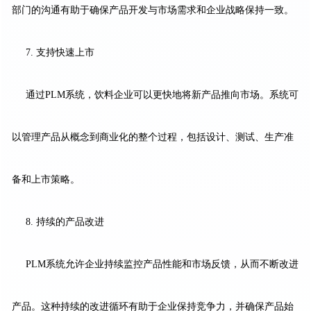
部门的沟通有助于确保产品开发与市场需求和企业战略保持一致。
7. 支持快速上市
通过PLM系统，饮料企业可以更快地将新产品推向市场。系统可
以管理产品从概念到商业化的整个过程，包括设计、测试、生产准
备和上市策略。
8. 持续的产品改进
PLM系统允许企业持续监控产品性能和市场反馈，从而不断改进
产品。这种持续的改进循环有助于企业保持竞争力，并确保产品始