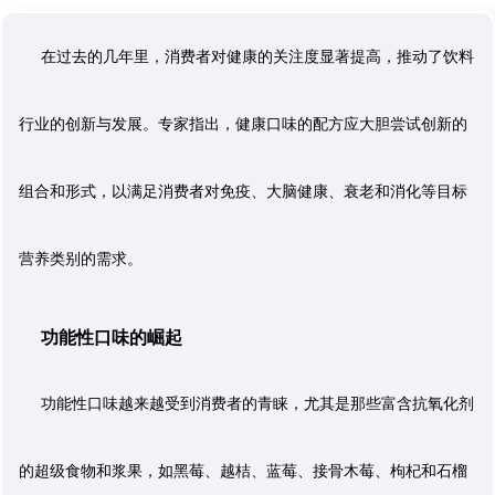
在过去的几年里，消费者对健康的关注度显著提高，推动了饮料
行业的创新与发展。专家指出，健康口味的配方应大胆尝试创新的
组合和形式，以满足消费者对免疫、大脑健康、衰老和消化等目标
营养类别的需求。
功能性口味的崛起
功能性口味越来越受到消费者的青睐，尤其是那些富含抗氧化剂
的超级食物和浆果，如黑莓、越桔、蓝莓、接骨木莓、枸杞和石榴