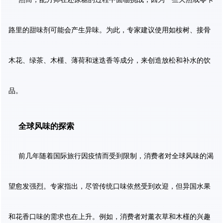
路里的甜味剂可能会产生异味。为此，专家建议使用如桉树、接骨
木花、绿茶、木槿、薄荷和迷迭香等成分，来创造放松和补水的饮
品。
全球风味的探索
前几年随着国际旅行因疫情而受到限制，消费者对全球风味的渴
望愈发强烈。专家指出，尽管传统口味依然受到欢迎，但异国水果
和花香口味的需求也在上升。例如，消费者对薰衣草和木槿的兴趣