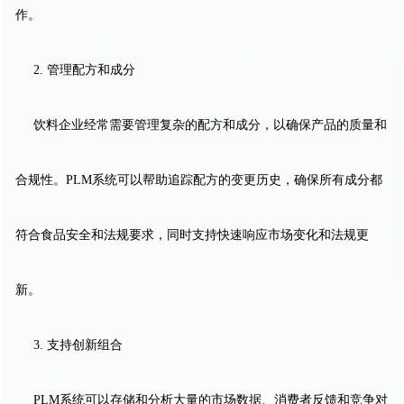
作。
2. 管理配方和成分
饮料企业经常需要管理复杂的配方和成分，以确保产品的质量和
合规性。PLM系统可以帮助追踪配方的变更历史，确保所有成分都
符合食品安全和法规要求，同时支持快速响应市场变化和法规更
新。
3. 支持创新组合
PLM系统可以存储和分析大量的市场数据、消费者反馈和竞争对