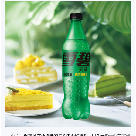
然而，配方师在还原糖的过程中面临挑战，因为一些天然或零卡