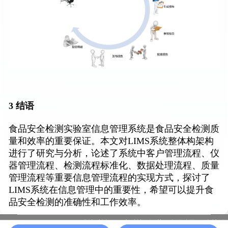
3 结语
食品安全检测实验室信息管理系统是食品安全检测质
量和效率的重要保证。本文对LIMS系统整体构架构
进行了研究与分析，论述了系统中客户管理流程、仪
器管理流程、检测流程标准化、数据处理流程、质量
管理流程等重要信息管理流程的实现方式，探讨了
LIMS系统在信息管理中的重要性，希望可以提升食
品安全检测的准确性和工作效率。
版权所有：一半科技（江苏）有限公司
友情链
苏ICP备19037339号-10 |