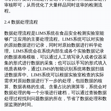
审核即可，从而优化了大量样品同时送审的检测流
程。
2.4 数据处理流程
数据处理流程是LIMS系统在食品安全检测实验室能
够广泛应用的主要处理流程。LIMS系统可以对实验
的原始数据进行记录，同时对原始数据进行科学处
理。LIMS系统会在系统内部生成各个实验数据记录
的数据表格模板，可以通过人工填写录入或者仪器采
集的形式进行数据的采集；也可以以手写的形式填入
纸质表格中，通过LIMS的智能识别系统将数据扫描
进数据库中。LIMS系统可以根据实验室检查的实际
需求对原始数据进行下一步的处理，包括数据的核
算、数据表格的生成、含量占比的测算等，系统会对
数据处理的每一个分项进行建档，可以通过查验数据
处理过程找到问题数据的所在，节省了数据处理和数
据监测的时间。