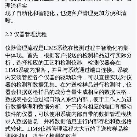
理流程实
现了自动化和智能化，也使客户管理更加方便和清
晰。
2.2 仪器管理流程
仪器管理流程是LIMS系统在检测过程中智能化的集
中体现。首先，根据客户报送的检测样品进行实际分
析，选择相应的工艺和检测仪器。检测仪器会在
LIMS系统内报备，并且与系统通过端口连接。系统
内安装管控各个仪器的驱动软件，可以直接实现对仪
器的检测和数据采集。在对送检样品进行检测时，仪
器会根据送检样品的成分含量生成相应的数据表格，
数据表格会通过端口输入系统内部，便于工作人员进
行数据整理和数据分析。对于没有相应的端口和驱动
软件的仪器，可以使用系统内部自带的数据管理模块
录入数据信息，并将数据信息进行内部存档和数据格
式转化。LIMS仪器管理流程大大节约了送检样品检
测的时间，提升了检测的效率。