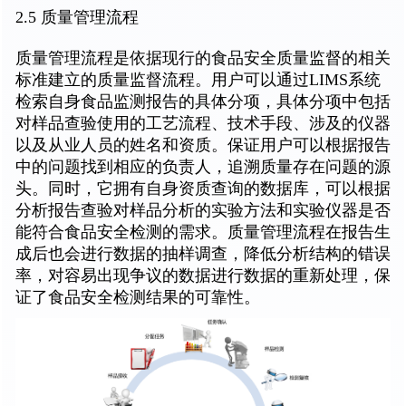
2.5 质量管理流程
质量管理流程是依据现行的食品安全质量监督的相关
标准建立的质量监督流程。用户可以通过LIMS系统
检索自身食品监测报告的具体分项，具体分项中包括
对样品查验使用的工艺流程、技术手段、涉及的仪器
以及从业人员的姓名和资质。保证用户可以根据报告
中的问题找到相应的负责人，追溯质量存在问题的源
头。同时，它拥有自身资质查询的数据库，可以根据
分析报告查验对样品分析的实验方法和实验仪器是否
能符合食品安全检测的需求。质量管理流程在报告生
成后也会进行数据的抽样调查，降低分析结构的错误
率，对容易出现争议的数据进行数据的重新处理，保
证了食品安全检测结果的可靠性。