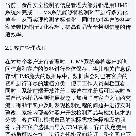
当前，食品安全检测的信息管理大部分都是用LIMS
系统来完成。LIMS系统能够将检测环节进行多元化
整合，从而实现检测的标准化，同时能对客户资料与
实验数据进行优化存档，提高食品安全检测信息的传
递效率。
2.1 客户管理流程
在对每个客户进行管理时，LIMS系统会将客户的询
问信息和客户的资料进行整体保存，将其相关信息保
存到LIMS庞大的数据库中。数据库会对已有客户的
资料进行详尽的建档分类，便于工作人员调档查看。
同时，系统前端开放注册，客户在注册后可以实时查
看自己的样品检测进展状态，加强了与客户之间的交
流，有助于客户及时发现检测过程的问题并进行实时
整改。系统内部会对客户开放检测产品与检测技术的
分类，客户可以根据自己的实际需求选择相应的服
务，并在客户选择后导入CRM表单，客户决定使用
产品后可以在线上进行委托协议的签订。整个客户管