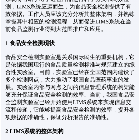
测，LIMS系统应运而生，为食品安全检测提供了有
效依据。工作人员应该充分分析其整体架构，并熟练
掌握其中相应的检测流程，从而促进LIMS系统在当
前食品监测行业得到大范围推广和应用。
1 食品安全检测现状
食品安全检测实验室是关系国际民生的重要机构，它
是依据我国现行的食品质量检测标准与规范建立的综
合性实验室。目前，实验室已经在全国范围内建设了
多个检测网点，大力推动了我国食品医药事业的发
展。实验室内部与网点之间的信息管理系统的构架能
够充分保证食品安全检测的效率。当前，我国食品安
全监测实验室已经开始使用LIMS系统来实现信息交
流和传递，它能够提高食品安全检测的效率，提升各
项数据的准确性，保证分析报告的准确性。
2 LIMS系统的整体架构