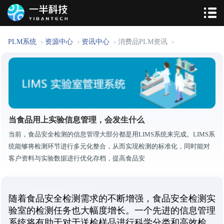
PLM系统
资源中心
资讯中心
消费品PLM资讯
>
>
>
>
当食品用上实验信息管理，会发生什么
当前，食品安全检测的信息管理大部分都是用LIMS系统来完成。LIMS系
统能够将检测环节进行多元化整合，从而实现检测的标准化，同时能对
客户资料与实验数据进行优化存档，提高食品安
随着食品安全检测需求的不断增强，食品安全检测实
验室的检测任务也大幅度增长。一个先进的信息管理
系统将有助于对于送检样品进行科学分类和高效检