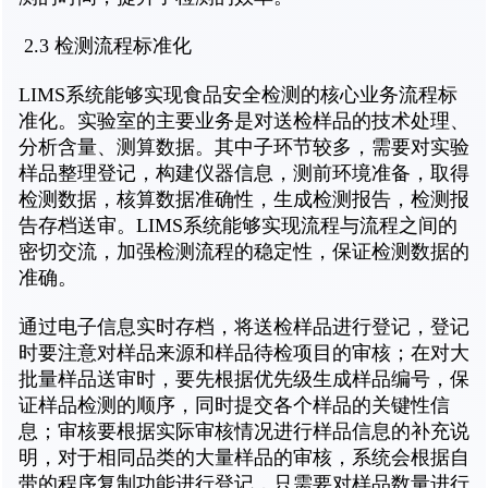
2.3 检测流程标准化
LIMS系统能够实现食品安全检测的核心业务流程标
准化。实验室的主要业务是对送检样品的技术处理、
分析含量、测算数据。其中子环节较多，需要对实验
样品整理登记，构建仪器信息，测前环境准备，取得
检测数据，核算数据准确性，生成检测报告，检测报
告存档送审。LIMS系统能够实现流程与流程之间的
密切交流，加强检测流程的稳定性，保证检测数据的
准确。
通过电子信息实时存档，将送检样品进行登记，登记
时要注意对样品来源和样品待检项目的审核；在对大
批量样品送审时，要先根据优先级生成样品编号，保
证样品检测的顺序，同时提交各个样品的关键性信
息；审核要根据实际审核情况进行样品信息的补充说
明，对于相同品类的大量样品的审核，系统会根据自
带的程序复制功能进行登记，只需要对样品数量进行