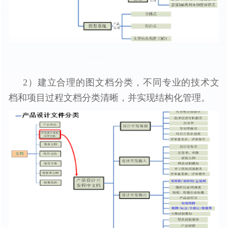
2）建立合理的图文档分类，不同专业的技术文
档和项目过程文档分类清晰，并实现结构化管理。