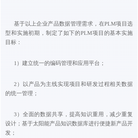
基于以上企业产品数据管理需求，在PLM项目选
型和实施初期，制定了如下的PLM项目的基本实施
目标：
1）建立统一的编码管理和应用平台；
2）以产品为主线实现项目和研发过程相关数据
的统一管理；
3）全面的数据共享，提高知识重用，减少重复
设计；基于太阳能产品知识数据库进行便捷新产品开
发；