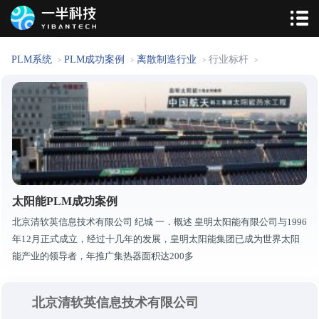
PLM系统
PLM成功案例
离散制造行业
行业标杆
>
>
>
>
太阳能PLM成功案例
北京清软英信息技术有限公司 纪城 一．概述 皇明太阳能有限公司与1996
年12月正式成立，经过十几年的发展，皇明太阳能集团已成为世界太阳
能产业的领导者，年推广集热器面积达200多
北京清软英信息技术有限公司