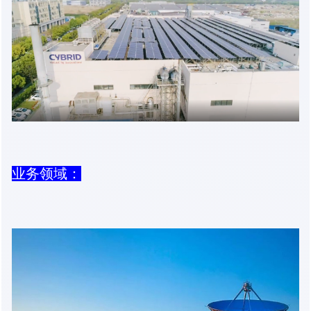
业务领域：