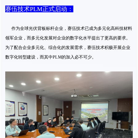
赛伍技术PLM正式启动：
作为全球光伏背板标杆企业，赛伍技术已成为多元化高科技材料
领军企业，而多元化发展对企业的数字化水平提出了更高的要求。
为了配合企业多元化、综合化的发展需求，赛伍技术积极开展企业
数字化转型建设，而其中PLM的加入必不可少。