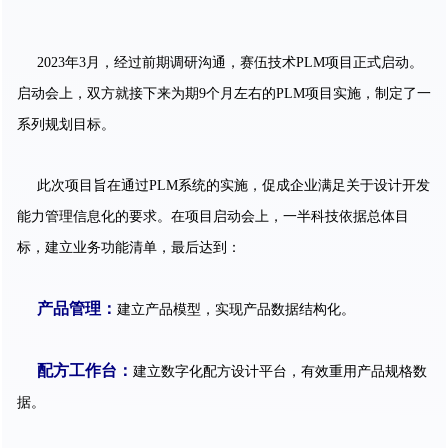
2023年3月，经过前期调研沟通，赛伍技术PLM项目正式启动。
启动会上，双方就接下来为期9个月左右的PLM项目实施，制定了一
系列规划目标。
此次项目旨在通过PLM系统的实施，促成企业满足关于设计开发
能力管理信息化的要求。在项目启动会上，一半科技依据总体目
标，建立业务功能清单，最后达到：
产品管理：
建立产品模型，实现产品数据结构化。
配方工作台：
建立数字化配方设计平台，有效重用产品规格数
据。