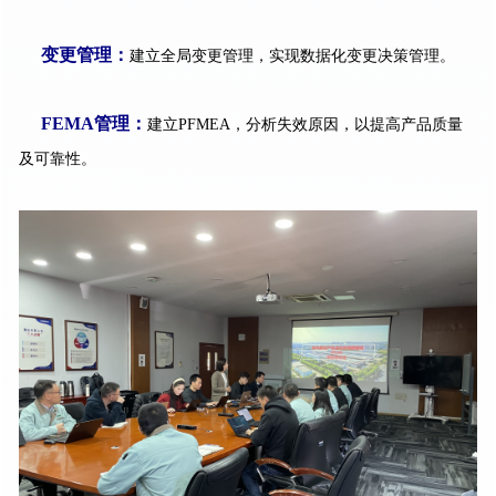
变更管理：
建立全局变更管理，实现数据化变更决策管理。
FEMA管理：
建立PFMEA，分析失效原因，以提高产品质量
及可靠性。