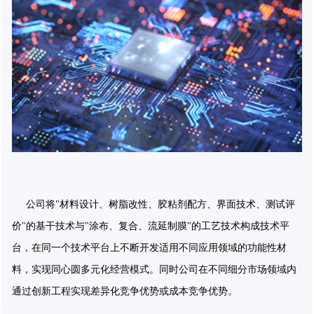
公司将"材料设计、树脂改性、胶粘剂配方、界面技术、测试评
价"的基干技术与"涂布、复合、流延制膜"的工艺技术构成技术平
台，在同一个技术平台上不断开发适用不同应用领域的功能性材
料，实现同心圆多元化经营模式。同时公司在不同细分市场领域内
通过创新工程实现差异化竞争优势或成本竞争优势。