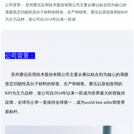
公司背景：​ 苏州赛伍应用技术股份有限公司主要从事以粘合剂为核心的
薄膜形态功能性高分子材料的研发、生产和销售。赛伍以原创发明的KPf
为主力品种，使公司自2014年以来一跃成
公司背景：​
苏州赛伍应用技术股份有限公司主要从事以粘合剂为核心的薄膜
形态功能性高分子材料的研发、生产和销售。赛伍以原创发明的
KPf为主力品种，使公司自2014年以来一跃成为世界最大的背板供
应商，全球市占率一直保持全球第一，成为world best seller和世界
新标杆。