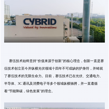
赛伍技术始终坚持“价值来源于创新”的核心理念，创新一直是赛
伍技术创立至今并纵横光伏领域十四年不可或缺的护身符，并铸就
了赛伍技术的无限生命力。目前，赛伍技术已在光伏、交通电力、
半导体、3C 通讯及消费电子等多个领域纵横驰骋，并一直遵循
着“节能降碳，绿色发展”的理念。