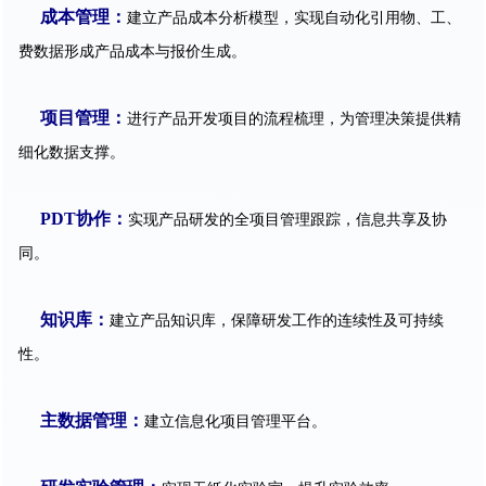
成本管理：
建立产品成本分析模型，实现自动化引用物、工、
费数据形成产品成本与报价生成。
项目管理：
进行产品开发项目的流程梳理，为管理决策提供精
细化数据支撑。
PDT协作：
实现产品研发的全项目管理跟踪，信息共享及协
同。
知识库：
建立产品知识库，保障研发工作的连续性及可持续
性。
主数据管理：
建立信息化项目管理平台。