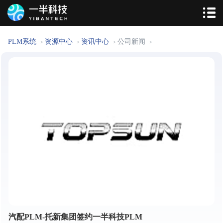
PLM系统
资源中心
资讯中心
公司新闻
>
>
>
>
汽配PLM-托新集团签约一半科技PLM