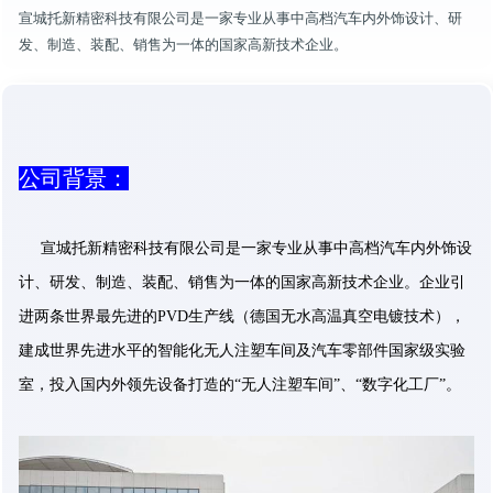
宣城托新精密科技有限公司是一家专业从事中高档汽车内外饰设计、研
发、制造、装配、销售为一体的国家高新技术企业。
公司背景：
宣城托新精密科技有限公司是一家专业从事中高档汽车内外饰设
计、研发、制造、装配、销售为一体的国家高新技术企业。企业引
进两条世界最先进的PVD生产线（德国无水高温真空电镀技术），
建成世界先进水平的智能化无人注塑车间及汽车零部件国家级实验
室，投入国内外领先设备打造的“无人注塑车间”、“数字化工厂”。