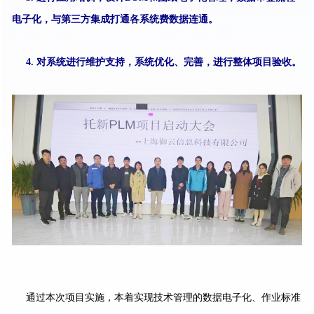
电子化，与第三方集成打通各系统费数据连通。
4. 对系统进行维护支持，系统优化、完善，进行整体项目验收。
通过本次项目实施，本着实现技术管理的数据电子化、作业标准