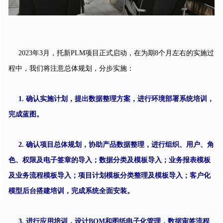
2023年3月，托新PLM项目正式启动，在为期8个月左右的实施过
程中，我们将注意总体规划，分步实施：
1. 确认实施计划，提出数据整理方案，进行环境部署系统培训，
完成蓝图。
2. 确认项目总体规划，协助产品数据整理，进行组织、用户、角
色、权限及电子签章的导入；数据分类及模板导入；业务报表模板
及业务流程模板导入；项目计划模板分类整理及模板导入；客户化
模型后台搭建培训，完成系统全面安装。
3. 进行应用培训，设计BOM和图纸电子化管理，数据审签流程