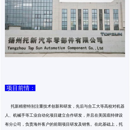
项目前情：
托新精密特别注重技术创新和研发，先后与合工大等高校对机器
人、机械手等工业自动化项目建立合作研发，并且在美国底特律设
有分公司，负责海外客户的前期项目研发及销售。在此基础上，托