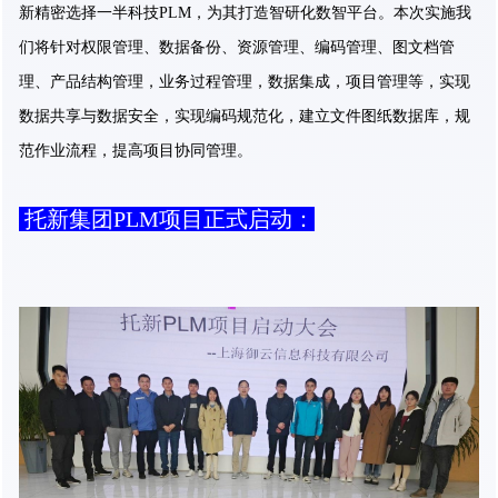
新精密选择一半科技PLM，为其打造智研化数智平台。本次实施我
们将针对权限管理、数据备份、资源管理、编码管理、图文档管
理、产品结构管理，业务过程管理，数据集成，项目管理等，实现
数据共享与数据安全，实现编码规范化，建立文件图纸数据库，规
范作业流程，提高项目协同管理。
托新集团PLM项目正式启动：