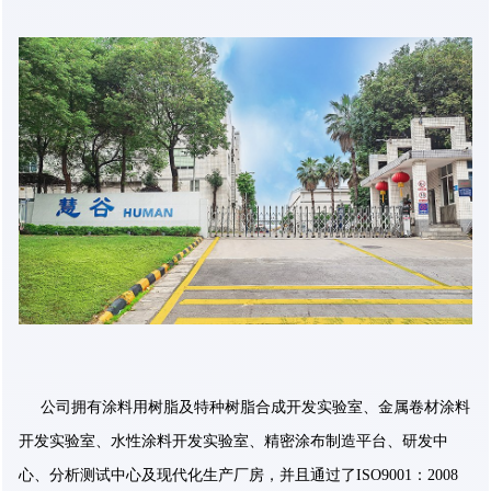
公司拥有涂料用树脂及特种树脂合成开发实验室、金属卷材涂料
开发实验室、水性涂料开发实验室、精密涂布制造平台、研发中
心、分析测试中心及现代化生产厂房，并且通过了ISO9001：2008