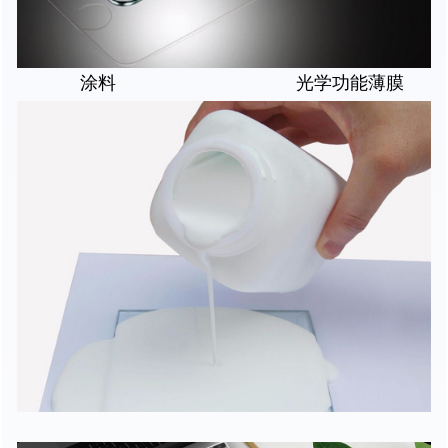
涂料 光学功能薄膜