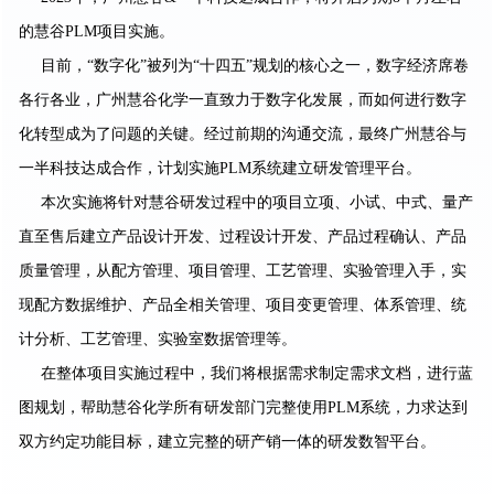
的慧谷PLM项目实施。
目前，“数字化”被列为“十四五”规划的核心之一，数字经济席卷
各行各业，广州慧谷化学一直致力于数字化发展，而如何进行数字
化转型成为了问题的关键。经过前期的沟通交流，最终广州慧谷与
一半科技达成合作，计划实施PLM系统建立研发管理平台。
本次实施将针对慧谷研发过程中的项目立项、小试、中式、量产
直至售后建立产品设计开发、过程设计开发、产品过程确认、产品
质量管理，从配方管理、项目管理、工艺管理、实验管理入手，实
现配方数据维护、产品全相关管理、项目变更管理、体系管理、统
计分析、工艺管理、实验室数据管理等。
在整体项目实施过程中，我们将根据需求制定需求文档，进行蓝
图规划，帮助慧谷化学所有研发部门完整使用PLM系统，力求达到
双方约定功能目标，建立完整的研产销一体的研发数智平台。