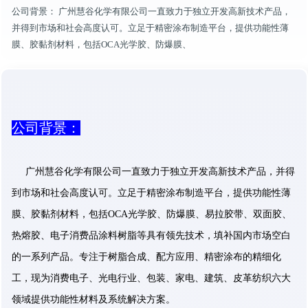
公司背景： 广州慧谷化学有限公司一直致力于独立开发高新技术产品，
并得到市场和社会高度认可。立足于精密涂布制造平台，提供功能性薄
膜、胶黏剂材料，包括OCA光学胶、防爆膜、
公司背景：
广州慧谷化学有限公司一直致力于独立开发高新技术产品，并得
到市场和社会高度认可。立足于精密涂布制造平台，提供功能性薄
膜、胶黏剂材料，包括OCA光学胶、防爆膜、易拉胶带、双面胶、
热熔胶、电子消费品涂料树脂等具有领先技术，填补国内市场空白
的一系列产品。专注于树脂合成、配方应用、精密涂布的精细化
工，现为消费电子、光电行业、包装、家电、建筑、皮革纺织六大
领域提供功能性材料及系统解决方案。