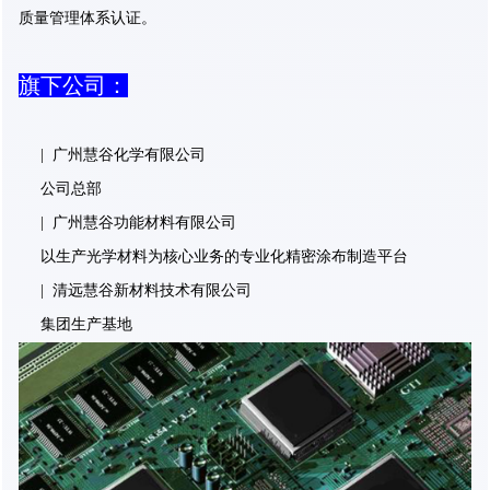
质量管理体系认证。
旗下公司：
| 广州慧谷化学有限公司
公司总部
| 广州慧谷功能材料有限公司
以生产光学材料为核心业务的专业化精密涂布制造平台
| 清远慧谷新材料技术有限公司
集团生产基地