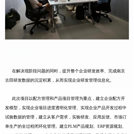
在解决现阶段问题的同时，提升整个企业研发效率、完成南京
古⽥研发数据的沉淀积累，从⽽实现企业研发管理信息化。
此次项⽬以配⽅管理和产品项目管理为重点，建⽴企业配⽅开
发模型，实现企业项目进度透明化管理、实现企业产品开发过程中
试验数据的管理，建立从客户需求，实验研发、应用反馈、市场订
单生产的全过程闭环化管理。建⽴PLM产品规划、ERP资源规划、