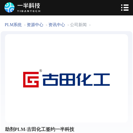
PLM系统
资源中心
资讯中心
公司新闻
>
>
>
>
助剂PLM-古田化工签约一半科技