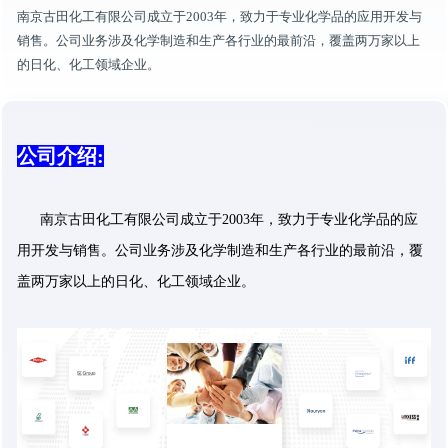
南京古田化工有限公司成立于2003年，致力于专业化学品的应用开发与
销售。公司业务涉及化学制造和生产各行业的最前沿，覆盖两万家以上
的日化、化工领域企业。
公司介绍:
南京古田化工有限公司成立于2003年，致力于专业化学品的应
用开发与销售。公司业务涉及化学制造和生产各行业的最前沿，覆
盖两万家以上的日化、化工领域企业。