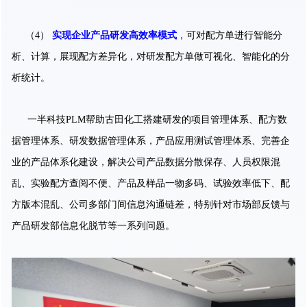
（4）
实现企业产品研发高效率模式
，可对配方单进行智能分
析、计算，展现配方差异化，对研发配方单做可视化、智能化的分
析统计。
⼀半科技PLM帮助古⽥化⼯搭建研发的项⽬管理体系、配⽅数
据管理体系、研发数据管理体系，产品应用测试管理体系、完善企
业的产品体系化建设，解决公司产品数据分散保存、人员权限混
乱、实验配方查阅不便、产品及样品⼀物多码、试验效率低下、配
方版本混乱、公司多部门间信息沟通链差，特别针对市场部反馈与
产品研发部信息化脱节等⼀系列问题。