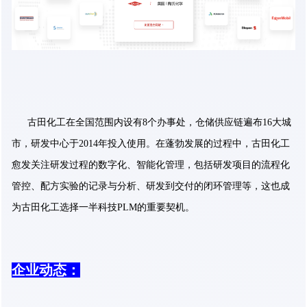
古田化工在全国范围内设有8个办事处，仓储供应链遍布16大城
市，研发中心于2014年投入使用。在蓬勃发展的过程中，古田化工
愈发关注研发过程的数字化、智能化管理，包括研发项目的流程化
管控、配方实验的记录与分析、研发到交付的闭环管理等，这也成
为古田化工选择一半科技PLM的重要契机。
企业动态：