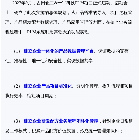
2023年9⽉，古⽥化⼯&⼀半科技PLM项⽬正式启动。启动会
上，确⽴了此次实施的总体规划，从产品需求的导入、项目过程管
理、产品研发配方数据管理、产品应用管理等⽅⾯，在整个业务流
程过程中，PLM系统利⽤其强⼤的功能实现：
（1）
建立企业一体化的产品数据管理平台
、保证数据的完整
性、准确性、唯一性和安全性，实现数据共享；
（2）
建立企业产品项目标准化
、透明化管理、提升流程和项目
执行效率，缩短项目周期；
（3）
建立企业研发配方业务流程闭环化管控
，针对企业日常研
发工作模式，积累产品配方价值数据，形成统一管理知识库；