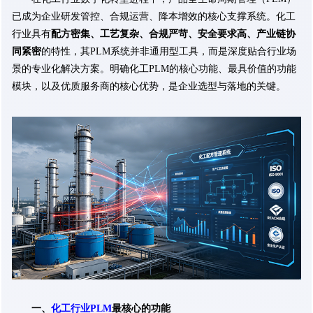
已成为企业研发管控、合规运营、降本增效的核心支撑系统。化工
行业具有
配方密集、工艺复杂、合规严苛、安全要求高、产业链协
同紧密
的特性，其PLM系统并非通用型工具，而是深度贴合行业场
景的专业化解决方案。明确化工PLM的核心功能、最具价值的功能
模块，以及优质服务商的核心优势，是企业选型与落地的关键。
一、
化工行业PLM
最核心的功能