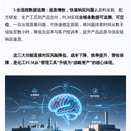
3.全流程数据追溯：提质增效，快速响应问题
从原料采购、配
方研发、生产工艺到产品交付，PLM实现
全链条数据可追溯、可定
位
。一旦出现质量问题，可快速锁定原因，将问题排查时间从数天
缩短至数小时，降低次品率与客户投诉率，提升产品品质与供应链
响应速度。
这三大功能直接对应风险降低、成本下降、效率提升、营收保
障，是化工PLM从“管理工具”升级为“战略资产”的核心体现。