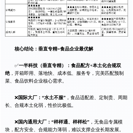
核心结论：垂直专精=食品企业最优解
✅
一半科技（垂直专精）：食品配方+本土化合规双
绝
，开箱即用、落地快、成本低、服务专，完美匹配预制
菜、食品饮料企业核心需求。
❌
国际大厂：“水土不服”
，食品适配差、定制贵、周期
长、合规本土化弱，性价比极低。
❌
国内通用大厂：“样样通、样样松”
，无食品专属模
块，配方安全、合规能力薄弱，难以支撑企业长期发展。