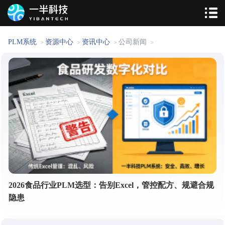
PLM系统
资源中心
资讯中心
公司新闻
>
>
>
>
2026食品行业PLM选型：告别Excel，管控配方、规避合规
隐患