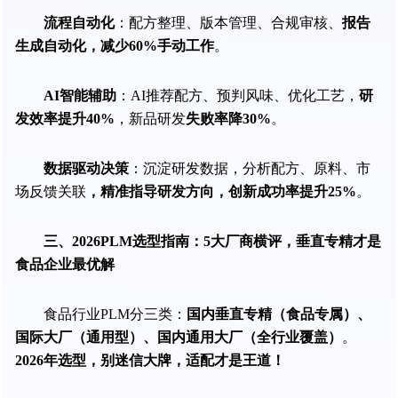
流程自动化
：配方整理、版本管理、合规审核、
报告
生成自动化，减少60%手动工作
。
AI智能辅助
：AI推荐配方、预判风味、优化工艺，
研
发效率提升40%
，新品研发
失败率降30%
。
数据驱动决策
：沉淀研发数据，分析配方、原料、市
场反馈关联
，精准指导研发方向，创新成功率提升25%
。
三、2026PLM选型指南：5大厂商横评，垂直专精才是
食品企业最优解
食品行业PLM分三类：
国内垂直专精（食品专属）、
国际大厂（通用型）、国内通用大厂（全行业覆盖）
。
2026年选型，别迷信大牌，适配才是王道！