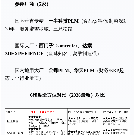
参评厂商（5家）
国内垂直专精：
一半科技PLM
（食品饮料/预制菜深耕
30年，服务蜜雪冰城、三只松鼠）
国际大厂：
西门子Teamcenter、达索
3DEXPERIENCE
（全球知名，离散制造强）
国内通用大厂：
金蝶PLM、华天PLM
（财务/ERP起
家，全行业覆盖）
6维度全方位对比（2026最新）对比