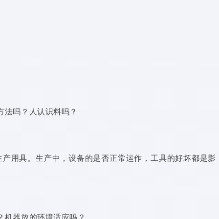
方法吗？人认识料吗？
生产用具。生产中，设备的是否正常运作，工具的好坏都是影
？机器放的环境适应吗？