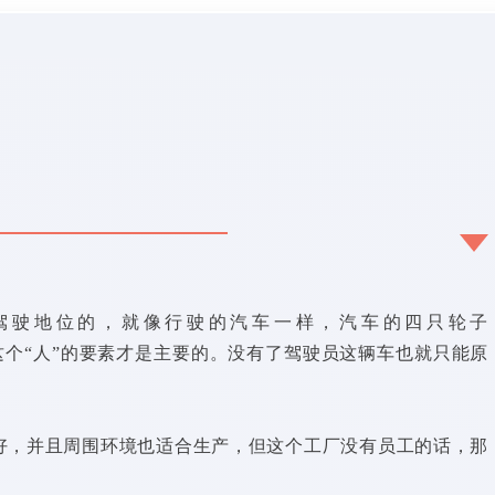
驾驶地位的，就像行驶的汽车一样，汽车的四只轮子
驶员这个“人”的要素才是主要的。没有了驾驶员这辆车也就只能原
好，并且周围环境也适合生产，但这个工厂没有员工的话，那