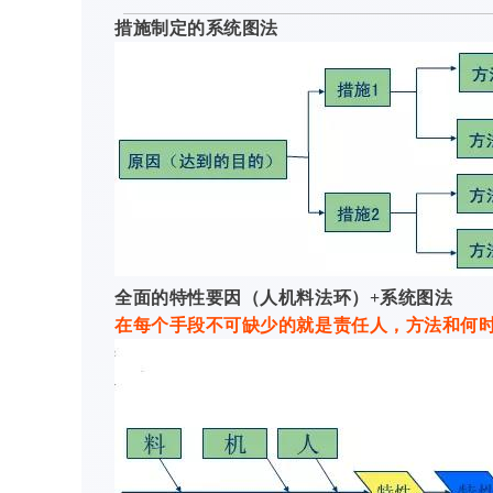
措施制定的系统图法
全面的特性要因（人机料法环）+系统图法
在每个手段不可缺少的就是责任人，方法和何