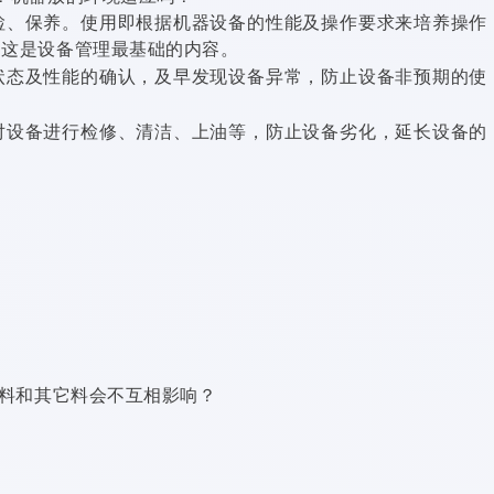
检、保养。使用即根据机器设备的性能及操作要求来培养操作
，这是设备管理最基础的内容。
状态及性能的确认，及早发现设备异常，防止设备非预期的使
对设备进行检修、清洁、上油等，防止设备劣化，延长设备的
，料和其它料会不互相影响？