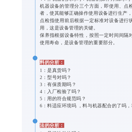
机器设备的管理分三个方面，即使用、点
者，使其能够正确操作使用设备进行生产
点检指使用前后根据一定标准对设备进行
用，这是设备管理的关键。
保养指根据设备特性，按照一定时间间隔
使用寿命，是设备管理的重要部分。
料的分析：
1：是真货吗？
2：型号对吗？
3：有保质期吗？
4：入厂检验了吗？
5：用的符合规范吗？
6：料适应环境吗 ，料与机器配合的了吗
法的分析：