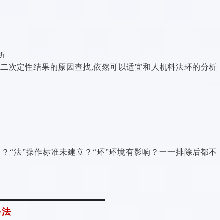
析
二次定性结果的原因查找,依然可以适宜和人机料法环的分析
？“法”操作标准未建立？“环”环境有影响？一一排除后都不
手法