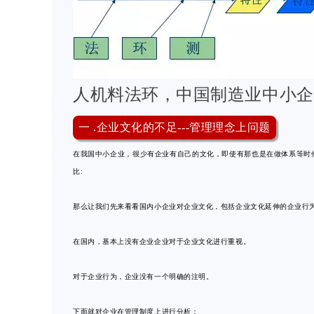
人机料法环，中国制造业中小企
一 .企业文化的不足---管理理念上问题
在我国中小企业，很少有企业有自己的文化，即使有那也是在做体系等时
比:
那么让我们先来看看国内小企业对企业文化，包括企业文化延伸的企业行为
在国内，基本上没有企业企业对于企业文化进行重视。
对于企业行为，企业没有一个明确的注明。
下面就对企业在管理制度上进行分析：