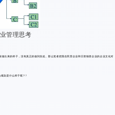
业管理思考
候做出来的样子，没有真正的做到实处。那么笔者把我在民营企业和日资独资企业的企业文化对
规划是什么样子呢？?