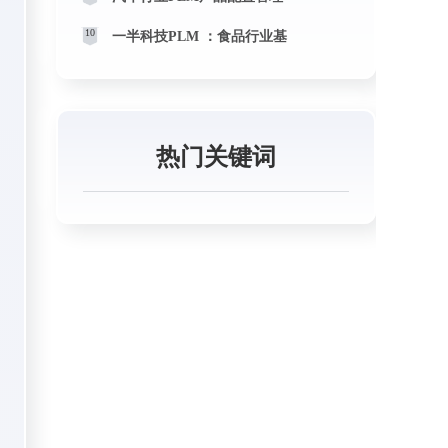
10
一半科技PLM ：食品行业基
热门关键词