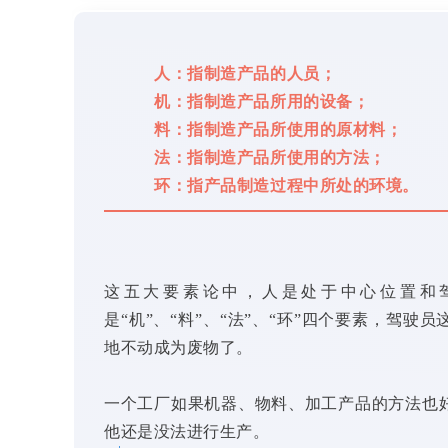
人：指制造产品的人员；
机：指制造产品所用的设备；
料：指制造产品所使用的原材料；
法：指制造产品所使用的方法；
环：指产品制造过程中所处的环境。
这五大要素论中，人是处于中心位置和
是“机”、“料”、“法”、“环”四个要素，驾
地不动成为废物了。
一个工厂如果机器、物料、加工产品的方法也
他还是没法进行生产。