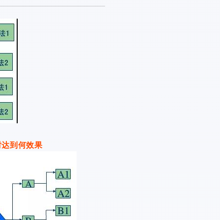
时达到何效果