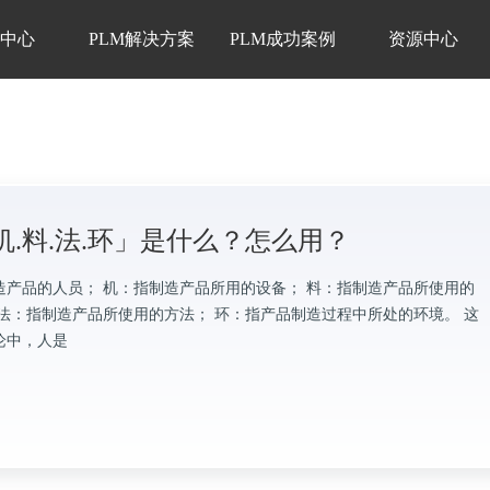
品中心
PLM解决方案
PLM成功案例
资源中心
机.料.法.环」是什么？怎么用？
造产品的人员； 机：指制造产品所用的设备； 料：指制造产品所使用的
 法：指制造产品所使用的方法； 环：指产品制造过程中所处的环境。 这
论中，人是