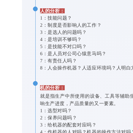
人的分析：
1：技能问题？
2：制度是否影响人的工作？
3：是选人的问题吗？
4：是培训不够吗？
5：是技能不对口吗？
6：是人员对公司心猿意马吗？
7：有责任人吗？
8：人会操作机器？人适应环境吗？人明白
机的分析：
就是指生产中所使用的设备、工具等辅助
响生产进度，产品质量的又一要素。
1：选型对吗？
2：保养问题吗？
3：给机器的配套对应吗？
4：作机器的人对吗？机器的操作方法对吗