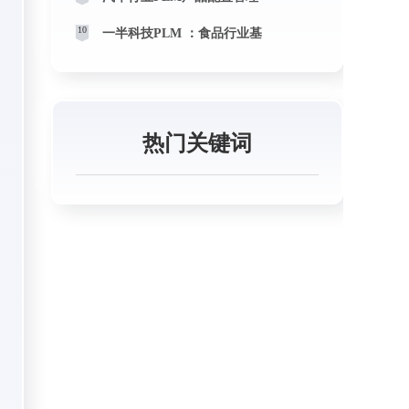
10
一半科技PLM ：食品行业基
热门关键词