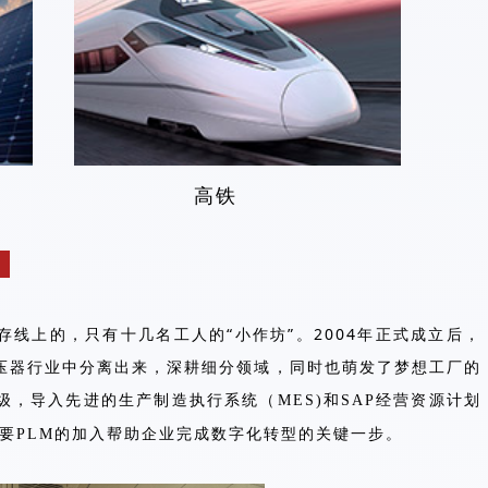
阳能 高铁
：
线上的，只有十几名工人的“小作坊”。2004年正式成立后，
压器行业中分离出来，深耕细分领域，同时也萌发了梦想工厂的
，导入先进的生产制造执行系统（MES)和SAP经营资源计划
要PLM的加入帮助企业完成数字化转型的关键一步。