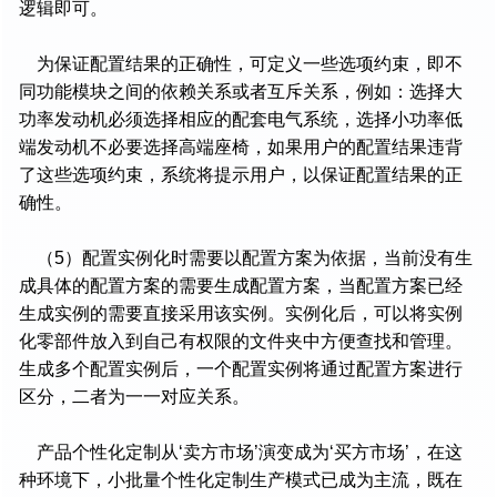
逻辑即可。
为保证配置结果的正确性，可定义一些选项约束，即不
同功能模块之间的依赖关系或者互斥关系，例如：选择大
功率发动机必须选择相应的配套电气系统，选择小功率低
端发动机不必要选择高端座椅，如果用户的配置结果违背
了这些选项约束，系统将提示用户，以保证配置结果的正
确性。
（5）配置实例化时需要以配置方案为依据，当前没有生
成具体的配置方案的需要生成配置方案，当配置方案已经
生成实例的需要直接采用该实例。实例化后，可以将实例
化零部件放入到自己有权限的文件夹中方便查找和管理。
生成多个配置实例后，一个配置实例将通过配置方案进行
区分，二者为一一对应关系。
产品个性化定制从‘卖方市场’演变成为‘买方市场’，在这
种环境下，小批量个性化定制生产模式已成为主流，既在