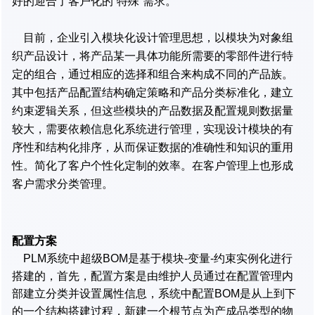
好的迎合了客户化的“特殊”需求。
目前，企业引入模块化设计管理思想，以模块为对象组
织产品设计，将产品某一具体功能所需要的零部件进行特
定的组合，通过相应的选择和组合来构成不同的产品族。
其中包括产品配置结构确定策略和产品分类标准化，建立
约束逻辑关系，但这些模块的产品数据及配置规则数据量
较大，需要依赖信息化系统进行管理，实现设计模块的有
序性和结构化排序，从而保证数据的准确性和知识的重用
性。简化了客户个性化定制的效率。在客户管理上也形成
客户需求分类管理。
配置方案
PLM系统中超级BOM是基于模块-变量-约束实例化进行
搭建的，首先，配置方案是由维护人员通过在配置管理内
部建立分类并设置属性信息，系统中配置BOM是从上到下
的一个结构搭建过程，新建一个根节点为产成品类型的物