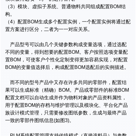
（3）模块、虚拟子系统、普通物料共同组成配置BOM结
构。
（4）配置BOM生成多个配置实例，一个配置实例将通过配
置方案进行区分，二者为一一对应关系。
产品型号可以由几个关键参数构成变量选项，通过选配
不同的变量，得到想要的配置BOM。客户按照选项变量配
置BOM，可使客户个性化定制变得更加容易实现，对配置
BOM的变量值选择后，构成配置BOM选配后的实例描述。
而不同的型号产品中又存在许多共同的零部件，配置结
果可以生成标准（精确）BOM。产品或零部件的标准BOM
配置文档可以自动生成并作为物料对象的产品资料属性，
用于配置BOM的存档与维护管理以及模块化、平台化产品
族设计模式管理，只需要修改图纸参数，生成与最终产品
一致的零部件图纸信息(如图3)。
PLM系统配置管理支持传统模式（直接选料品）与参数