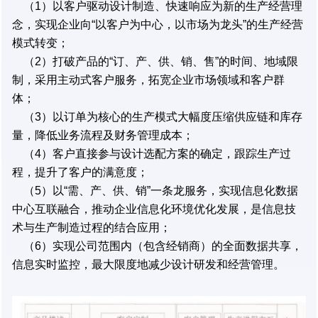
（1）以客户驱动设计制造、快速响应为新的生产经营理
念，实现企业向“以客户为中心，以市场为龙头”的生产经营
模式转变；
（2）打破产品的“订、产、供、销、售”的时间、地域限
制，采用主动式客户服务，拓宽企业市场领域和客户群
体；
（3）以订单为核心的生产模式大幅度压缩供应链和库存
量，降低业务流程及财务管理成本；
（4）客户直接参与设计选配方案的确定，跟踪生产过
程，提升了客户的满意度；
（5）以“需、产、供、销”一条龙服务，实现信息化数据
中心互联融合，推动企业信息化环境优化发展，是信息技
术与生产制造过程的结合应用；
（6）实现公司范围内（包含经销商）的全面数据共享，
信息实时监控，最大限度地减少设计研发和经营管理。