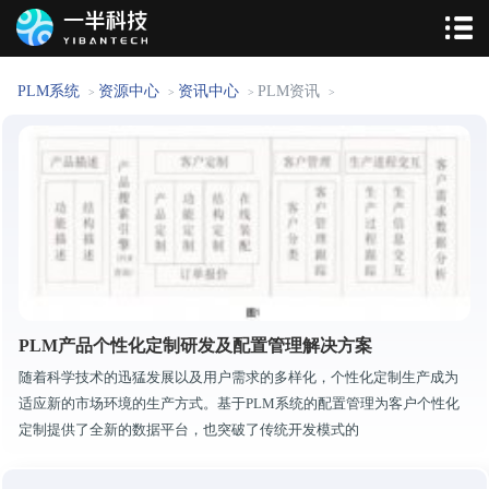
PLM系统
资源中心
资讯中心
PLM资讯
>
>
>
>
PLM产品个性化定制研发及配置管理解决方案
随着科学技术的迅猛发展以及用户需求的多样化，个性化定制生产成为
适应新的市场环境的生产方式。基于PLM系统的配置管理为客户个性化
定制提供了全新的数据平台，也突破了传统开发模式的