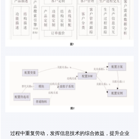
过程中重复劳动，发挥信息技术的综合效益，提升企业