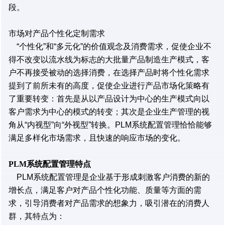
段。
市场对产品个性化定制需求
“个性化”和“多元化”的价值观念及消费需求，促使企业不
得不改变以流水线为标志的大批量产品制造生产模式，客
户不再接受被动的选择消费，在选择产品时将个性化需求
提到了前所未有的高度，促使企业进行产品市场化策略有
了重要转变：首先是从以产品设计为中心的生产模式向以
客户需求为中心的模式的转变；其次是企业生产管理的视
角从“内视型”向“外视型”转换。PLM系统配置管理恰恰能够
满足多样化市场需求，且快速的响应市场的变化。
PLM系统配置管理特点
PLM系统配置管理是企业基于形成刺激客户消费的新的
增长点，满足客户对产品个性化功能、质量等方面的需
求，引导消费者对产品需求的想象力，吸引潜在的消费人
群，其特点为：