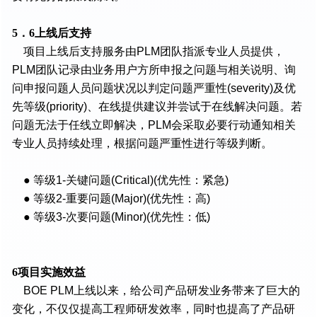
5．6上线后支持
项目上线后支持服务由PLM团队指派专业人员提供，
PLM团队记录由业务用户方所申报之问题与相关说明、询
问申报问题人员问题状况以判定问题严重性(severity)及优
先等级(priority)、在线提供建议并尝试于在线解决问题。若
问题无法于任线立即解决，PLM会采取必要行动通知相关
专业人员持续处理，根据问题严重性进行等级判断。
● 等级1-关键问题(Critical)(优先性：紧急)
● 等级2-重要问题(Major)(优先性：高)
● 等级3-次要问题(Minor)(优先性：低)
6项目实施效益
BOE PLM上线以来，给公司产品研发业务带来了巨大的
变化，不仅仅提高工程师研发效率，同时也提高了产品研