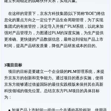
建立长期稳定的战略伙伴关系，实现共赢。
在这样的背景下，京东方科技集团(以下简称“BOE”)将信
息化的重点方向之一定位于产品生命周期管理，为了实现
集团式的有效管控，决定导入并推广PLM系统，以此来加
强对产品管理力，力图通过PLM的深度实施，为生产提供
更准确、更快捷的产品数据信息，最终达到缩短产品上市
时间，提高产品研发质量，降低产品研发成本的目的。
3项目目标
项目的目标是要建立一个企业级的
PLM
管理系统，来提
升京东方的创新和竞争能力。通过项目的逐步实施，使得
京东方能够通过借鉴国际的最佳实践模版来保持其在高新
科技领域的领先位置。总结京东方PLM项目的具体目标
为：
● 加速产品上市时间一提供一个共通的高阶框架、使用语