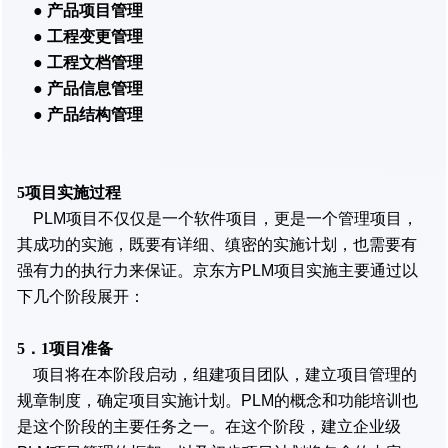
●
产品项目管理
●
工程变更管理
●
工程文档管理
●
产品信息管理
●
产品结构管理
5项目实施过程
PLM项目不仅仅是一个软件项目，更是一个管理项目，
其成功的实施，既要有详细、缜密的实施计划，也需要有
强有力的执行力来保证。京东方PLM项目实施主要通过以
下几个阶段展开：
5．1项目准备
项目将在本阶段启动，组建项目团队，建立项目管理的
规章制度，确定项目实施计划。PLM的概念和功能培训也
是这个阶段的主要任务之一。在这个阶段，建立企业级