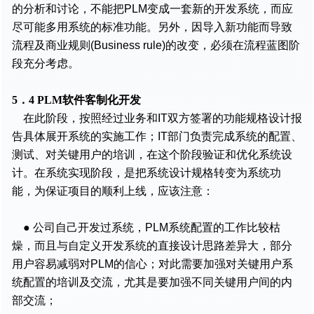
的分析和讨论，不能把PLM变成一套新的开发系统，而应
尽可能多用系统的标准功能。另外，因导入新功能而导致
流程及商业规则(Business rule)的改变，必须在流程蓝图阶
段充分考虑。
5．4 PLM软件客制化开发
在此阶段，按照经过业务和IT双方签署的功能规格设计报
告具体展开系统的实施工作；IT部门负责完成系统的配置、
测试、对关键用户的培训，在这个阶段验证和优化系统设
计。在系统实现阶段，是把系统设计规格转变为系统功
能，为保证项目的顺利上线，应该注意：
● 公司自己开发过系统，PLM系统配置的工作比较枯
燥，而且与自定义开发系统的直接设计思路差异大，部分
用户容易减弱对PLM的信心；对此需要加强对关键用户系
统配置的培训及交流，尤其是要加强不同关键用户间的内
部交流；