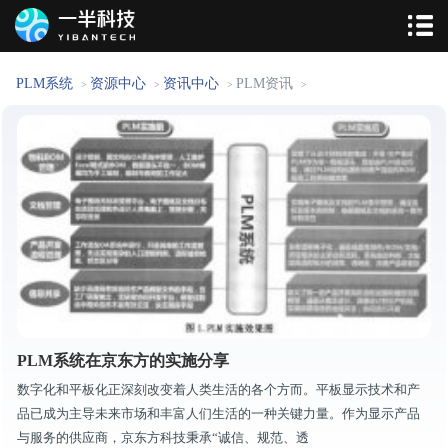
PLM系统
资源中心
资讯中心
PLM资讯
>
>
>
>
PLM系统在京东方的实施分享
数字化和平板化正深刻改变着人类生活的各个方而。平板显示技术和产
品已成为主导未来市场和丰富人们生活的一种关键力量。作为显示产品
与服务的供应商，京东方科技秉承“诚信、规范、透