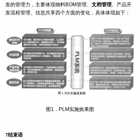
发的管理力，主要体现物料BOM管理、
文档管理
、产品开
发流程管理、信息共享四个方面的变化，具体体现如下：
图1．PLM实施效果图
7结束语