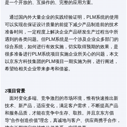
是一个开放的、互操作的、完整的应用方案。
通过国内外大量企业的实践经验证明，PLM系统的使用
可以实现在保证设计质量的前提下减少产品制造前的技术
准备时间，一定程度上解决企业产品研发生产过程当中所
遇到的各类问题。但PLM系统是一个涉及企业众多部门的
综合系统，如何进行有效实施，切实取得预期的效果，是
很多准备进行PLM系统项目实施企业所关心的问题，本文
以京东方科技集团的PLM项目一期实施为例，进行阐述，
希望给相关企业带来参考和借鉴。
2项目背景
面对变化多端、竞争激烈的市场环境，惟有快速推出新
技术、新产品，适应变化，满足客户需求，不断提高产品
和服务品质，才能在竞争中生存、取胜。并且京东方倡
导“合作创造价值”理念，真诚地与客户、供应商携手合作，