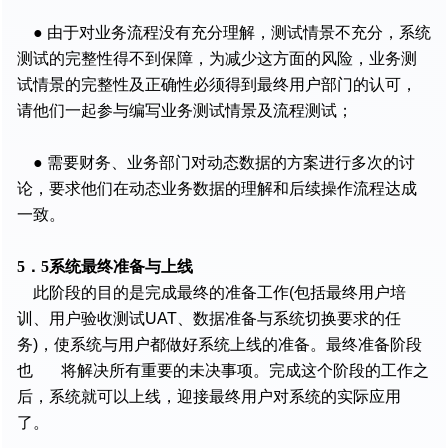
● 由于对业务流程没有充分理解，测试情景不充分，系统
测试的完整性得不到保障，为减少这方面的风险，业务测
试情景的完整性及正确性必须得到最终用户部门的认可，
请他们一起参与编写业务测试情景及流程测试；
● 需要财务、业务部门对动态数据的方案进行多次的讨
论，要求他们在动态业务数据的理解和后续操作流程达成
一致。
5．5系统最终准备与上线
此阶段的目的是完成最终的准备工作(包括最终用户培
训、用户验收测试UAT、数据准备与系统切换要求的任
务)，使系统与用户都做好系统上线的准备。最终准备阶段
也 将解决所有重要的未决事项。完成这个阶段的工作之
后，系统就可以上线，迎接最终用户对系统的实际应用
了。