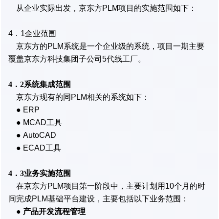
从企业实际出发，京东方PLM项目的实施范围如下：
4．1企业范围
京东方的PLM系统是一个企业级的系统，项目一期主要
覆盖京东方科技集团子公司5代线工厂。
4．2系统集成范围
京东方现有的同PLM相关的系统如下：
● ERP
● MCAD工具
● AutoCAD
● ECAD工具
4．3业务实施范围
在京东方PLM项目第一阶段中，主要计划用10个月的时
间完成PLM基础平台建设，主要包括以下业务范围：
●
产品开发流程管理