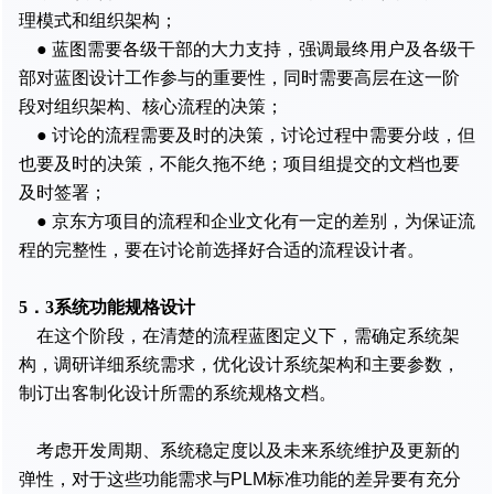
理模式和组织架构；
● 蓝图需要各级干部的大力支持，强调最终用户及各级干
部对蓝图设计工作参与的重要性，同时需要高层在这一阶
段对组织架构、核心流程的决策；
● 讨论的流程需要及时的决策，讨论过程中需要分歧，但
也要及时的决策，不能久拖不绝；项目组提交的文档也要
及时签署；
● 京东方项目的流程和企业文化有一定的差别，为保证流
程的完整性，要在讨论前选择好合适的流程设计者。
5．3系统功能规格设计
在这个阶段，在清楚的流程蓝图定义下，需确定系统架
构，调研详细系统需求，优化设计系统架构和主要参数，
制订出客制化设计所需的系统规格文档。
考虑开发周期、系统稳定度以及未来系统维护及更新的
弹性，对于这些功能需求与PLM标准功能的差异要有充分