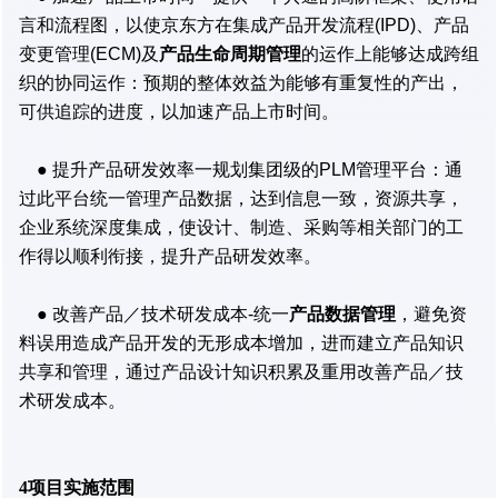
言和流程图，以使京东方在集成产品开发流程(IPD)、产品
变更管理(ECM)及
产品生命周期管理
的运作上能够达成跨组
织的协同运作：预期的整体效益为能够有重复性的产出，
可供追踪的进度，以加速产品上市时间。
● 提升产品研发效率一规划集团级的PLM管理平台：通
过此平台统一管理产品数据，达到信息一致，资源共享，
企业系统深度集成，使设计、制造、采购等相关部门的工
作得以顺利衔接，提升产品研发效率。
● 改善产品／技术研发成本-统一
产品数据管理
，避免资
料误用造成产品开发的无形成本增加，进而建立产品知识
共享和管理，通过产品设计知识积累及重用改善产品／技
术研发成本。
4项目实施范围