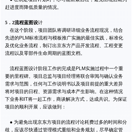
赶进度而降低质量的情况。
5．2流程蓝图设
计
在这个阶段，项目团队将调研详细业务流程现况，结合
先进的PLM标准流程与模板推广实施的最佳实践，标准化
及优化业务流程，制订出京东方产品开发流程、工程变更
流程以及零部件生命周期的蓝图文档。
流程蓝图设计阶段工作的完成是PLM实施过程中一个重
要的里程碑。项目总监与项目经理将联合审阅与确认业务
需求与范围，任何与工作说明书以及项目前提的重大差异
将对项目的日程、资源需求与成本产生影响。在这种情况
下业务和IT将一起工作，商谈解决方式，达成共识。为保证
项目的顺利开展，应该做到：
● 为避免出现京东方项目的流程讨论耗费过多的时间和分
歧，应该尽快通过管理模式重组和业务规划，尽早确定管