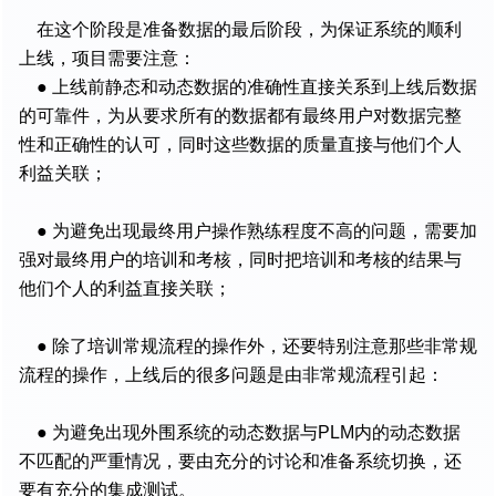
在这个阶段是准备数据的最后阶段，为保证系统的顺利
上线，项目需要注意：
● 上线前静态和动态数据的准确性直接关系到上线后数据
的可靠件，为从要求所有的数据都有最终用户对数据完整
性和正确性的认可，同时这些数据的质量直接与他们个人
利益关联；
● 为避免出现最终用户操作熟练程度不高的问题，需要加
强对最终用户的培训和考核，同时把培训和考核的结果与
他们个人的利益直接关联；
● 除了培训常规流程的操作外，还要特别注意那些非常规
流程的操作，上线后的很多问题是由非常规流程引起：
● 为避免出现外围系统的动态数据与PLM内的动态数据
不匹配的严重情况，要由充分的讨论和准备系统切换，还
要有充分的集成测试。