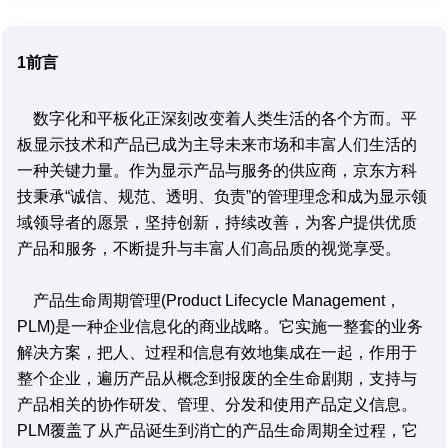
1前言
数字化和平板化正深刻改变着人类生活的各个方而。平
板显示技术和产品已成为主导未来市场和丰富人们生活的
一种关键力量。作为显示产品与服务的供应商，京东方科
技秉承“诚信、规范、透明、负责”的管理理念和成为显示领
域领导者的愿景，坚持创新，持续改善，为客户提供优质
产品和服务，不断提升与丰富人们高品质的视觉享受。
产品生命周期管理(Product Lifecycle Management，
PLM)是一种企业信息化的商业战略。它实施一整套的业务
解决方案，把人、过程和信息有效地集成在一起，作用于
整个企业，遍历产品从概念到报废的全生命剧期，支持与
产品相关的协作研发、管理、分发和使用产品定义信息。
PLM覆盖了从产品诞生到消亡的产品生命周期全过程，它