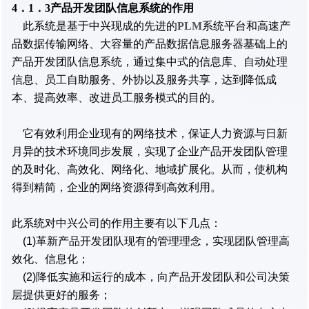
4．1．3产品开发团队信息系统的作用
此系统是基于中兴现成的先进的
PLM
系统平台和高速产
品数据传输网络、大容量的产品数据信息服务器基础上的
产品开发团队信息系统，通过集中式的信息库、自动处理
信息、员工自助服务、外协以及服务共享，达到降低成
本、提高效率、改进员工服务模式的目的。
它有效利用企业现有的网络技术，保证人力资源与日新
月异的技术环境同步发展，实现了企业产品开发团队管理
的及时化、高效化、网络化、地域扩展化。从而，使机构
得到精简，企业的网络资源得到高效利用。
此系统对中兴公司的作用主要有以下几点：
(1)革新产品开发团队现有的管理理念，实现团队管理高
效化、信息化；
(2)降低实施和运行的成本，向产品开发团队和公司决策
层提供更好的服务；