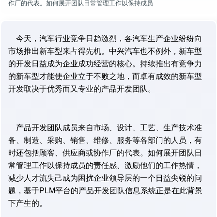
作厂的代表。如何展开团队日常管理工作以保持成员
今天，汽车行业竞争日趋激烈，各汽车生产企业纷纷向
市场推出新车型来占得先机。中兴汽车也不例外，新车型
的开发日益成为企业成功经营的核心。持续推出有竞争力
的新车型才能使企业立于不败之地，而卓有成效的新车型
开发取决于优秀而又专业的产品开发团队。
产品开发团队成员来自市场、设计、工艺、生产技术准
备、制造、采购、销售、维修、服务等各部门的人员，有
时还包括顾客、供应商或协作厂的代表。如何展开团队日
常管理工作以保持成员的责任感、激励他们的工作热情，
减少人才流失己成为困扰企业领导层的一个日益尖锐的问
题，基于PLM平台的产品开发团队信息系统正是在此背景
下产生的。