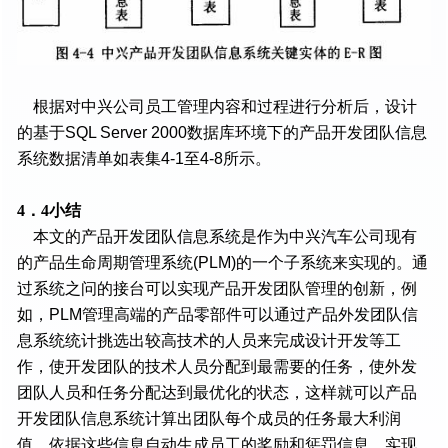
根据对中兴公司员工管理内容和过程进行分析后，设计
的基于SQL Server 2000数据库环境下的产品开发团队信息
系统数据清单如表集4-1至4-8所示。
4．4小结
本文的产品开发团队信息系统是作为中兴汽车公司现有
的产品生命周期管理系统(PLM)的一个子系统来实现的。通
过系统之问的接台可以实现产品开发团队管理的创新，例
如，PLM管理高端的产品零部件可以通过产品外发团队信
息系统统计挑选出较高技术的人员来完成设计开发等工
作，使开发团队的技术人员分配到最需要的任务，使外发
团队人员和任务分配达到最优化的状态，这样就可以产品
开发团队信息系统计算出团队每个成员的任务最大利润
值，依据这些信息自动生成员工的奖励和惩罚信息，实现