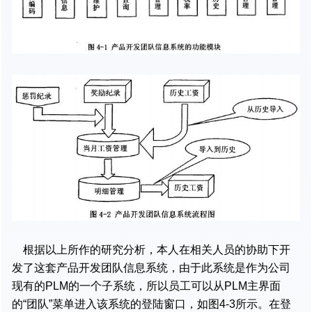
根据以上所作的研究分析，本人在相关人员的协助下开
发了这套产品开发团队信息系统，由于此系统是作为公司
现有的PLM的一个子系统，所以员工可以从PLM主界面
的“团队”菜单进入该系统的登陆窗口，如图4-3所示。在登