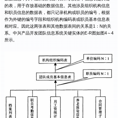
的表，用于存放基础的数据信息。其他涉及组织机构信息
和职员信息的数据表，都只记录机构或职员的编号，根据
作为外键的编号字段和组织机构编码表或职员基本信息表
相对应。因此这两张表和其他数据表间的关系是1：N的关
系。中兴产品开发团队信息系统关键实体的E-R图如图4～4
所示。