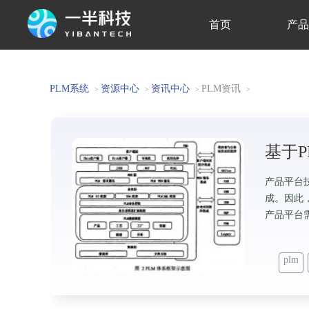
首页
产
关于我们
PLM系统
资源中心
资讯中心
PLM资讯
>
>
>
>
基于
产品平台
成。因此
产品平台
plm