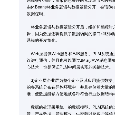
系统核心功能，屏蔽信息处理的实现细节和环境的
实体Beans将业务逻辑与数据逻辑分开：会话Be
数据逻辑。
将业务逻辑与数据逻辑分开后，维护和编程时只
辑，因为数据逻辑提供了数据访问的接口和访问
系统的开发简化。
Web层提供Web服务和EJB服务。PLM系统通过T
议进行通信，并且也可以通过JMS(JAVA消息通
心技术，也是保证PLM中间层实现的关键技术。
3)企业层企业层为整个企业及其应用提供数据
的各系统分布在异构环境中，并且存储着大量的数据
准，使数据能够方便地被各种符合行业数据结构
数据的处理采用统一的数据模型。PLM系统的
源、产品数据、管理模式、供应商以及客户等信