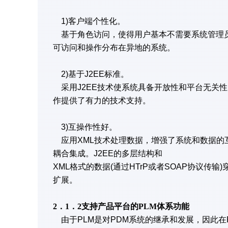
1)客户端个性化。
基于角色访问，使得用户基本不需要系统管理员
可访问和操作分布在异地的系统。
2)基于J2EE标准。
采用J2EE技术使系统具备开放性和平台无关
作提供了有力的技术支持。
3)互操作性好。
应用XML技术处理数据，增强了系统和数据的
耦合集成。J2EE的多层结构和
XML格式的数据(通过HTrP或者SOAP协议
扩展。
2．1．2支持产品平台的PLM体系功能
由于PLM是对PDM系统的继承和发展，因此在