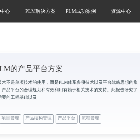
品中心
PLM解决方案
PLM成功案例
资源中心
PLM的产品平台方案
技术不是单项技术的使用，而是PLM体系多项技术以及平台战略思想的集
，产品平台的合理规划和有效利用有赖于相关技术的支持。此报告研究了
需要的工程基础以及
项目管理
产品结构管理
产品平台
流程管理