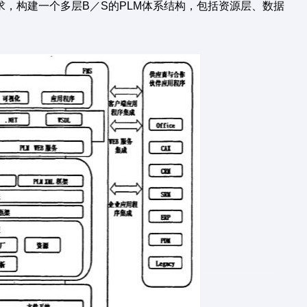
，构建一个多层B／S的PLM体系结构，包括资源层、数据