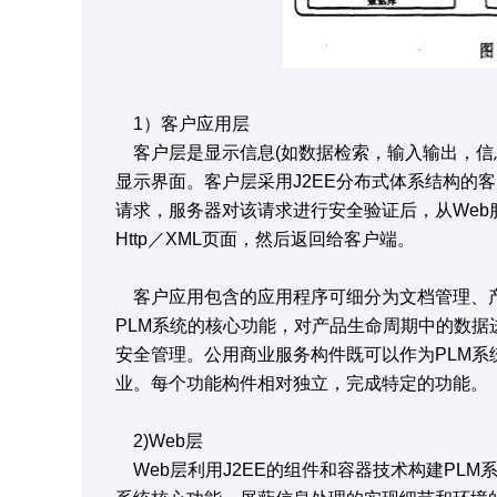
1）客户应用层
客户层是显示信息(如数据检索，输入输出，信
显示界面。客户层采用J2EE分布式体系结构的客
请求，服务器对该请求进行安全验证后，从Web服务器
Http／XML页面，然后返回给客户端。
客户应用包含的应用程序可细分为文档管理、产
PLM系统的核心功能，对产品生命周期中的数
安全管理。公用商业服务构件既可以作为PLM
业。每个功能构件相对独立，完成特定的功能。
2)Web层
Web层利用J2EE的组件和容器技术构建PL