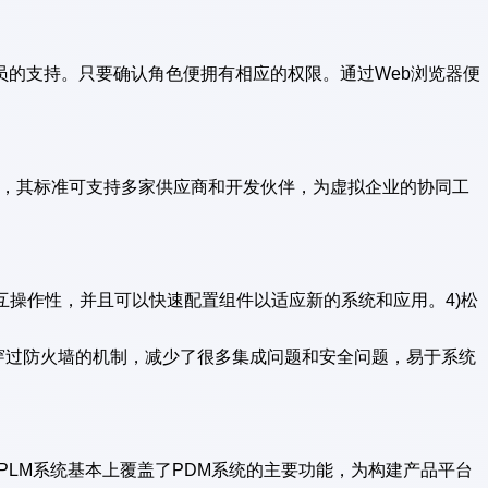
的支持。只要确认角色便拥有相应的权限。通过Web浏览器便
性，其标准可支持多家供应商和开发伙伴，为虚拟企业的协同工
互操作性，并且可以快速配置组件以适应新的系统和应用。4)松
传输)穿过防火墙的机制，减少了很多集成问题和安全问题，易于系统
PLM系统基本上覆盖了PDM系统的主要功能，为构建产品平台