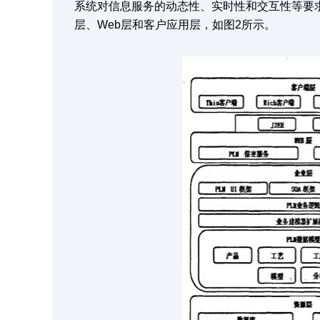
系统对信息服务的动态性、实时性和交互性等要求
层、Web层和客户应用层，如图2所示。