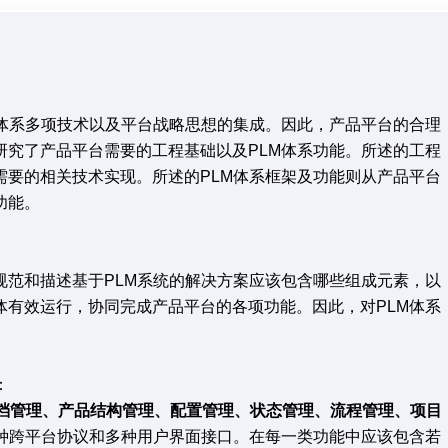
体系多项技术以及平台战略思想的集成。因此，产品平台的合理
研究了产品平台需要的工程基础以及PLM体系功能。所述的工程
需要的相关技术实现。所述的PLM体系框架及功能则从产品平台
功能。
范和描述基于PLM系统的解决方案应该包含哪些组成元素，以
体有效运行，协同完成产品平台的各项功能。因此，对PLM体系
。
：
档管理、产品结构管理、配置管理、状态管理、流程管理、项目
多种跨平台协议和多种用户界面接口。在每一类功能中应该包含若