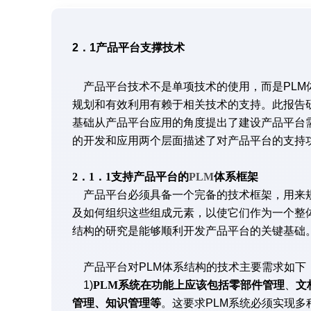
2．1产品平台支撑技术
产品平台技术不是单项技术的使用，而是PLM
规划和有效利用有赖于相关技术的支持。此报告
基础从产品平台应用的角度提出了建设产品平台
的开发和应用两个层面描述了对产品平台的支持
2．1．1支持产品平台的
PLM
体系框架
产品平台必须具备一个完备的技术框架，用来规
及如何组织这些组成元素，以使它们作为一个整
结构的研究是能够顺利开发产品平台的关键基础
产品平台对PLM体系结构的技术主要需求如下
1)
PLM
系统在功能上应该包括零部件管理
、
文
管理、知识管理等
。这要求PLM系统必须实现