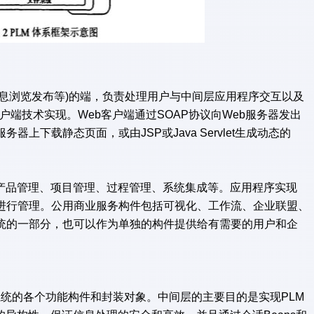
息浏览发布等)的端，负责处理用户与中间层应用程序交互以及
户端技术实现。Web客户端通过SOAP协议向Web服务器发出
上下载静态页面，或由JSP或Java Servlet生成动态的
品管理、项目管理、过程管理、系统集成等。应用程序实现
据进行管理。公用商业服务构件包括可视化、工作流、企业联盟、
系统的一部分，也可以作为单独的构件提供给有需要的用户和企
M系统的各个功能构件和封装对象。中间层的主要目的是实现PLM