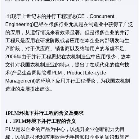
出现于上世纪末的并行工程理论(CE．Concurrent
Engineering)已经在很多行业尤其是在制造业中获得了广泛
的应用，从运行情况来看效果显著。但是很多企业的并行
工程只是应用在研发阶段或者应用在本企业内部研发与生
产阶段，对于供应商、销售商以及终端用户的考虑不足。
2006年由于并行工程思想在农机制造业中应用很少，故本
文针对我国农机制造业的特点，提出了在现代化的信息技
术(产品生命周期管理PLM，Product Life-cycle
Management)的环境下应用并行工程理论，为我国农机制
造业的发展提出建议。
1PLM环境下并行工程的含义及要求
1．1PLM环境下并行工程的含义
PLM是以企业的产品为中心，以提升企业创新能力为目
标，以信息技术和应用软件为手段和以企业的知识型资产