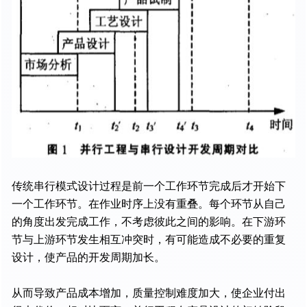
传统串行模式设计过程是前一个工作环节完成后才开始下
一个工作环节。在作业时序上没有重叠。每个环节从自己
的角度出发完成工作，不考虑彼此之间的影响。在下游环
节与上游环节发生相互冲突时，有可能造成不必要的重复
设计，使产品的开发周期加长。
从而导致产品成本增加，质量控制难度加大，使企业付出