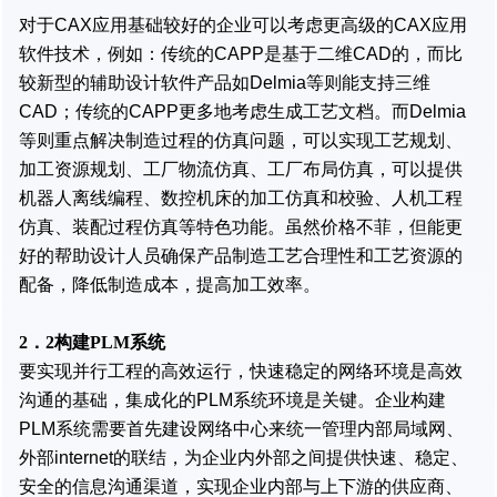
对于CAX应用基础较好的企业可以考虑更高级的CAX应用
软件技术，例如：传统的CAPP是基于二维CAD的，而比
较新型的辅助设计软件产品如Delmia等则能支持三维
CAD；传统的CAPP更多地考虑生成工艺文档。而Delmia
等则重点解决制造过程的仿真问题，可以实现工艺规划、
加工资源规划、工厂物流仿真、工厂布局仿真，可以提供
机器人离线编程、数控机床的加工仿真和校验、人机工程
仿真、装配过程仿真等特色功能。虽然价格不菲，但能更
好的帮助设计人员确保产品制造工艺合理性和工艺资源的
配备，降低制造成本，提高加工效率。
2．2构建PLM系统
要实现并行工程的高效运行，快速稳定的网络环境是高效
沟通的基础，集成化的PLM系统环境是关键。企业构建
PLM系统需要首先建设网络中心来统一管理内部局域网、
外部internet的联结，为企业内外部之间提供快速、稳定、
安全的信息沟通渠道，实现企业内部与上下游的供应商、