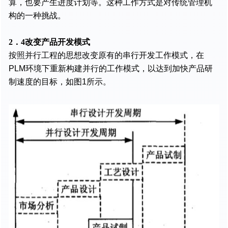
算，也要产生进度计划等。这种工作方式是对传统管理机
构的一种挑战。
2．4改变产品开发模式
按照并行工程的思想改变原有的串行开发工作模式，在
PLM环境下重新构建并行的工作模式，以达到加快产品研
制速度的目标，如图1所示。