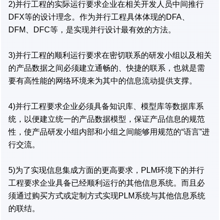
2)并行工程的实际运行要求企业在相关开发人员中间推行
DFX等的设计理念。作为并行工程具体体现的DFA、
DFM、DFC等，是实现并行设计最有效的方法。
3)并行工程的顺利运行要求在密切联系的研发小组以及相关
的产品数据之间必须建立通畅的、快捷的联系，也就是需
要有高性能的网络环境来为其中的信息流动提供支撑。
4)并行工程要求企业必须具备知识库、模型库等数据库系
统，以便建立统一的产品数据模型，保证产品信息的规范
性，使产品研发小组内部和小组之间能够用规范的“语言”进
行交流。
5)为了实现信息集成方面的更高要求，PLM环境下的并行
工程要求企业具备已经顺利运行的其他信息系统。而且必
须通过购买方式或定制方式实现PLM系统与其他信息系统
的联结。