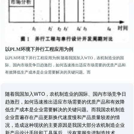
以PLM环境下并行工程应用为例
以PLM环境下并行工程应用为例 随着我国加入WTO，农机制造业的国
际、国内市场竞争日趋激烈，如何迅速推出适应市场需要的优质产品和
有效降低生产成本是企业需要解决的关键问题。而
随着我国加入WTO，农机制造业的国际、国内市场竞争日
趋激烈，如何迅速推出适应市场需要的优质产品和有效降
低生产成本是企业需要解决的关键问题。而我国农机制造
企业普遍存在产品更新换代速度慢和产品质量较差的情
况，造成这种现状的主要原因是我国大部分农机制造企业
新产品设计手段和工具落后，没有掌握先进制造技术。