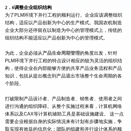
2．6调整企业组织结构
为了PLM环境下并行工程的顺利运行。企业应该调整组织
结构，适应以产品创新为中心的生产模式。我国农机制造
企业大部分还停留在以制造为中心的管理模式上，传统的
组织结构不能适应以产品创新为中心的管理模式。
为此，企业必须从
产品生命周期管理
的角度出发，针对
PLM环境下并行工程的特点设计相应的较为灵活的组织结
构，使得企业在内部能够方便的共享产品业务流程和产品
知识，包括从提出概念到产品退出市场整个生命周期的各
个阶段。
打破限制产品设计者、产品制造者、销售者、使用者之间
进行沟通的组织障碍。从整个实施过程来看，计算机网络
体系以及CAX等计算机辅助工具是基础设施建设。 这一点
需要企业根据自身的实际情况来有计划有步骤地实施，争
取实现有效益的信息化；团队的组建和并行设计体系的顺