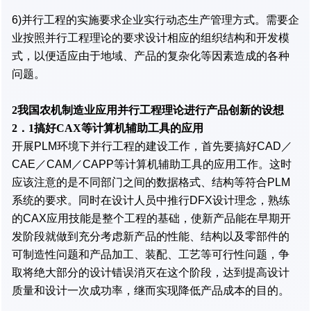
6)并行工程的实施要求企业实行动态生产管理方式。需要企
业按照并行工程理论的要求设计相应的组织结构和开发模
式，以便适应由于地域、产品的复杂化等因素造成的各种
问题。
2我国农机制造业应用并行工程理论进行产品创新的设想
2．1搞好CAX等计算机辅助工具的应用
开展PLM环境下并行工程的建设工作，首先要搞好CAD／
CAE／CAM／CAPP等计算机辅助工具的应用工作。这时
应该注意的是不同部门之间的数据格式、结构等符合PLM
系统的要求。同时在设计人员中推行DFX设计理念，熟练
的CAX应用技能是整个工程的基础，使新产品能在早期开
发阶段就做到充分考虑新产品的性能、结构以及零部件的
可制造性问题和产品加工、装配、工艺等可行性问题，争
取将绝大部分的设计错误消灭在这个阶段，达到提高设计
质量和设计一次成功率，继而实现降低产品成本的目的。