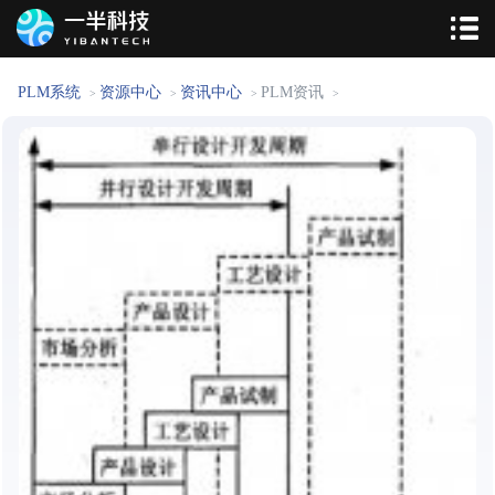
PLM系统
资源中心
资讯中心
PLM资讯
>
>
>
>