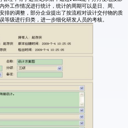
内外工作情况进行统计，统计的周期可以是日、周、
安排的调整，部分企业提出了按流程对设计交付物的质
误等级进行归类，进一步细化研发人员的考核。