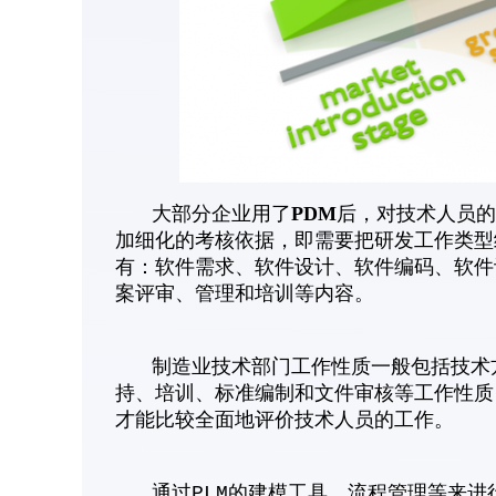
PDM
大部分企业用了
后，对技术人员的
加细化的考核依据，即需要把研发工作类型
有：软件需求、软件设计、软件编码、软件
案评审、管理和培训等内容。
制造业技术部门工作性质一般包括技术方
持、培训、标准编制和文件审核等工作性质
才能比较全面地评价技术人员的工作。
通过PLM的建模工具、流程管理等来进