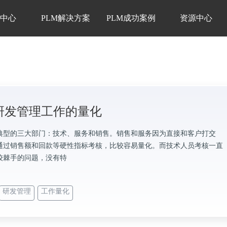
品中心
PLM解决方案
PLM成功案例
资源中心
M研发管理工作的量化
典型的三大部门：技术、服务和销售。销售和服务因为直接和客户打交
通过销售额和回款等硬性指标考核，比较容易量化。而技术人员考核一直
较棘手的问题，没有特
研发管理
工作量化