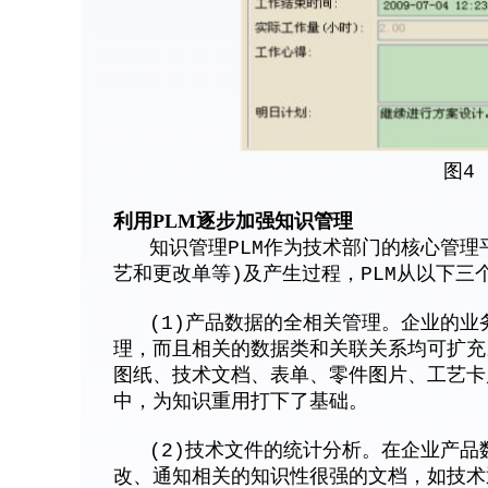
图4 P
利用PLM逐步加强知识管理
知识管理PLM作为技术部门的核心管理
艺和更改单等)及产生过程，PLM从以下
(1)产品数据的全相关管理。企业的业
理，而且相关的数据类和关联关系均可扩充
图纸、技术文档、表单、零件图片、工艺卡
中，为知识重用打下了基础。
(2)技术文件的统计分析。在企业产品
改、通知相关的知识性很强的文档，如技术