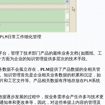
LM日常工作细化管理
平台，管理了技术部门产品的最终业务文档(如图纸、工
三个方面为企业的知识管理提供多层次的技术手段。
PLM
务数据不会孤立存在，
提供了产品数据的全相关管
。知识管理首先是企业相关业务数据的积累和沉淀，如
片和工艺文件等。产品相关数据有序地存放在PLM系统
数据逐步发展的过程中，按业务需求会产生许多与技术更
通知单和更改单等，因此，对这些单据上内容的管理及