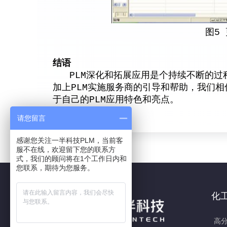
图5
结语
PLM深化和拓展应用是个持续不断的过程
加上PLM实施服务商的引导和帮助，我们相
于自己的PLM应用特色和亮点。
请您留言
感谢您关注一半科技PLM，当前客
服不在线，欢迎留下您的联系方
式，我们的顾问将在1个工作日内和
您联系，期待为您服务。
化
高分