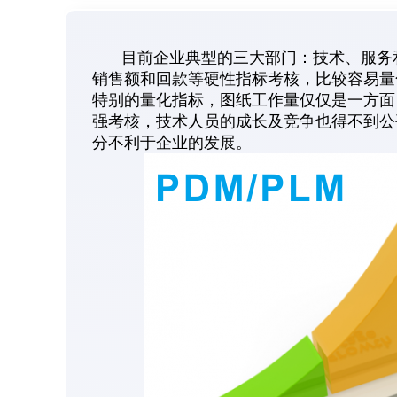
目前企业典型的三大部门：技术、服务和
销售额和回款等硬性指标考核，比较容易量
特别的量化指标，图纸工作量仅仅是一方面
强考核，技术人员的成长及竞争也得不到公
分不利于企业的发展。