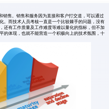
销售。销售和服务因为直接和客户打交道，可以通过
化。而技术人员考核一直是一个比较棘手的问题，没有
，还有工作质量及工作难度等难以量化的指标，但不加
平的体现，也就不能营造一个积极向上的技术氛围，十