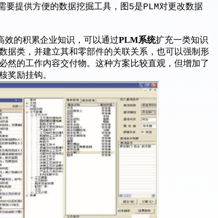
需要提供方便的数据挖掘工具，图5是PLM对更改数据
PLM系统
高效的积累企业知识，可以通过
扩充一类知识
数据类，并建立其和零部件的关联关系，也可以强制形
必然的工作内容交付物。这种方案比较直观，但增加了
核奖励挂钩。