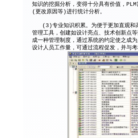
知识的挖掘分析，变得十分具有价值，PLM
(更改原因等)进行统计分析。
(3)专业知识积累。为便于更加直观和
管理工具，创建如设计亮点、技术创新点等
成一种管理制度，通过系统的约定使之成为
设计人员工作量，可通过流程促发，并与考