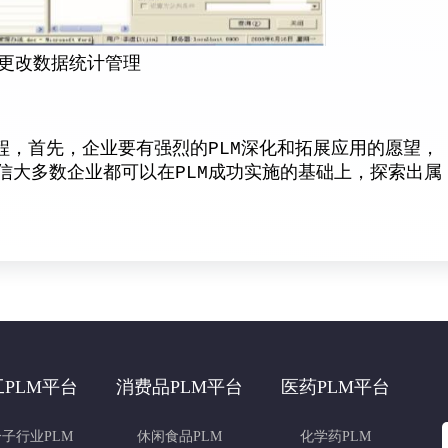
 更改数据统计管理
，首先，企业要有强烈的PLM深化和拓展应用的愿望，
信大多数企业都可以在PLM成功实施的基础上，探索出属
工PLM平台
消费品PLM平台
医药PLM平台
子行业PLM
休闲食品PLM
化学药PLM