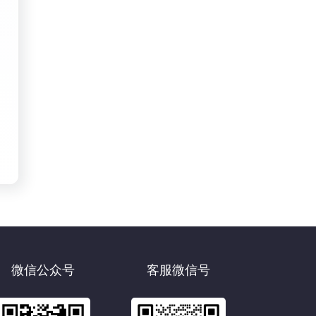
微信公众号
客服微信号