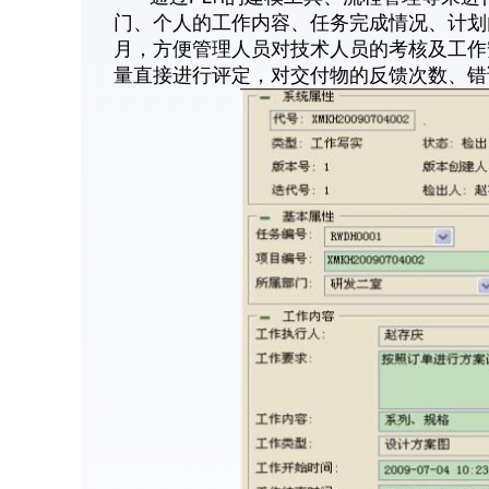
门、个人的工作内容、任务完成情况、计划
月，方便管理人员对技术人员的考核及工作
量直接进行评定，对交付物的反馈次数、错