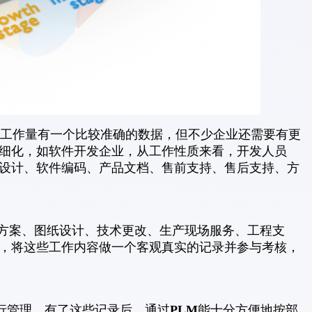
工作量有一个比较准确的数据，但不少企业还需要有更
细化，如软件开发企业，从工作性质来看，开发人员
设计、软件编码、产品文档、售前支持、售后支持、方
案、图纸设计、技术更改、生产现场服务、工程支
，将这些工作内容做一个客观真实的记录并参与考核，
PLM
行管理，有了这些记录后，通过
能十分方便地按部