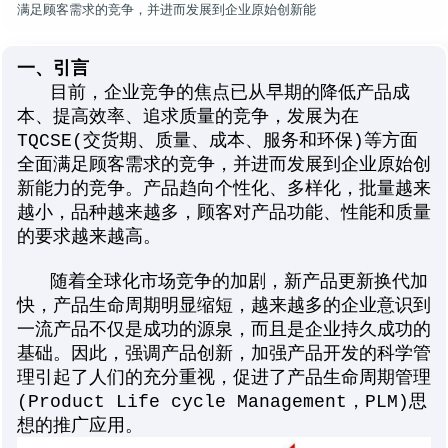
满足顾客需求的竞争，并进而发展到企业原始创新能
一、引言
目前，企业竞争的焦点已从早期的降低产品成
本、提高效率、追求质量的竞争，发展为在
TQCSE(交货期、质量、成本、服务和环保)等方面
全面满足顾客需求的竞争，并进而发展到企业原始创
新能力的竞争。产品趋向个性化、多样化，批量越来
越小，品种越来越多，顾客对产品功能、性能和质量
的要求越来越高。
随着全球化市场竞争的加剧，新产品更新换代加
快，产品生命周期明显缩短，越来越多的企业意识到
一流产品不仅是成功的源泉，而且是企业持久成功的
基础。因此，强调产品创新，加强产品开发的科学管
理引起了人们的充分重视，促进了产品生命周期管理
(Product Life cycle Management，PLM)思
想的推广应用。