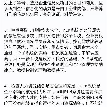
划上了等号，造成企业信息化项目的盲目和随意。应
认识到企业信息化的动力是来自于企业内部，应培养
自己的信息化氛围，充分论证、科学决策。
3．重点突破，避免贪大求全。PLM系统是比较庞大
的信息管理系统，其中又包括很多子系统。企业要根
据自己的不同发展阶段和实际情况，找到需求比较紧
迫的子系统，重点实施，重点突破，切忌贪大求全。
通过一个子系统的实施，积累实施经验，了解供应
商，为下一步系统建设打下良好的基础。PLM系统的
最终目标是实现产品整个生命周期和企业管理数据的
建立、数据控制管理和数据共享。
4．检查人力资源储备是否合理和充足。PLM系统是
企业创新的核心能力所在，同时PLM系统也需要高层
次专业技术人才的支持，如果只有一个高级的PLM系
统而没有能够支撑它运行的人力资源储备，也不能达