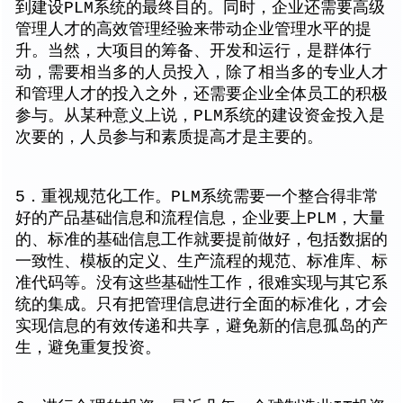
到建设PLM系统的最终目的。同时，企业还需要高级
管理人才的高效管理经验来带动企业管理水平的提
升。当然，大项目的筹备、开发和运行，是群体行
动，需要相当多的人员投入，除了相当多的专业人才
和管理人才的投入之外，还需要企业全体员工的积极
参与。从某种意义上说，PLM系统的建设资金投入是
次要的，人员参与和素质提高才是主要的。
5．重视规范化工作。PLM系统需要一个整合得非常
好的产品基础信息和流程信息，企业要上PLM，大量
的、标准的基础信息工作就要提前做好，包括数据的
一致性、模板的定义、生产流程的规范、标准库、标
准代码等。没有这些基础性工作，很难实现与其它系
统的集成。只有把管理信息进行全面的标准化，才会
实现信息的有效传递和共享，避免新的信息孤岛的产
生，避免重复投资。