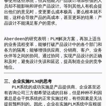
够使用这些系统，但其他能为产品设计增加价值的人
员却不能影响和评价产品设计。等到其他人有机会提
出他们的意见时，变更要么成本极高，要么根本就不
能，这样会导致产品的高成本，甚至更坏的结果：产
品设计不能满足客户的需求。
Aberdeen的研究表明：PLM解决方案，再加上适当
的业务流程变革，能够打破产品设计中的各个部门和
各方的隔离；能够增强供应商、分销商、客户、业务
伙伴等之间的协同。通过协同，实现产品设计的正确
和及时，避免设计失误和延迟，提高制造企业的竞争
地位。
三、企业实施PLM的思考
PLM系统的成功实施是产品提供商、企业甚至还
有咨询公司三方都希望达成的目标，但是种种不利因
素总是会干扰系统的正常实施过程，有些因素是无法
提前预料到的。因此，企业在实施PLM系统中应根据