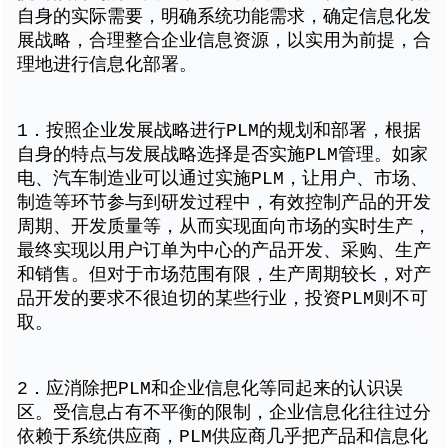
自身的实际需要，明确系统功能需求，确定信息化发
展战略，合理整合企业信息资源，以实用为前提，合
理地进行信息化部署。
1．按照企业发展战略进行PLM的规划和部署，根据
自身的特点与发展战略选择是否实施PLM管理。如家
电、汽车制造业可以通过实施PLM，让用户、市场、
制造等环节参与到研发过程中，有效控制产品的开发
周期、开发质量等，从而实现面向市场的实时生产，
最终实现以用户订单为中心的产品开发、采购、生产
和销售。但对于市场范围有限，生产周期较长，对产
品开发的要求不很迫切的某些行业，投资PLM则不可
取。
2．应消除把PLM和企业信息化等同起来的认识误
区。受信息占有不平衡的限制，企业信息化往往过分
依赖于系统供应商，PLM供应商几乎把产品和信息化