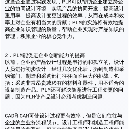
这些企业通过实践发现，PLM可以帮助企业建立跨企
业的协同设计环境，实现产品的协同开发；提高设计
重用率，提高设计变更过程的效率，从而在成本和效
率上对企业有相当大的贡献；PLM的实施将有效地提
高企业知识管理的质量，帮助企业实现对产品知识的
管理，积累企业的核心竞争力。
2．PLM能促进企业创新能力的提高
以前，企业的产品设计过程是串行的和孤立的。设计
人员进行初步设计，经过几次优化后，扔到制造和采
购部门。制造和采购部门往往面临巨大的挑战，包
括：采购非常昂贵或稀有的材料和器件，用不适合的
设备制造产品。PLM还可解决随意进行工程变更的问
题，因为PLM使产品设计必须考虑制造问题。
CAD和CAM可使设计过程更有效率，但是它们往往与
企业的主业务流程脱节。设计工程师和制造工程师能