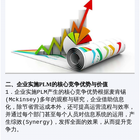
二、企业实施PLM的核心竞争优势与价值
1．企业实施PLM产生的核心竞争优势根据麦肯锡
(Mckinsey)多年的观察与研究，企业借助信息
化，除节省营运成本外，还可提高运营流程与效率，
并通过每个部门甚至每个人员对信息系统的运用，产
生综效(Synergy)，发挥全面的效果，从而提升竞
争力。