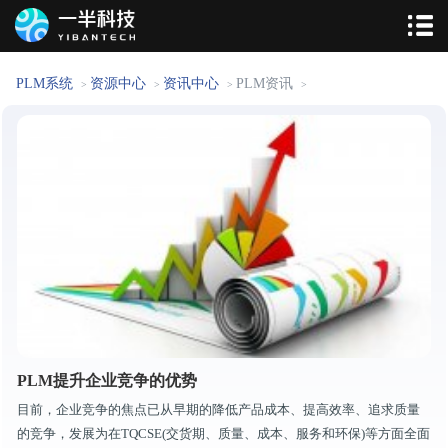
PLM系统
资源中心
资讯中心
PLM资讯
>
>
>
>
PLM提升企业竞争的优势
目前，企业竞争的焦点已从早期的降低产品成本、提高效率、追求质量
的竞争，发展为在TQCSE(交货期、质量、成本、服务和环保)等方面全面