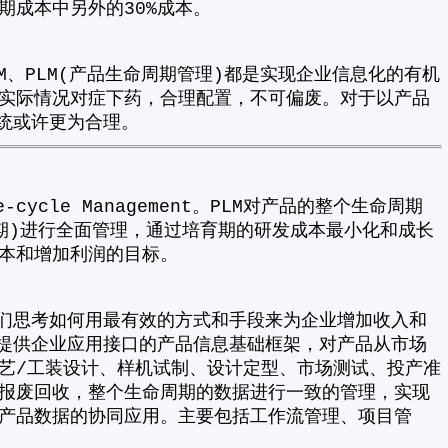
期成本中另外的30%成本。
RM、PLM(产品生命周期管理)都是实现企业信息化的有机
实际情况对症下药，合理配置，不可偏废。对于以产品
系统或许更为合理。
e-cycle Management。PLM对产品的整个生命周期
期)进行全面管理，通过培育期的研发成本最小化和成长
本和增加利润的目标。
人们思考如何用最有效的方式和手段来为企业增加收入和
是提供企业应用接口的产品信息基础框架，对产品从市场
艺/工装设计、样机试制、设计定型、市场测试、投产准
报废回收，整个生命周期的数据进行一致的管理，实现
产品数据的协同应用。主要包括工作流管理、项目管