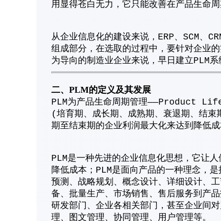
用显得苍白无力，它只能改善在产品生命周
从企业信息化的建设来说，ERP、SCM、C
组成部分，在选取的过程中，要针对企业的
为导向的制造业企业来说，早日建立PLM
二、PLM的定义及其发展
PLM为产品生命周期管理——Product Lif
(培育期、成长期、成熟期、衰退期、结束
期至结束期的企业利润最大化来达到降低成
PLM是一种先进的企业信息化思想，它让
降低成本；PLM是面向产品的一种理念，
预测、战略规划、概念设计、详细设计、工
备、批量生产、市场销售、售后服务到产品
研发部门、企业各相关部门，甚至企业间对
理、图文管理、协同管理、用户管理等。