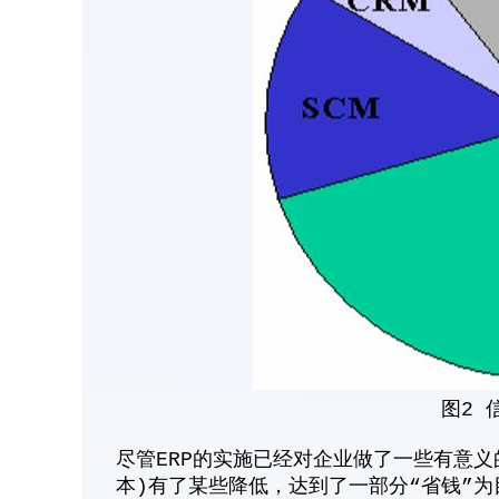
图2 
尽管ERP的实施已经对企业做了一些有意
本)有了某些降低，达到了一部分“省钱”