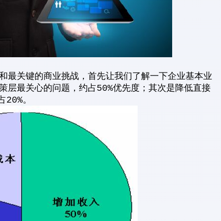
和最关键的商业挑战，首先让我们了解一下企业基本业
策层最关心的问题，约占50%优先度；其次是降低直接
20%。