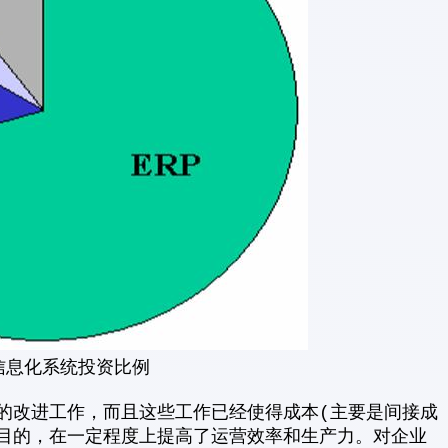
信息化系统投资比例
义的改进工作，而且这些工作已经使得成本(主要是间接成
为目的，在一定程度上提高了运营效率和生产力。对企业