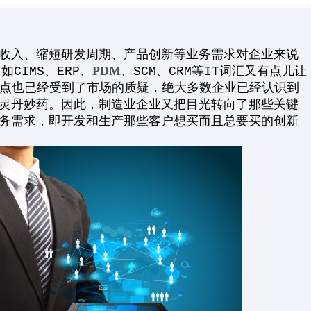
收入、缩短研发周期、产品创新等业务需求对企业来说
PDM
CIMS、ERP、
、SCM、CRM等IT词汇又有点儿让
的论点也已经受到了市场的质疑，绝大多数企业已经认识到
灵丹妙药。因此，制造业企业又把目光转向了那些关键
务需求，即开发和生产那些客户想买而且总要买的创新