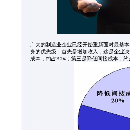
广大的制造业企业已经开始重新面对最基本
务的优先级：首先是增加收入，这是企业决
成本，约占30%；第三是降低间接成本，约占