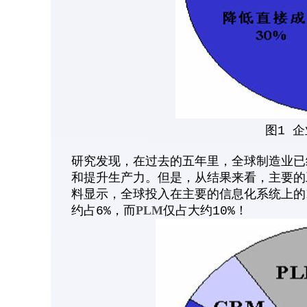
图1 
研究发现，在过去的五年里，全球制造业已
和提升生产力。但是，从结果来看，主要的
料显示，全球投入在主要的信息化系统上的IT花
PLM
约占6%，而
仅占大约10%！