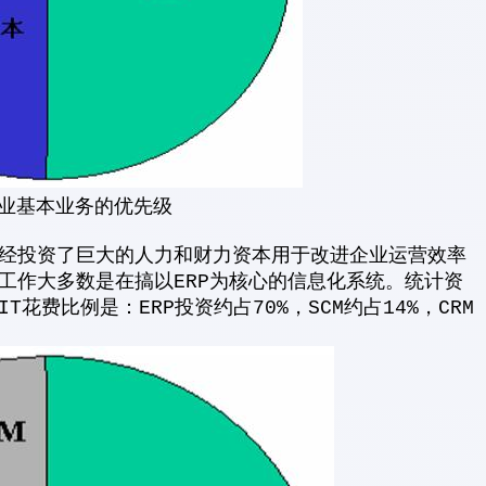
企业基本业务的优先级
经投资了巨大的人力和财力资本用于改进企业运营效率
工作大多数是在搞以ERP为核心的信息化系统。统计资
费比例是：ERP投资约占70%，SCM约占14%，CRM