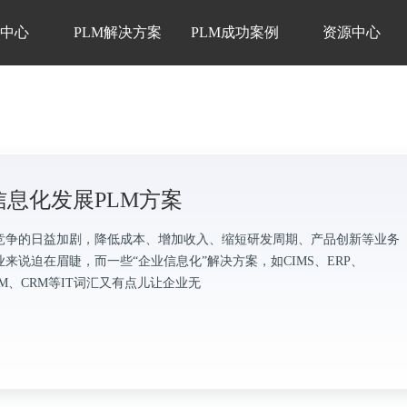
品中心
PLM解决方案
PLM成功案例
资源中心
信息化发展PLM方案
竞争的日益加剧，降低成本、增加收入、缩短研发周期、产品创新等业务
来说迫在眉睫，而一些“企业信息化”解决方案，如CIMS、ERP、
CM、CRM等IT词汇又有点儿让企业无