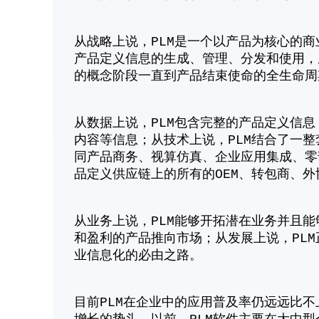
从战略上说，PLM是一个以产品为核心的
产品定义信息的生成、管理、分发和使用，
的概念阶段一直到产品结束使命的全生命周
从数据上说，PLM包含完整的产品定义信
内容等信息；从技术上说，PLM结合了一
同产品商务、视算仿真、企业应用集成、零
品定义供应链上的所有的OEM、转包商、
从业务上说，PLM能够开拓潜在业务并且
和盈利的产品推向市场；从发展上说，PL
业信息化的必由之路。
目前PLM在企业中的应用普及率仍远远比不上