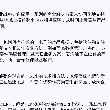
商业战略。它应用一系列的商业解决方案来协同化地支持
从地域上横跨整个企业和供应链，从时间上覆盖从产品
期。
息，包括所有机械的、电子的产品数据，包括软件和文件
整套技术和最佳实践方法，例如产品数据管理、协作、协
部件供应管理以及其它业务方案。它沟通了在延伸的产
外协厂商、合作伙伴以及客户。
能够整合现在的、未来的技术和方法，以便高效地把创新
M正在迅速地从一个竞争优势转变为竞争必需品，成为企
ERP，但是PLM领域的发展远较ERP迅速，呈现出快速