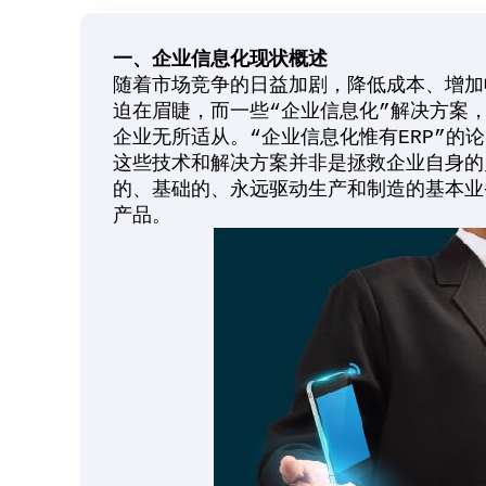
一、企业信息化现状概述
随着市场竞争的日益加剧，降低成本、增加
迫在眉睫，而一些“企业信息化”解决方案，如
企业无所适从。“企业信息化惟有ERP”
这些技术和解决方案并非是拯救企业自身的
的、基础的、永远驱动生产和制造的基本业
产品。