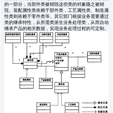
的一部分，当部件类被销毁这些类的对象随之被销
毁。装配属性类依赖于部件类，工艺属性类、制造属
性类则依赖于零件类等。其它部门根据业务需要通过
类的继承特性，从所需类派生业务处理类，从而自动
继承产品的相关数据，实现业务处理过程的可定制。