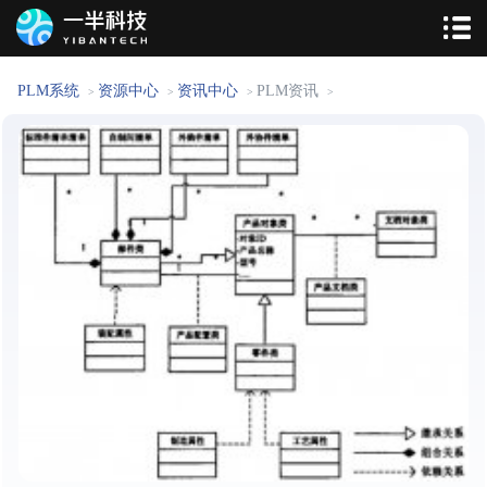
PLM系统
资源中心
资讯中心
PLM资讯
>
>
>
>