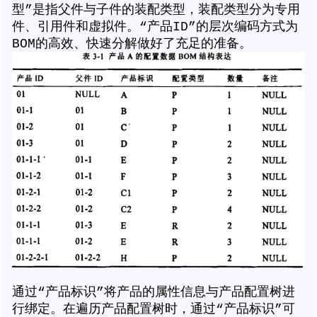
型”是指父件与子件的装配类型，装配类型分为专用
件、引用件和虚拟件。“产品ID”的层次编码方式为
BOM的高效、快速分解做好了充足的准备。
通过“产品标识”将产品的属性信息与产品配置树进
行绑定。在遍历产品配置树时，通过“产品标识”可