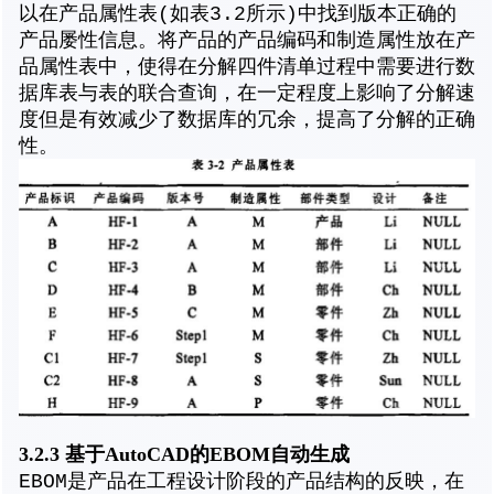
以在产品属性表(如表3.2所示)中找到版本正确的
产品屡性信息。将产品的产品编码和制造属性放在产
品属性表中，使得在分解四件清单过程中需要进行数
据库表与表的联合查询，在一定程度上影响了分解速
度但是有效减少了数据库的冗余，提高了分解的正确
性。
3.2.3 基于AutoCAD的EBOM自动生成
EBOM是产品在工程设计阶段的产品结构的反映，在