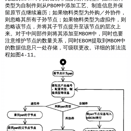
类型为自制件则从PBOM中添加工艺、制造信息并保
留原节点继续遍历；如果物料类型为外购／外协件，
则忽略其所有子孙节点；如果物料类型为虚拟件，则
忽略该节点，并将其子节点提升至该节点的层次上
来。对于中间部件则将其添加至MBOM中，同时也要
注意维护节点的数量关系，同时EBOM提取到MBOM中
的数据信息只一处存储，可级联更改。详细的算法流
程如图4-11。