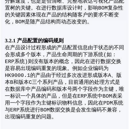
分解速度，也是是否清晰、完整地表达可视化产品配
置树的关键。在进行数据库设计时，影响BOM复杂性
的关键因素体现在产品的结构随客户的要求不断变
化，BOM是随产品结构而动态改变的。
3.2.1 产品配置的编码规则
在产品设计过程形成的产品配置信息由于状态的不同
会形成多个版本，产品生命周期的下游系统(如：
ERP系统)则没有版本的概念，因此在进行数据交换
是容易出现编码重复的现象。例如企业编码为
HK9000.1的产品由于经过多次改进形成版本A、版
本B和版本C三个系列产品，目前通用的处理方式是
在数据库中产品编码和版本号两个字段作为主键，唯
一标识一个具体的产品，但是在ERP系统中BOM表采
用一个字段作为主键标识物料信息，因此在PDM系统
与ERP系统进行BOM数据交换是会发生编码不兼容，
出现编码重复的问题。