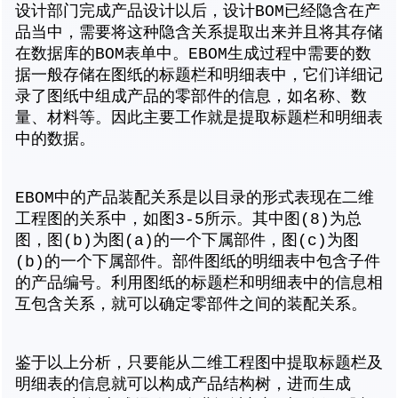
设计部门完成产品设计以后，设计BOM已经隐含在产
品当中，需要将这种隐含关系提取出来并且将其存储
在数据库的BOM表单中。EBOM生成过程中需要的数
据一般存储在图纸的标题栏和明细表中，它们详细记
录了图纸中组成产品的零部件的信息，如名称、数
量、材料等。因此主要工作就是提取标题栏和明细表
中的数据。
EBOM中的产品装配关系是以目录的形式表现在二维
工程图的关系中，如图3-5所示。其中图(8)为总
图，图(b)为图(a)的一个下属部件，图(c)为图
(b)的一个下属部件。部件图纸的明细表中包含子件
的产品编号。利用图纸的标题栏和明细表中的信息相
互包含关系，就可以确定零部件之间的装配关系。
鉴于以上分析，只要能从二维工程图中提取标题栏及
明细表的信息就可以构成产品结构树，进而生成