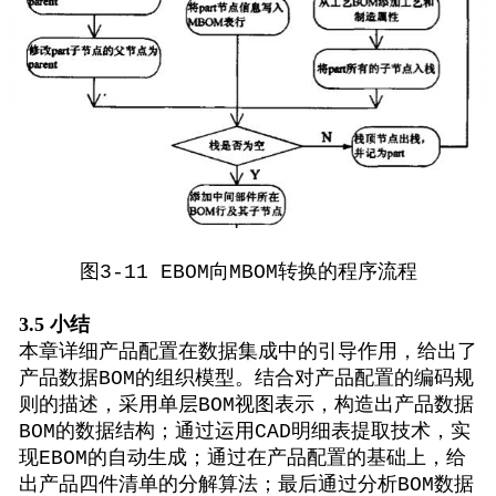
图3-11 EBOM向MBOM转换的程序流程
3.5 小结
本章详细产品配置在数据集成中的引导作用，给出了
产品数据BOM的组织模型。结合对产品配置的编码规
则的描述，采用单层BOM视图表示，构造出产品数据
BOM的数据结构；通过运用CAD明细表提取技术，实
现EBOM的自动生成；通过在产品配置的基础上，给
出产品四件清单的分解算法；最后通过分析BOM数据