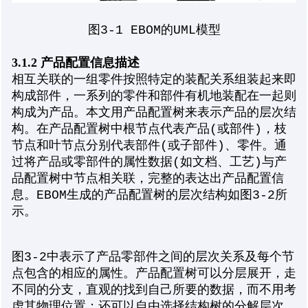
图3-1 EBOM的UML模型
3.1.2 产品配置信息描述
相互关联的一组零件按照特定的装配关系组装起来即
构成部件，一系列的零件和部件有机地装配在一起则
构成为产品。本文用产品配置树来表示产品的层次结
构。在产品配置树中根节点代表产品(或部件)，枝
节点和叶节点分别代表部件(或子部件)、零件。通
过将产品或零部件的属性数据(如文档、工艺)与产
品配置树中节点相关联，完整的表达出产品配置信
息。EBOM生成的产品配置树的层次结构如图3-2所
示。
图3-2中表示了产品零部件之间的层次关系及每个节
点包含的相应的属性。产品配置树可以分层展开，走
不同的分支，直观的找到自己所要的数据，而不用考
虑其物理位置；还可以自由选择结构树的分解层次