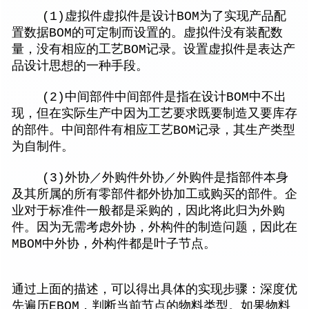
(1)虚拟件虚拟件是设计BOM为了实现产品配
置数据BOM的可定制而设置的。虚拟件没有装配数
量，没有相应的工艺BOM记录。设置虚拟件是表达产
品设计思想的一种手段。
(2)中间部件中间部件是指在设计BOM中不出
现，但在实际生产中因为工艺要求既要制造又要库存
的部件。中间部件有相应工艺BOM记录，其生产类型
为自制件。
(3)外协／外购件外协／外购件是指部件本身
及其所属的所有零部件都外协加工或购买的部件。企
业对于标准件一般都是采购的，因此将此归为外购
件。因为无需考虑外协，外构件的制造问题，因此在
MBOM中外协，外构件都是叶子节点。
通过上面的描述，可以得出具体的实现步骤：深度优
先遍历EBOM，判断当前节点的物料类型。如果物料