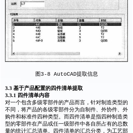
图3-8 AutoCAD提取信息
3.3 基于产品配置的四件清单提取
3.3.1 四件清单内容
对一个包含多级零部件的产品而言，针对制造类型的
不同，将产品的各级零部件分为自制件、外协件、外
购件和标准件四种类型。而四件清单是指四种制造类
型的零部件在产品或任一级部件中各自所占有的总数
量的统计汇总清单。四件清单的汇总分类，为工艺部