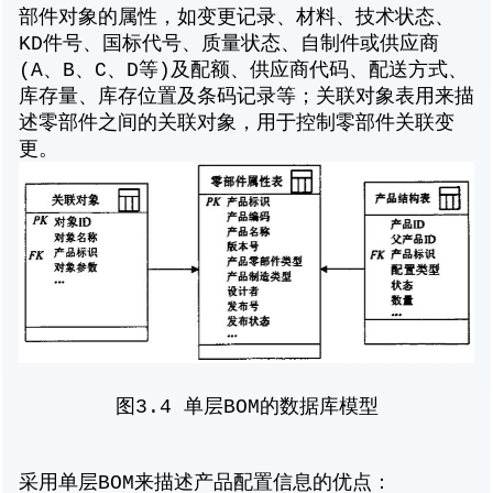
部件对象的属性，如变更记录、材料、技术状态、
KD件号、国标代号、质量状态、自制件或供应商
(A、B、C、D等)及配额、供应商代码、配送方式、
库存量、库存位置及条码记录等；关联对象表用来描
述零部件之间的关联对象，用于控制零部件关联变
更。
图3.4 单层BOM的数据库模型
采用单层BOM来描述产品配置信息的优点：