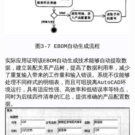
图3-7 EBOM自动生成流程
实际应用证明该EBOM自动生成技术能够自动提取数
据，建立装配关系产品树，提高了数据利用率，减少
了重复输入带来的工作量和输入错误。系统不仅能够
处理不同样式的明细表，而且可咀脱离AutoCAD环
境运行，具有适应性强、高效率和低错误率等特点，
同时为后续四件清单的汇总，提供准确的产品配置数
据。