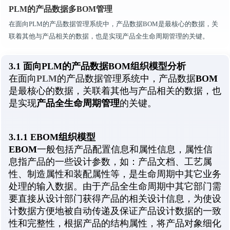
PLM的产品数据多BOM管理
在面向PLM的产品数据管理系统中，产品数据BOM是最核心的数据，关
联着其他与产品相关的数据，也是实现产品全生命周期管理的关键。
3.1 面向PLM的产品数据BOM组织模型分析
PLM
BOM
在面向
的产品数据管理系统中，产品数据
是最核心的数据，关联着其他与产品相关的数据，也
产品全生命周期管理
是实现
的关键。
3.1.1 EBOM组织模型
EBOM
一般包括产品配置信息和属性信息，属性信
息指产品的一些设计参数，如：产品文档、工艺属
性、制造属性和装配属性等，是生命周期中其它业务
处理的输入数据。由于产品全生命周期中其它部门需
要直接从设计部门获得产品的相关设计信息，为使设
计数据方便地被自动传递及保证产品设计数据的一致
性和完整性，根据产品的结构属性，将产品对象细化