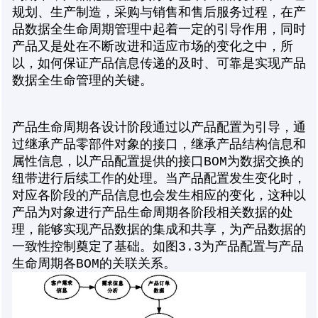
规划、生产制造，采购与销售和售后服务过程，在产
品数据全生命周期管理中起着一定的引导作用，同时
产品又是处在不断改进和适应市场的变化之中，所
以，如何保证产品信息传递的及时、可靠是实现产品
数据全生命管理的关键。
产品生命周期各设计阶段通过以产品配置为引导，通
过继承产品零部件对象的接口，继承产品结构信息和
属性信息，以产品配置提供的接口BOM为数据交换的
纽带进行后续工作的处理。当产品配置发生变化时，
对应各阶段的产品信息也会发生相应的变化，这种以
产品为对象进行产品生命周期各阶段相关数据的处
理，能够实现产品数据的集成和共享，为产品数据的
一致性控制奠定了基础。如图3.3为产品配置与产品
生命周期各BOM的关联关系。