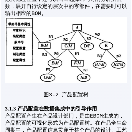
数，展开自行设定的层次中的零部件，在需要时可以
输出相应的BOM。
图3-2 产品配置树
3.1.3 产品配置在数据集成中的引导作用
产品配置产生在产品设计部门，是由EBOM生成的，
产品配置的可视化形式为产品配置树。在产品全生命
周期中，产品配置信息贯穿于整个产品的设计、工艺