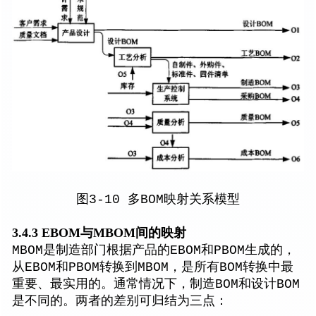
图3-10 多BOM映射关系模型
3.4.3 EBOM与MBOM间的映射
MBOM是制造部门根据产品的EBOM和PBOM生成的，
从EBOM和PBOM转换到MBOM，是所有BOM转换中最
重要、最实用的。通常情况下，制造BOM和设计BOM
是不同的。两者的差别可归结为三点：