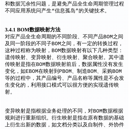
和数据冗余性问题，是避免产品全生命周期管理过程
不同应用系统问产生“信息孤岛”的关键技术。
3.4.1 BOM数据映射方法
对应产品全生命周期的不同阶段、不同产品BOM之间
及同一阶段的不同子BOM之间，有一定的转换过程，
这种过程称为映射，BOM数据映射有以下几种类型：
遗传映射、变异映射、衍生映射、聚合映射。其中遗
传映射是指在BOM数据映射前后，数据属性没有发生
变化，如EBOM在映射到PBOM、制造BOM、采购BOM
等的过程中，其产品编号、产品名称等属性是不会发
生变化的，利用接口模式可以很方便的实现遗传映
射。
变异映射是指根据业务处理的不同，对BOM数据根据
规则进行重新组织。衍生映射是指在原有数据的基础
上衍生出新的数据，如文档分类以及自制件、外协件