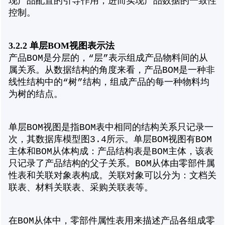
现产品配置的引导作用，进而实现产品数据的一致性
控制。
3.2.2 单层BOM视图表示法
产品BOM是分层的，“层”表示组成产品物料间的从
属关系。从数据结构的角度来看，产品BOM是一种非
线性结构中的“树”结构，组成产品的每一种物料均
为树的结点。
单层BOM视图是指BOM表中相同的结构关系只记录一
次，其数据库模型图3.4所示。单层BOM视图有BOM
主体和BOM从体构成：产品结构表是BOM主体，该表
只记录了产品结构的父子关系。BOM从体由零部件属
性表和关联对象表构成。关联对象可以分为：文档关
联表、材料关联表、采购关联表等。
在BOM从体中，零部件属性表用来描述产品各组成零