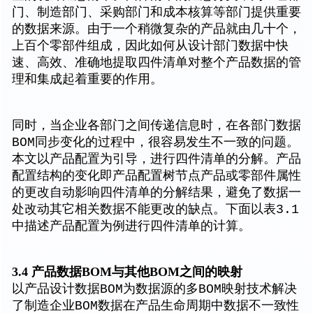
门、制造部门、采购部门和成本核算等部门提供重要
的数据来源。由于一个稍微复杂的产品就由几十个，
上百个零部件组成，因此如何从设计部门数据中快
速、高效、准确地提取四件清单对整个产品数据的管
理和集成起着重要的作用。
同时，当企业各部门之间传递信息时，在各部门数据
BOM同步变化的过程中，很容易发生不一致的问题。
本文以产品配置为引导，进行四件清单的分解。产品
配置结构的变化即产品配置树节点产品或零部件属性
的更改自动影响四件清单的分解结果，避免了数据一
处改动其它相关数据不能更改的缺点。下面以表3.1
中描述产品配置为例进行四件清单的计算。
3.4 产品数据BOM与其他BOM之间的映射
以产品设计数据BOM为数据源的多BOM映射技术解决
了制造企业BOM数据在产品生命周期中数据不一致性