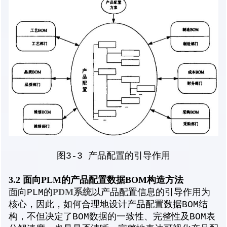
图3-3 产品配置的引导作用
3.2 面向PLM的产品配置数据BOM构造方法
PDM系统
面向PLM的
以产品配置信息的引导作用为
核心，因此，如何合理地设计产品配置数据BOM结
构，不但决定了BOM数据的一致性、完整性及BOM表