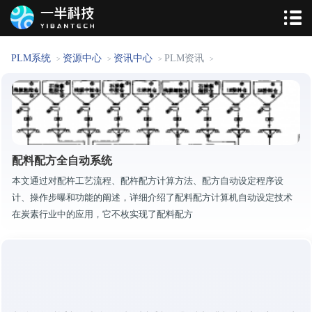
PLM系统
资源中心
资讯中心
PLM资讯
>
>
>
>
配料配方全自动系统
本文通过对配杵工艺流程、配杵配方计算方法、配方自动设定程序设
计、操作步曝和功能的阐述，详细介绍了配料配方计算机自动设定技术
在炭素行业中的应用，它不枚实现了配料配方