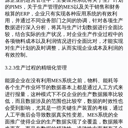
的PIMS，关于生产管理的MES以及关于销售和财务
核算的ERP，企业只有实现各种应用系统的有效利
用，并通过不同业务部门之间的协调，针对各项生产
数据进行深入分析，将其与生产计划数据进行全面比
较，结合实际的生产状况，对企业生产作业过程中的
各项物料成本以及利润情况进行全面比对，才能实现
对生产计划的及时调整，从而实现企业成本及利润的
有效控制。
3.2.3生产过程的精细化管理
能源企业在没有利用MES系统之前，物料、能耗等
各个生产作业环节的数据基本上都是通过人工方式来
进行报量，这种模式下不仅企业的生产数据频率比较
低，而且数据涉及的范围也比较窄，数据的时效性也
会受到影响，尤其是一些关键生产装置的考核，通过
人工平衡后会导致数据真实性变差。MES系统的全
面推广使得企业的生产数据实现了全覆盖，数据频率