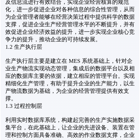
及信息流进行有效结合，实现企业经营核算的规范
化，进一步促进企业对各种信息的综合性管理，从而
为企业管理者能够在经营决策过程中提供科学的数据
支撑，促进企业生产经营管理水平的不断提升，并有
效促进企业经济效益的提升，进一步实现企业核心竞
争力的提升，推动企业的可持续发展。
1.2 生产执行层
生产执行层主要是建立在 MES 系统基础上，针对企
业生产物流实现动态管理，集成后的数据平台以及相
应的数据库主要的依据，建立相应的管理平台。实现
精细化生产管理，有助于提升企业的生产能力，以生
产物流数据为基础，为企业的经营管理提供有效支
撑。
1.3 过程控制层
利用实时数据库系统，构建起完善的生产实施数据采
集平台，在此基础上，让企业的先进设备、装置在管
理和控制方面具备准确、高效的作业数据支撑，企业