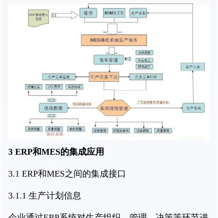
3 ERP和MES的集成应用
3.1 ERP和MES之间的集成接口
3.1.1 生产计划信息
企业通过ERP系统对生产组织、管理、决策等环节进