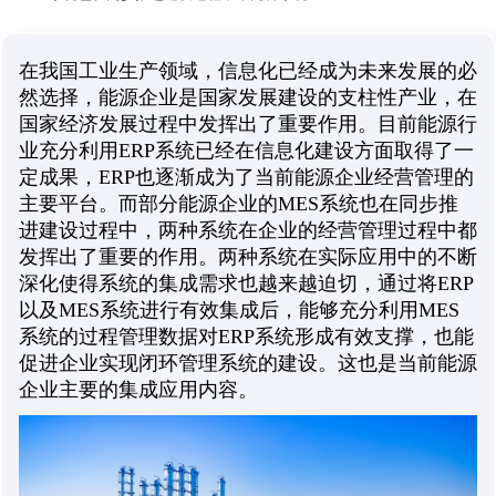
在我国工业生产领域，信息化已经成为未来发展的必
然选择，能源企业是国家发展建设的支柱性产业，在
国家经济发展过程中发挥出了重要作用。目前能源行
业充分利用ERP系统已经在信息化建设方面取得了一
定成果，ERP也逐渐成为了当前能源企业经营管理的
主要平台。而部分能源企业的MES系统也在同步推
进建设过程中，两种系统在企业的经营管理过程中都
发挥出了重要的作用。两种系统在实际应用中的不断
深化使得系统的集成需求也越来越迫切，通过将ERP
以及MES系统进行有效集成后，能够充分利用MES
系统的过程管理数据对ERP系统形成有效支撑，也能
促进企业实现闭环管理系统的建设。这也是当前能源
企业主要的集成应用内容。