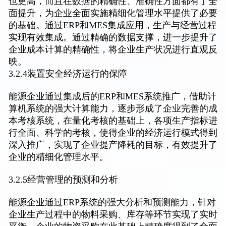
也更高，而且在数据的精确性、准确性方面都有了全
面提升，为企业全面实施精细化管理水平提供了必要
的基础。通过ERP和MES集成应用，生产与经营过程
实现有效集成。通过精确的数据支撑，进一步提升了
企业成本计算的精确性，将企业生产状况进行直观反
映。
3.2.4装置安全经济运行的保障
能源企业通过集成后的ERP和MES系统推广，借助计
算机系统的强大计算能力，逐步形成了企业完善的成
本考核系统，在量化考核的基础上，各项生产指标进
行全面、科学的考核，使得企业的经济运行模式得到
深入推广，实现了企业提产降耗的目标，有效提升了
企业的精细化管理水平。
3.2.5经营管理的预测和分析
能源企业通过ERP系统的强大分析和预测能力，针对
企业生产过程中的物料采购、库存等环节实现了实时