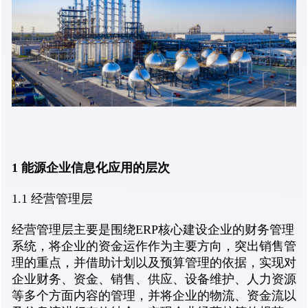
1 能源企业信息化应用的层次
1.1 经营管理层
经营管理层主要是围绕ERP核心建设企业的财务管理
系统，将企业的资金运作作为主要方向，突出销售管
理的重点，并借助计划以及预算管理的依据，实现对
企业财务、资金、销售、供应、设备维护、人力资源
等多个方面内容的管理，并将企业的物流、资金流以