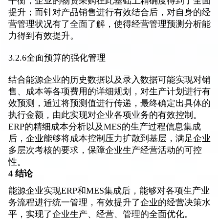
平衡，企业的物资采购在此基础上精确度得到了全面
提升；而针对产品销售进行有效结合后，对自身的经
营管理状况有了全面了解，使得经营管理预测分析能
力得到有效提升。
3.2.6全面预算的强化管理
结合能源企业的历史数据以及录入数据可能实现对销
售、成本等各项费用的详细规划，对生产计划进行有
效预测，通过将预测值进行传递，最终确定出具体的
执行金额，由此实现对企业各项业务的有效控制。
ERP的精细成本分析以及MES的生产过程信息集成
后，企业能够将成本控制压力扩散到基层，满足企业
多层次考核的要求，保障企业生产经营活动的可控
性。
4 结论
能源企业实现ERP和MES集成后，能够对各项生产业
务流程进行统一管理，有效提升了企业的经营决策水
平，实现了企业生产、经营、管理的全面优化。