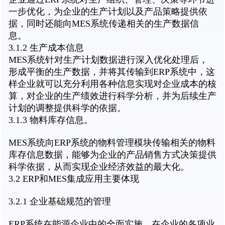
一步优化，为企业的生产计划以及产品策略提供依
据，同时还能向MES系统传递相关的生产数据信
息。
3.1.2 生产成本信息
MES系统针对生产计划数据进行深入优化处理后，
形成平衡的生产数据，并将其传输到ERP系统中，这
样企业就可以充分利用各种信息实现对企业成本的核
算，对企业的生产绩效进行科学分析，并为后续生产
计划的调整提供科学的依据。
3.1.3 物料库存信息。
MES系统向ERP系统的物料管理模块传输相关的物料
库存信息数据，能够为企业的产品销售方式决策提供
科学依据，从而实现企业经济效益的最大化。
3.2 ERP和MES集成应用主要体现
3.2.1 企业基础规范的管理
ERP系统在能源企业中的全面实施，在企业的各项业