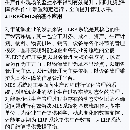
生产作业现场的监控水平得到有效提升，同时也能保
障各种作业 装置稳定运行，全面提升管理水平。
2 ERP和MES的基本应用
对于能源企业的发展来说，ERP 系统是其核心的生
产经营系统，其中包含了财务、成本、资产、生产计
划、物料、物资供应、销售、设备等各个环节的管理
模块，基本实现对能源企业各项业务流程的全覆
盖.ERP系统主要是以财务管理为核心建立的，以资
金运作为主方向，以物流管理为基本出发点，以销售
管理为主体，以计划管理为主要依据，以设备管理维
护为基本保障的信息管理平台。
MES 系统则主要面向生产过程进行优化管理的系
统，对能源企业的整个生产过程实施动态化的管理，
对能源企业生产管理过程中存在的动态变化以及不确
定问题进行有效解决MES系统将基层班组作为基本
单位，为企业生产提供科学、动态变化的数据支撑，
还能够定期为 ERP 系统提供生产数据，为ERP系统
的月结算提供数据平衡。