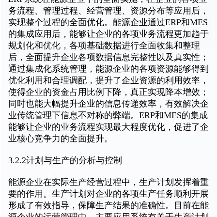
务流程、管理过程、经营管理、资源分布等应用后，
实现整个过程的全面优化。能源企业通过ERP和MES
的集成应用后，能够让企业的各项业务流程更加趋于
规划化和优化，各项基础数据进行全面收集和整理
后，全面提升企业各项数据信息完整性以及真实性；
通过集成化系统管理，能源企业的各项资源能够得到
优化利用和合理调配，提升了企业资源的利用效率，
使得企业的资金占用比例下降，真正实现降本增效；
同时也能大幅提升企业的信息传递效率，有效解决企
业传统管理下信息不对称的弊端。ERP和MES的集成
能够让企业的业务流程实现最大程度优化，促进了企
业核心竞争力的全面提升。
3.2.2计划与生产的分析与控制
能源企业在实际生产经营过程中，生产计划发挥着重
要的作用。生产计划对企业的各项生产任务顺利开展
形成了有效指导，保障生产结果的准确性。目前在能
源企业的运营管理中，主要应用系统有关于生产计划