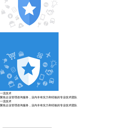
一流技术
聚焦企业管理咨询服务，业内丰有实力和经验的专业技术团队
一流技术
聚焦企业管理咨询服务，业内丰有实力和经验的专业技术团队