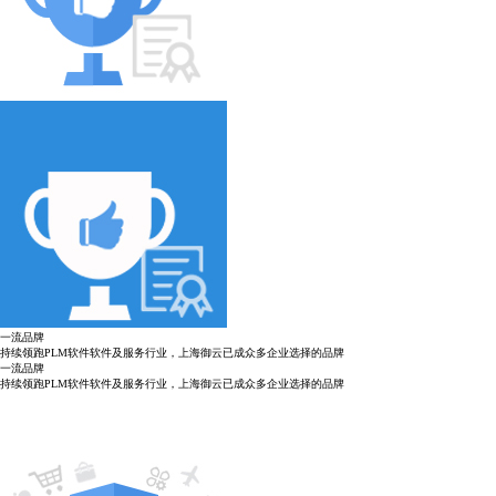
一流品牌
持续领跑PLM软件软件及服务行业，上海御云已成众多企业选择的品牌
一流品牌
持续领跑PLM软件软件及服务行业，上海御云已成众多企业选择的品牌