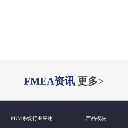
FMEA资讯
更多>
PDM系统行业应用
产品模块