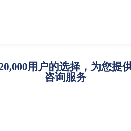
品中心
PLM解决方案
PLM成功案例
资源中心
20,000用户的选择，为您提
咨询服务