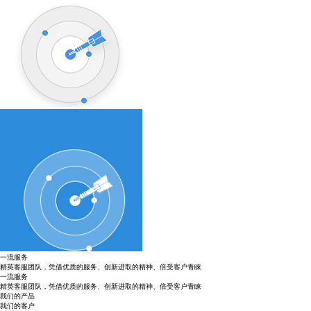
一流服务
精英客服团队，凭借优质的服务、创新进取的精神、倍受客户青睐
一流服务
精英客服团队，凭借优质的服务、创新进取的精神、倍受客户青睐
我们的产品
我们的客户