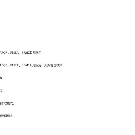
QP，FMEA、PPAD工具应用。
PQP，FMEA、PPAD工具应用。周期管理模式。
险。
险。
期管理模式。
期管理模式。