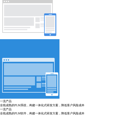
一流产品
全线成熟的PLM系统，构建一体化式研发方案，降低客户风险成本
一流产品
全线成熟的PLM软件，构建一体化式研发方案，降低客户风险成本