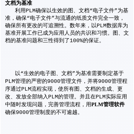
文档为基准
利用PLM确保以生效的图、文档“电子文件”为基
准，确保“电子文件”与流通的纸质文件完全一致，
确保所有更改的可追溯性。数年来，以PLM数据库为
基准开展工作已成为应用人员的共识和习惯。图、文
档的基准问题和三性得到了100%的保证。
以“生效的电子图、文档”为基准需要制定基于
PLM管理的严密的9000管理文件，并将9000管理程
序通过PLM流程实现，使所有图、文档的生成、更
改、发放全部纳入PLM的管理。并且在PLM实际应用
PLM管理软件
中随时发现问题，完善管理流程，用
确保9000管理制度的不可逾越。