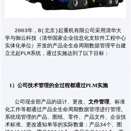
2003年，B(北京)起重机有限公司采用清华大
学与
御云科技
（清华国家企业信息化支软件工程中心
实体化单位）开发的产品全生命周期数据管理平台建
立北起PLM系统，通过实施达到了以下目标：
1）公司技术管理的全过程都通过PLM实施
文件管理
公司现全部产品的设计、更改、
、标准
化工作等都通过产品全生命周期数据管理进行管理。
系统现管理的产品、图纸、零件、产品文件、企业技
术标准、更改通知单等的实际数量：产品34个、图