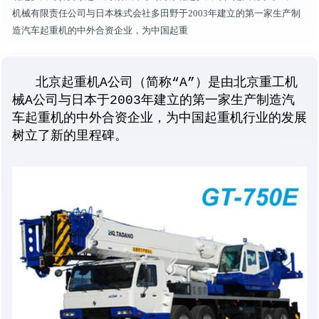
机械有限责任公司与日本株式会社多田野于2003年建立的第一家生产制
造汽车起重机的中外合资企业，为中国起重
北京起重机A公司（简称“A”）是由北京重工机
械A公司与日本于2003年建立的第一家生产制造汽
车起重机的中外合资企业，为中国起重机行业的发展
树立了新的里程碑。