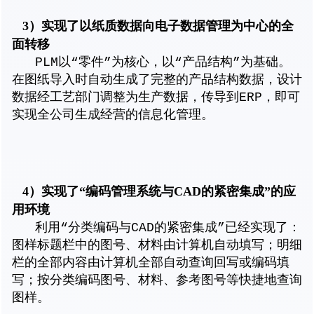
3）实现了以纸质数据向电子数据管理为中心的全
面转移
PLM以“零件”为核心，以“产品结构”为基础。
在图纸导入时自动生成了完整的产品结构数据，设计
数据经工艺部门调整为生产数据，传导到ERP，即可
实现全公司生成经营的信息化管理。
4）实现了“编码管理系统与CAD的紧密集成”的应
用环境
利用“分类编码与CAD的紧密集成”已经实现了：
图样标题栏中的图号、材料由计算机自动填写；明细
栏的全部内容由计算机全部自动查询回写或编码填
写；按分类编码图号、材料、参考图号等快捷地查询
图样。