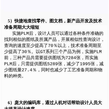
5）快捷地查找零件、图文档，新产品开发及技术
准备周期大大缩短
实施PLM后，设计人员可以通过各种条件准确的
找到相似的图纸及所属产品，开展相似性查询设计，
查询的速度至少提高了70％以上，技术准备周期至
少提高了30％。以GT系列三个产品为例，实施PLM
前，三种产品共需要提供图纸为7284张，而实施
PLM后，只需提供图纸5289张，减少了1995张，减
少图纸量27.4％，同时也减少了工艺准备周期和物
料的种类。
6）庞大的编码库，通过人机对话帮助设计人员大