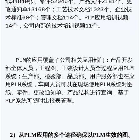
纸34849张、零件52046个、产品文件2181个、更
改通知单13168个；工艺技术文档1023个、企业技
术标准60个；管理文档114个。PLM应用培训视频
14个，公司内部的技术培训视频11个。
PLM的应用覆盖了公司相关应用部门：产品开发
部全体人员，工程图、工装设计人员全过程应用PLM
系统；生产部、检验部、品质部、用户服务部也在应
用PLM系统，车间人员可以在现场使用PLM系统对图
纸、零件、更改通知单、产品结构进行查询，基于
PLM系统可随时出报表管理。
2）从PLM应用的多个途径确保以PLM生效的图、