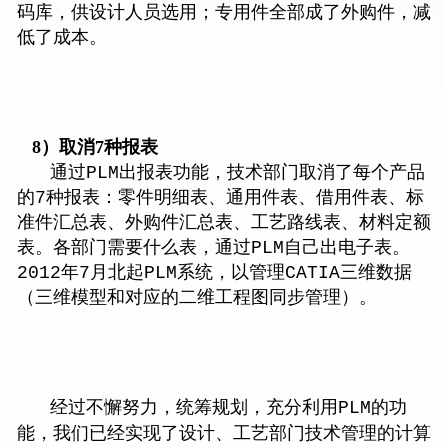
码库，供设计人员选用；专用件全部成了外购件，减
低了成本。
8）取消7种报表
通过PLM出报表功能，技术部门取消了每个产品
的7种报表：零件明细表、通用件表、借用件表、标
准件汇总表、外购件汇总表、工艺路线表、材料定额
表。各部门需要什么表，通过PLM自己出电子表。
2012年7月北起PLM系统，以管理CATIA三维数据
（三维模型和对应的二维工程图同步管理）。
经过不懈努力，统筹规划，充分利用PLM的功
能，我们已经实现了设计、工艺部门技术管理的计算