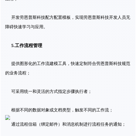
开发劳恩普斯科技配方配置模板，实现劳恩普斯科技开发人员无
障碍快速学习与应用。
5.工作流程管理
提供图形化的工作流建模工具，快速定制符合劳恩普斯科技规范
的业务流程；
可采用统一和灵活的方式指定步骤执行者；
根据不同的数据对象或文档类型，触发不同的工作流；
通过流程信箱（绑定邮件）和消息机制进行流程任务的通知；