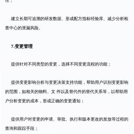
性；
建立长期可追溯的研发数据、形成配方指标经验库、减少分析检
查中心的泄漏风险。
7.变更管理
提供针对不同类型的变更，选择不同变更流程的功能；
提供变更影响分析与变更决策支持功能，帮助用户识别变更影响
的范围，如相关的物料、文 件以及替代件的替代关系等，以帮助用
户分析变更的成本，形成正确的变更通知；
提供用户对变更的申请、审批、执行和版本更改的发放等过程的
查询和跟踪手段；