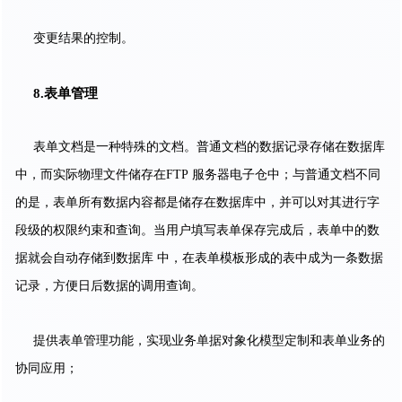
变更结果的控制。
8.表单管理
表单文档是一种特殊的文档。普通文档的数据记录存储在数据库
中，而实际物理文件储存在
FTP 服务器电子仓中；与普通文档不同
的是，表单所有数据内容都是储存在数据库中，并可以对其进行字
段级的权限约束和查询。当用户填写表单保存完成后，表单中的数
据就会自动存储到数据库 中，在表单模板形成的表中成为一条数据
记录，方便日后数据的调用查询。
提供表单管理功能，实现业务单据对象化模型定制和表单业务的
协同应用；