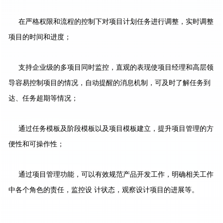
在严格权限和流程的控制下对项目计划任务进行调整，实时调整
项目的时间和进度；
支持企业级的多项目同时监控，直观的表现使项目经理和高层领
导容易控制项目的情况，自动提醒的消息机制，可及时了解任务到
达、任务超期等情况；
通过任务模板及阶段模板以及项目模板建立，提升项目管理的方
便性和可操作性；
通过项目管理功能，可以有效规范产品开发工作，明确相关工作
中各个角色的责任，监控设 计状态，观察设计项目的进展等。