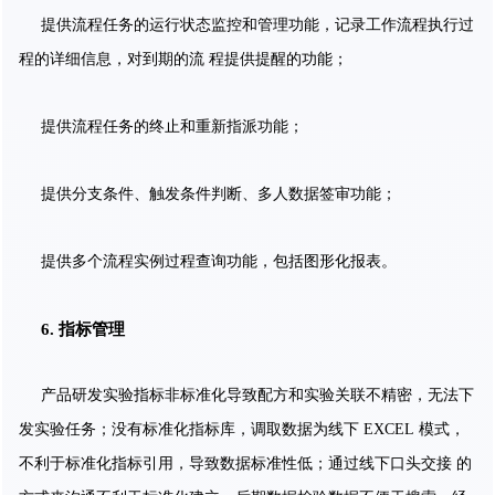
提供流程任务的运行状态监控和管理功能，记录工作流程执行过
程的详细信息，对到期的流 程提供提醒的功能；
提供流程任务的终止和重新指派功能；
提供分支条件、触发条件判断、多人数据签审功能；
提供多个流程实例过程查询功能，包括图形化报表。
6.
指标管理
产品研发实验指标非标准化导致配方和实验关联不精密，无法下
发实验任务；没有标准化指标
库，调取数据为线下 EXCEL 模式，
不利于标准化指标引用，导致数据标准性低；通过线下口头交接 的