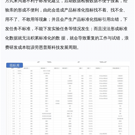
方式来沟通不利于标准化建立，后期数据检验数据不便于搜索，经
验库的形成不便利，由此会造成产品标准化指标找不着、找不全、
用不了、不敢用等现象；并且会产生产品标准化指标引用出错，下
发任务不标准，不能下发实验任务等情况发生；而且没法形成标准
化数据就无法积累标准化的数 据，就会导致重复的工作与试错，浪
费研发成本耽误劳恩普斯科技发展周期。