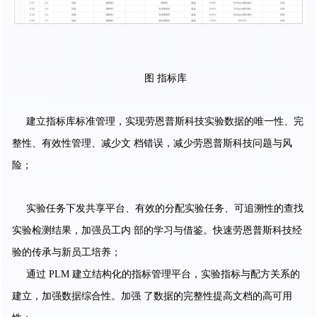
图 指标库
建立指标库标准管理，实现劳恩普斯科技实验数据的唯一性、完
整性、有效性管理、减少文 档错误，减少劳恩普斯科技问题与风
险；
实验任务下发共享平台、有效的分配实验任务、可追溯性的查找
实验检测结果，加强员工内 部的学习与借鉴。快速劳恩普斯科技经
验的传承与新员工培养；
通过 PLM 建立结构化的指标管理平台，实验指标与配方关系的
建立，加强数据综合性。加强 了数据的完整性提高文档的高可用