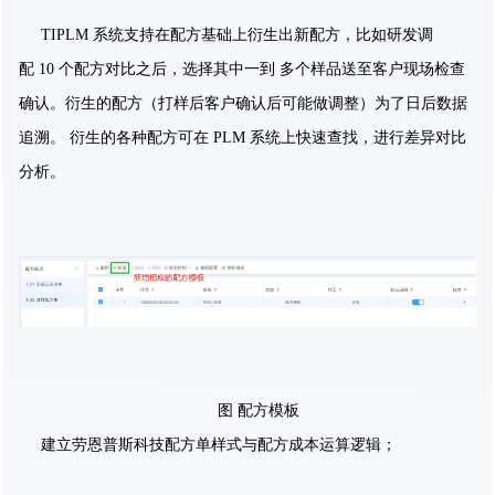
TIPLM 系统支持在配方基础上衍生出新配方，比如研发调
配 10 个配方对比之后，选择其中一到 多个样品送至客户现场检查
确认。衍生的配方（打样后客户确认后可能做调整）为了日后数据
追溯。 衍生的各种配方可在 PLM 系统上快速查找，进行差异对比
分析。
图 配方模板
建立劳恩普斯科技配方单样式与配方成本运算逻辑；