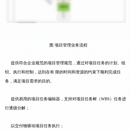
图 项目管理业务流程
提供符合企业规范的项目管理规范，通过对项目任务的计划、组
织、执行和控制，达到在有 限的时间和资源的约束下顺利完成任
务，满足项目需求的目的。
提供易用的项目任务编辑器，支持对项目任务树（WBS）任务进
行逐级分解；
以交付物驱动项目任务执行；