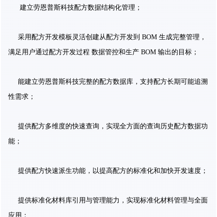
建立劳恩普斯科技配方数据结构化管理；
采用配方开发模板灵活创建从配方开发到 BOM 生成完整管理，
满足用户通过配方开发过程 数据管控和生产 BOM 输出的目标；
能建立劳恩普斯科技完整的配方数据库，支持配方长期可能追溯
性需求；
提供配方多维度的快速查询，实现全方面的查询历史配方数据功
能；
提供配方快速派生功能，以提高配方的标准化和加快开发速度；
提供标准化材料库引用与管理能力，实现标准化材料管理与全面
应用；