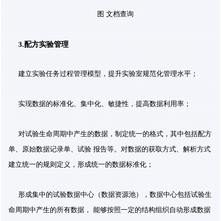
图 文档查询
3.配方实验管理
建立实验任务过程管理模型，提升实验室规范化管理水平；
实现数据的标准化、集中化、敏捷性，提高数据利用率；
对试验生命周期中产生的数据，制定统一的格式，其中包括配方
单、原始数据记录单、试验 报告等。对数据的获取方式、解析方式
建立统一的规则定义，形成统一的数据标准化；
形成集中的试验数据中心（数据资源池），数据中心包括试验生
命周期中产生的所有数据， 能够按照一定的结构组织自动形成数据