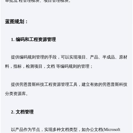
审批流 程管理模块、项目管理模块。
蓝图规划：
1.
编码和工程资源管理
提供编码规则管理的手段，可以实现项目、产品、半成品、原材
料，指标，检测项目，文档 等编码规则的管理；
提供劳恩普斯科技工程资源管理工具，建立有效的劳恩普斯科技
分类资源库。
2.
文档管理
以产品作为节点，实现多种文档类型，如办公文档(Microsoft