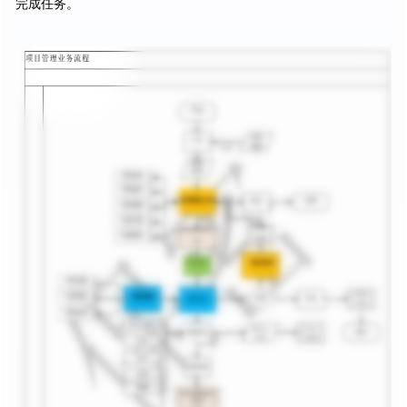
完成任务。