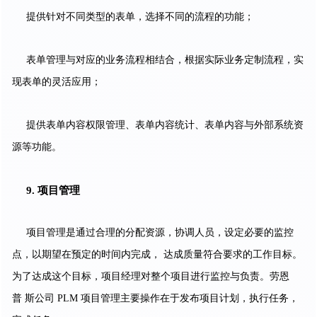
提供针对不同类型的表单，选择不同的流程的功能；
表单管理与对应的业务流程相结合，根据实际业务定制流程，实
现表单的灵活应用；
提供表单内容权限管理、表单内容统计、表单内容与外部系统资
源等功能。
9.
项目管理
项目管理是通过合理的分配资源，协调人员，设定必要的监控
点，以期望在预定的时间内完成， 达成质量符合要求的工作目标。
为了达成这个目标，项目经理对整个项目进行监控与负责。劳恩
普 斯公司 PLM 项目管理主要操作在于发布项目计划，执行任务，