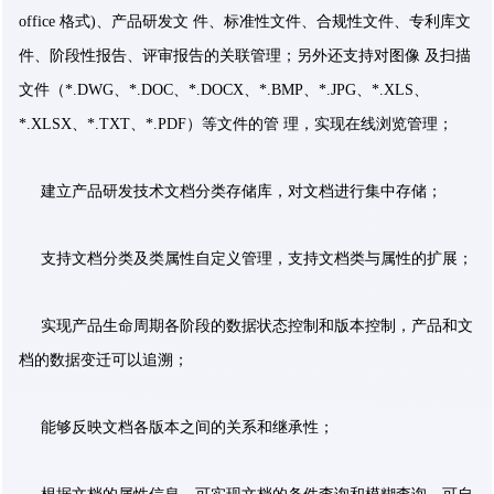
office 格式)、产品研发文 件、标准性文件、合规性文件、专利库文
件、阶段性报告、评审报告的关联管理；另外还支持对图像 及扫描
文件（*.DWG、*.DOC、*.DOCX、*.BMP、*.JPG、*.XLS、
*.XLSX、*.TXT、*.PDF）等文件的管 理，实现在线浏览管理；
建立产品研发技术文档分类存储库，对文档进行集中存储；
支持文档分类及类属性自定义管理，支持文档类与属性的扩展；
实现产品生命周期各阶段的数据状态控制和版本控制，产品和文
档的数据变迁可以追溯；
能够反映文档各版本之间的关系和继承性；