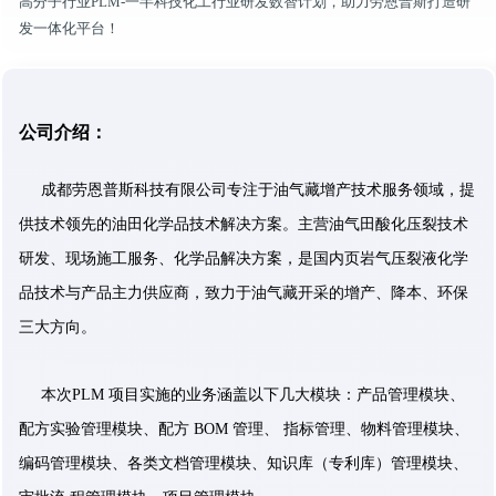
高分子行业PLM-一半科技化工行业研发数智计划，助力劳恩普斯打造研
发一体化平台！
公司介绍：
成都劳恩普斯科技有限公司专注于油气藏增产技术服务领域，提
供技术领先的油田化学品技术解决方案。主营油气田酸化压裂技术
研发、现场施工服务、化学品解决方案，是国内页岩气压裂液化学
品技术与产品主力供应商，致力于油气藏开采的增产、降本、环保
三大方向。
本次PLM 项目实施的业务涵盖以下几大模块：产品管理模块、
配方实验管理模块、配方 BOM 管理、 指标管理、物料管理模块、
编码管理模块、各类文档管理模块、知识库（专利库）管理模块、