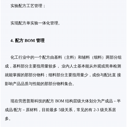
实验配方工艺管理；
实现配方单实验一体化管理。
4.
配方
BOM
管理
化工行业中的一个配方由基料（主料）和辅料（细料）两部分组
成，基料部分主要指用量较多， 业内人士基本能从外观或简单检测
就能掌握的那部分物料；细料部分主要指用量少，成份与配比直 接
影响产品品质与性能的那部分物料集合。
现在劳恩普斯科技的配方 BOM 结构层级大体划分为产成品－半
成品/配方－原材料，目前最多 5
级关系，常见的有 2-3 级关系居
多。