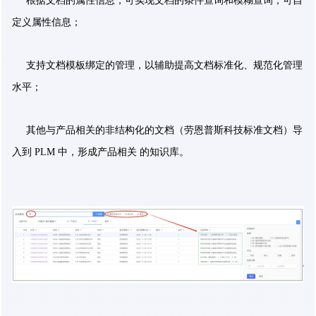
根据文档的属性信息，可实现文档的条件查询和模糊查询，可自
定义属性信息；
支持文档模板绑定的管理，以辅助提高文档标准化、规范化管理
水平；
其他与产品相关的非结构化的文档（劳恩普斯科技标准文档）导
入到 PLM 中，形成产品相关 的知识库。