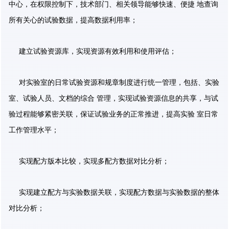
中心，在权限控制下，技术部门、相关领导能够快速、便捷 地查询
所有关心的试验数据，提高数据利用率；
建立试验资源库，实现资源有效利用和使用评估；
对实验室的日常试验资源和规章制度进行统一管理，包括、实验
室、试验人员、文档的综合 管理，实现试验资源信息的共享，与试
验过程能够紧密关联，保证试验业务的正常推进，提高实验 室日常
工作管理水平；
实现配方版本比较，实现多配方数据对比分析；
实现建立配方与实验数据关联，实现配方数据与实验数据的整体
对比分析；