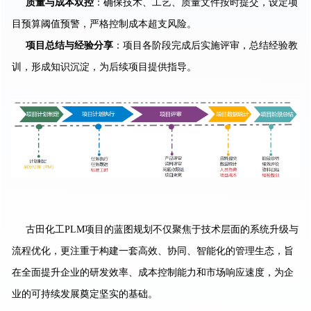
质量与成本双控
：确保技术、工艺、质量文件按时提交，设定项
目预算阈值预警，严格控制成本超支风险。
项目总结与经验分享
：项目各阶段完成后实施评审，总结经验教
训，形成知识沉淀，为后续项目提供指导。
古田化工PLM项目的蓝图规划不仅聚焦于技术层面的系统升级与
流程优化，更注重于构建一套高效、协同、智能化的管理生态，旨
在全面提升企业的研发效率、成本控制能力和市场响应速度，为企
业的可持续发展奠定坚实的基础。