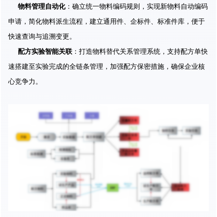
物料管理自动化
：确立统一物料编码规则，实现新物料自动编码
申请，简化物料派生流程，建立通用件、企标件、标准件库，便于
快速查询与追溯变更。
配方实验智能关联
：打造物料替代关系管理系统，支持配方单快
速搭建至实验完成的全链条管理，加强配方保密措施，确保企业核
心竞争力。