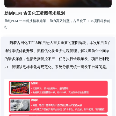
助剂PLM-古田化工蓝图需求规划
助剂PLM-一半科技精准施策、助力高效转型，古田化工PLM项目稳步前
行
随着古田化工PLM项目进入至关重要的蓝图阶段，本次项目旨在
通过系统优化升级、流程优化及业务过程管理，解决当前企业面临
的诸多痛点，包括数据管控不严、任务执行错误频发、项目控制乏
力、管理缺乏标准化与规范化、系统分散无统一研发平台等问题。