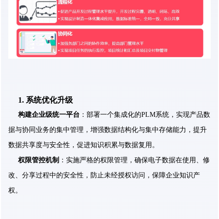
1. 系统优化升级
构建企业级统一平台
：部署一个集成化的PLM系统，实现产品数
据与协同业务的集中管理，增强数据结构化与集中存储能力，提升
数据共享度与安全性，促进知识积累与数据复用。
权限管控机制
：实施严格的权限管理，确保电子数据在使用、修
改、分享过程中的安全性，防止未经授权访问，保障企业知识产
权。