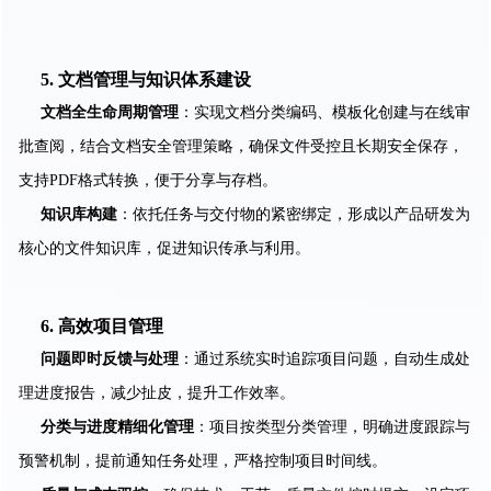
5. 文档管理与知识体系建设
文档全生命周期管理
：实现文档分类编码、模板化创建与在线审
批查阅，结合文档安全管理策略，确保文件受控且长期安全保存，
支持PDF格式转换，便于分享与存档。
知识库构建
：依托任务与交付物的紧密绑定，形成以产品研发为
核心的文件知识库，促进知识传承与利用。
6. 高效项目管理
问题即时反馈与处理
：通过系统实时追踪项目问题，自动生成处
理进度报告，减少扯皮，提升工作效率。
分类与进度精细化管理
：项目按类型分类管理，明确进度跟踪与
预警机制，提前通知任务处理，严格控制项目时间线。