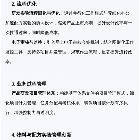
2. 流程优化
研发实验流程固化与优化
：通过并行化工作模式与无纸化办公，
加速配方实验的协同设计，缩短产品上市周期，提升设计效率与一
次性通过率，同时降低成本。
电子审核与监控
：引入网上电子审核会签机制，结合图形化工作
监控工具，支持多项目并发管理，规范作业流程，显著提升流转效
率。
3. 业务过程管理
产品研发项目管理体系
：构建基于体系文件的项目管理模式，细
化项目计划管理、任务分配与考核体系，确保项目按计划有序执
行，增强控制力与透明度。
4. 物料与配方实验管理创新