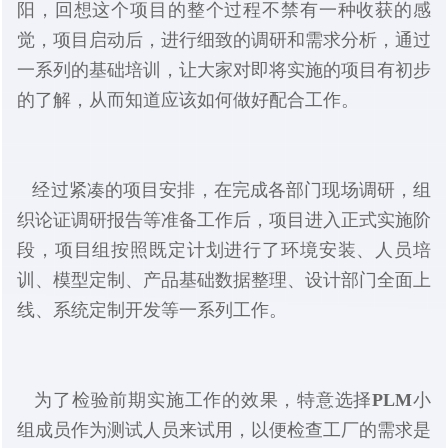
阳，回想这个项目的整个过程不禁有一种收获的感
觉，项目启动后，进行细致的调研和需求分析，通过
一系列的基础培训，让大家对即将实施的项目有初步
的了解，从而知道应该如何做好配合工作。
经过紧凑的项目安排，在完成各部门现场调研，组
织论证调研报告等准备工作后，项目进入正式实施阶
段，项目组按照既定计划进行了环境安装、人员培
训、模型定制、产品基础数据整理、设计部门全面上
线、系统定制开发等一系列工作。
为了检验前期实施工作的效果，特意选择
PLM
小
组成员作为测试人员来试用，以便检查工厂的需求是