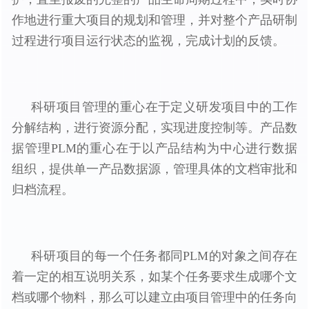
作地进行重大项目的规划和管理，并对整个产品研制
过程进行项目运行状态的监视，完成计划的反馈。
科研项目管理的重心在于定义研发项目中的工作
分解结构，进行资源分配，实现进度控制等。产品数
据管理PLM的重心在于以产品结构为中心进行数据
组织，提供单一产品数据源，管理具体的文档审批和
归档流程。
科研项目的每一个任务都同PLM的对象之间存在
着一定的相互说明关系，如某个任务要求生成哪个文
档或哪个物料，那么可以建立由项目管理中的任务向