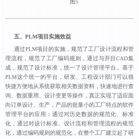
图5
五、PLM项目实施效益
通过PLM项目的实施，规范了工厂设计流程和管
理流程，规范了工厂编码规则，通过与开目CAD集
成，规范了设计标准，统一了设计管理平台。基于
PLM这个统一的平台，研发、工程设计部门可以很
快捷方便地从系统获取相关数据资料，快速地进行查
询、数据重用、设计变更等操作，真正实现了适应面
向订单设计、生产，产品的批量小的工厂特点的软件
管理平台的应用；通过对历史数据的规范化、标准
化，通过对设计标准、设计流程和管理流程的规范
化，通过编码规则的规范化，在整个工厂建立起了研