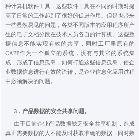
种计算机软件工具，这些软件工具在不同的时期对提
高了日常的工作起到了很好的促进作用。但是也带来
一些显然易见的问题，各类不同版本的应用程序所产
生的电子文档分散在技术人员各自的计算机。这些数
据信息不能实现有效的共享，同时工厂里原有的
CAPP作为一个孤立的系统，没有与其它的系统集
成，形成了信息孤岛，如何打通这些信息孤岛，使企
业数据信息进行有效的流转，是企业信息化应用过程
中必须解决的问题。
3．产品数据的安全共享问题。
由于目前企业产品数据缺乏安全共享机制，造成
真正需要数据的人不能及时获取准确的数据，同时数