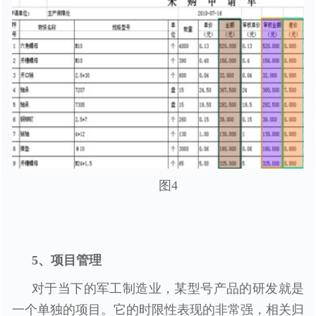
图4
5、项目管理
对于当下的军工制造业，某型号产品的研发就是
一个单独的项目。它的时限性表现的非常强，相关归