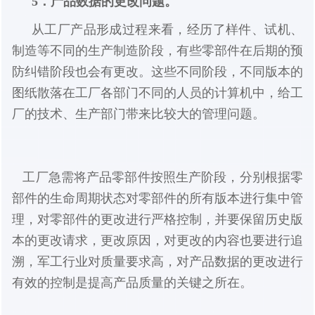
5．产品数据的更改问题。
从工厂产品形成过程来看，经历了样件、试机、
制造等不同的生产制造阶段，有些零部件在后期的预
防纠错阶段也会有更改。这些不同阶段，不同版本的
图纸散落在工厂各部门不同的人员的计算机中，给工
厂的技术、生产部门带来比较大的管理问题。
工厂急需将产品零部件按照生产阶段，分别根据零
部件的生命周期状态对零部件的所有版本进行集中管
理，对零部件的更改进行严格控制，并要保留历史版
本的更改请求，更改原因，对更改的内容也要进行追
溯，军工行业对质量要求高，对产品数据的更改进行
有效的控制是提高产品质量的关键之所在。