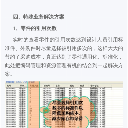
四、特殊业务解决方案
1、零件的引用次数
实时的查看零件的引用次数达到设计人员引用标
准件、外购件时尽量选择被引用多次的，这样大大的
节约了采购成本，真正达到了零件通用化、标准化，
此处把编码管理和资源管理有机的结合到一起解决方
案。