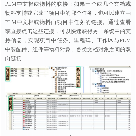
PLM中文档或物料的联接；如果一个或几个文档或
物料支持或完成了项目中的哪个任务，也可以建立由
PLM中文档或物料向项目中任务的链接。通过查看
或直接点击这些连接，可以快速获得另一系统中的支
持信息，实现项目中任务、里程碑、工作区与PLM
中装配件、组件等物料对象、各类文档对象之间的双
向链接。