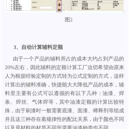
图2
3、自动计算辅料定额
由于一个产品的辅料所占的成本大约占到产品的
20%左右，因此辅料的定额计算工厂迫切希望由原来
人为根据经验定制的方式转为公式定制的方式，这样
计算出的辅料准确，快捷能大大降低产品的成本，辅
料里主要有公式可以遵循的有以下几种：油漆、焊
条、焊丝、气体焊等，其中油漆定额的计算比较特
殊，由于刷漆时一般需要底漆、面漆、稀释剂等组成
并且这三种存在着规律性的配比关系，由于颜色不同
以及原材料的材质不同所需要油漆种类也不同。