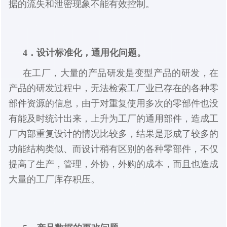
据的流失和泄密现象不能有效控制。
4．设计标准化，通用化问题。
在工厂，大量的产品研发是变型产品的研发，在
产品的研发过程中，无法检索工厂业已存在的各种零
部件资源的信息，由于对重复使用多次的零部件也没
有能及时统计出来，上升为工厂的通用部件，造成工
厂内部重复设计的情况比较多，结果是形成了较多的
功能结构类似、而设计稍有区别的各种零部件，不仅
提高了生产，管理，外协，外购的成本，而且也造成
大量的工厂库存积压。