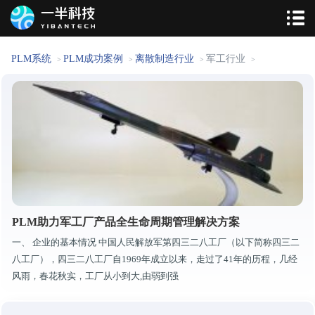
PLM系统
PLM成功案例
离散制造行业
军工行业
>
>
>
>
PLM助力军工厂产品全生命周期管理解决方案
一、 企业的基本情况 中国人民解放军第四三二八工厂（以下简称四三二
八工厂），四三二八工厂自1969年成立以来，走过了41年的历程，几经
风雨，春花秋实，工厂从小到大,由弱到强