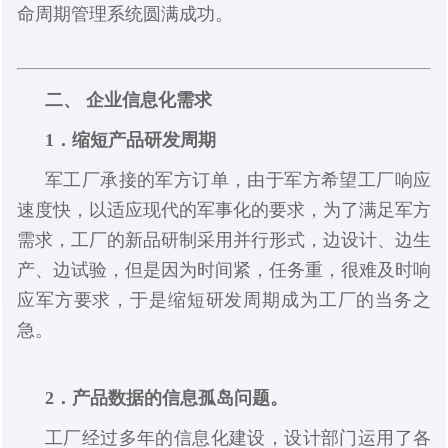
命周期管理系统圆满成功。
二、 企业信息化需求
1．缩短产品研发周期
军工厂承接的军方订单，由于军方希望工厂响应
速度快，以适应现代的军事化的要求，为了满足军方
需求，工厂的新品研制采用并行形式，边设计、边生
产、边试验，但是因为时间紧，任务重，很难及时响
应军方要求，于是缩短研发周期成为工厂的当务之
急。
2．产品数据的信息孤岛问题。
工厂经过多年的信息化建设，设计部门运用了各