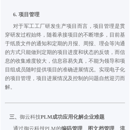
6. 项目管理
对于军工工厂研发生产项目而言，项目管理是贯
穿研发过程始终，随着承接项目的不断增多，目前基
于纸质文件的通知和定期的月报、周报、理会等沟通
的方式只能做到定期的项目进度和状态的反馈，而信
息的收集难度较大，信息容易失真，不能为领导和项
目组成员随时提供项目的准确进展情况。实现电子化
的项目管理，项目进展情况及控制的问题自然迎刃而
解。
三、
PLM成功应用化解企业难题
御云科技
通过
PLM的
编码管理
、
图文档管理
、
流
御云科技