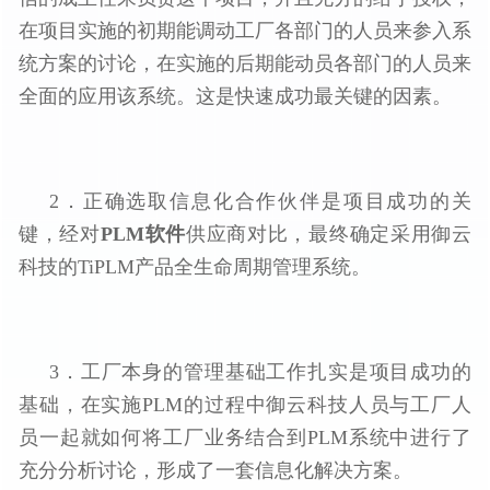
在项目实施的初期能调动工厂各部门的人员来参入系
统方案的讨论，在实施的后期能动员各部门的人员来
全面的应用该系统。这是快速成功最关键的因素。
2．正确选取信息化合作伙伴是项目成功的关
键，经对
PLM软件
供应商对比，最终确定采用
御云
的TiPLM产品全生命周期管理系统。
科技
3．工厂本身的管理基础工作扎实是项目成功的
基础，在实施PLM的过程中
人员与工厂人
御云科技
员一起就如何将工厂业务结合到PLM系统中进行了
充分分析讨论，形成了一套信息化解决方案。