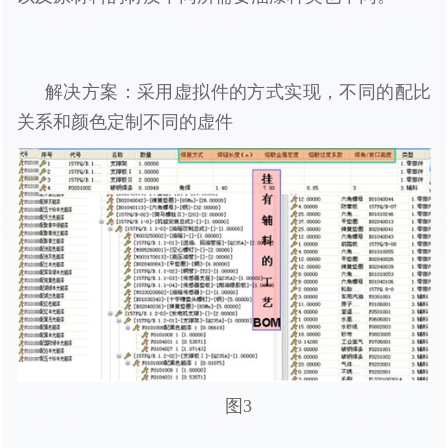
解决方案：采用虚拟件的方式实现，不同的配比
关系和颜色定制不同的虚件
图3