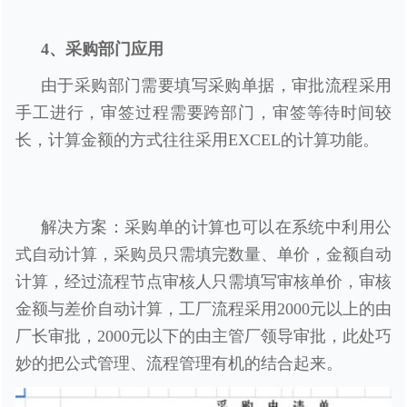
4、采购部门应用
由于采购部门需要填写采购单据，审批流程采用
手工进行，审签过程需要跨部门，审签等待时间较
长，计算金额的方式往往采用EXCEL的计算功能。
解决方案：采购单的计算也可以在系统中利用公
式自动计算，采购员只需填完数量、单价，金额自动
计算，经过流程节点审核人只需填写审核单价，审核
金额与差价自动计算，工厂流程采用2000元以上的由
厂长审批，2000元以下的由主管厂领导审批，此处巧
妙的把公式管理、流程管理有机的结合起来。