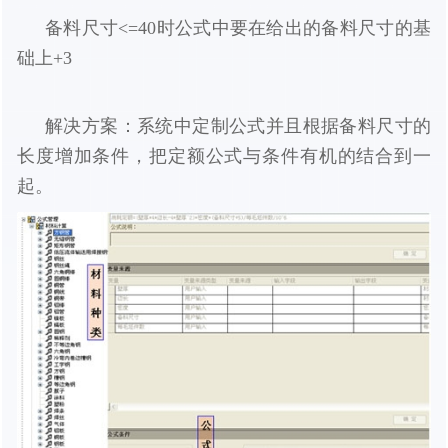
备料尺寸<=40时公式中要在给出的备料尺寸的基
础上+3
解决方案：系统中定制公式并且根据备料尺寸的
长度增加条件，把定额公式与条件有机的结合到一
起。