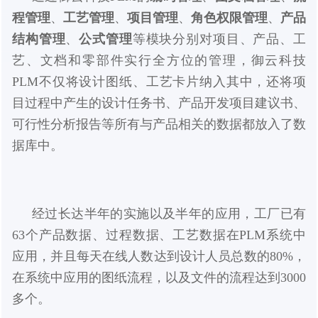
程管理
、
工艺管理
、
项目管理
、
角色权限管理
、
产品
结构管理
、
公式管理
等模块分别对项目、产品、工
艺、文档和零部件实行全方位的管理，
御云科技
PLM不仅将设计图纸、工艺卡片纳入其中，还将项
目过程中产生的设计任务书、产品开发项目建议书、
可行性分析报告等所有与产品相关的数据都放入了数
据库中。
经过长达半年的实施以及半年的应用，工厂已有
63个产品数据、过程数据、工艺数据在PLM系统中
应用，并且每天在线人数达到设计人员总数的80%，
在系统中应用的图纸流程，以及文件的流程达到3000
多个。