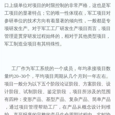
口上级单位对项目的时限控制的非常严格，这也是军
工项目的显著特点；它的唯一性体现在，军工项目对
参研单位的技术方向有着显著的倾向性，一般都是专
项研发生产。对于军工工厂研发生产项目而言，项目
管理是贯穿研发过程始终的，相对于其他类型项目，
军工制造业项目有其特殊性。
工厂作为军工系统的一个成员，年均承接项目数
量约20~30个，平均项目周期从几个月到一年左右。
项目一般分为以下五个阶段论证阶段、方案阶段、设
计阶段、试制阶段、鉴定阶段 ，项目所涉及的范围
有四种：变形产品、基型产品、复杂产品、简单产品
，通过项目管理帮助工厂，在产品从概念设计到维
护，直至报废的完整的产品生命周期过程中，实时协