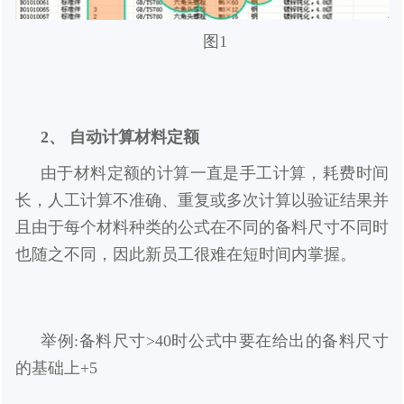
图1
2、 自动计算材料定额
由于材料定额的计算一直是手工计算，耗费时间
长，人工计算不准确、重复或多次计算以验证结果并
且由于每个材料种类的公式在不同的备料尺寸不同时
也随之不同，因此新员工很难在短时间内掌握。
举例:备料尺寸>40时公式中要在给出的备料尺寸
的基础上+5