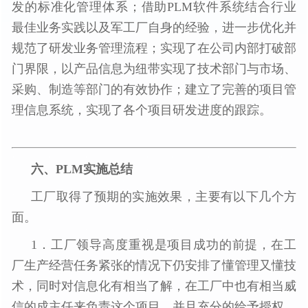
发的标准化管理体系；借助PLM软件系统结合行业
最佳业务实践以及军工厂自身的经验，进一步优化并
规范了研发业务管理流程；实现了在公司内部打破部
门界限，以产品信息为纽带实现了技术部门与市场、
采购、制造等部门的有效协作；建立了完善的项目管
理信息系统，实现了各个项目研发进度的跟踪。
六、PLM实施总结
工厂取得了预期的实施效果，主要有以下几个方
面。
1．工厂领导高度重视是项目成功的前提，在工
厂生产经营任务紧张的情况下仍安排了懂管理又懂技
术，同时对信息化有相当了解，在工厂中也有相当威
信的成主任来负责这个项目，并且充分的给予授权，