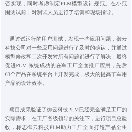
否实现，同时考虑制定PLM模型设计规范。在小范
围测试前，对测试人员进行了培训和现场指导。
通过试运行的用户测试，发现一些应用问题，
御云
公司对一些应用问题进行了及时的确认，并通过
科技
模型修改和二次开发对所有问题都进行了解决，最终
促进PLM 系统成功的在军工厂全面推广应用，先后
63个产品在系统平台上开发完成，极大的提高了军用
产品的设计效率。
项目成果验证了
PLM已经完全满足工厂的
御云科技
实际需求，在工厂各级领导的关注下，进行项目总验
收，标志
PLM助力工厂全面打造产品全生
御云科技