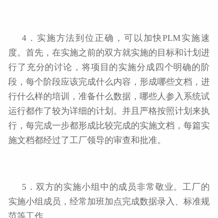
4．实施方法到位正确，可以加快PLM实施速
度。首先，在实施之前的双方就实施的目标和计划进
行了充分的讨论，将项目的实施分成四个明确的阶
段，每个阶段应该完成什么内容，形成哪些文档，进
行什么样的培训，准备什么数据，哪些人参入系统试
运行都作了较为详细的计划。并且严格按照计划来执
行，每完成一步都形成比较完成的实施文档，每篇实
施文档都经过了工厂领导的审查和批准。
5．双方的实施小组中的成员非常敬业。工厂的
实施小组成员，经常加班加点完成数据录入、标准规
范等工作。