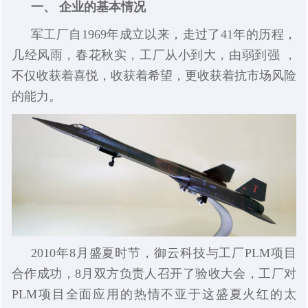
一、 企业的基本情况
军工厂自1969年成立以来，走过了41年的历程，
几经风雨，春花秋实，工厂从小到大，由弱到强 ，
不仅收获着喜悦，收获着希望，更收获着抗市场风险
的能力。
2010年8月盛夏时节，御云科技与工厂PLM项目
合作成功，8月双方负责人召开了验收大会，工厂对
PLM项目全面应用的热情不亚于这盛夏火红的太