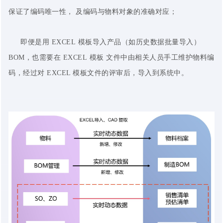
保证了编码唯一性， 及编码与物料对象的准确对应；
即便是用 EXCEL 模板导入产品（如历史数据批量导入）
BOM，也需要在 EXCEL 模板 文件中由相关人员手工维护物料编
码，经过对 EXCEL 模板文件的评审后，导入到系统中。