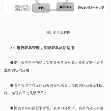
图5 变更流程图
2.6
进行
表单管理
，实现表单灵活运用
⚫提供表单管理功能，实现业务单据对象化模型定制和表单
业务的协同应用；
⚫表单管理与对应的业务流程相结合，根据实际业务定制流
程，实现表单的灵活应用；
⚫提供表单内容权限管理、表单内容统计、表单内容与外部