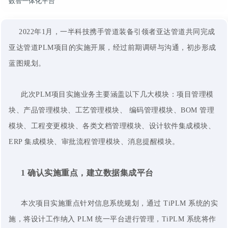
数智一体化平台
2022年1月，一半科技携手管道装备引领者亚达管道共同完成
亚达管道PLM项目的实施开展，经过前期调研与沟通，初步形成
蓝图规划。
此次PLM项目实施业务主要涵盖以下几大模块：项目管理模
块、产品管理模块、工艺管理模块、 编码管理模块、BOM 管理
模块、工程变更模块、各类文档管理模块、设计软件集成模块、
ERP 集成模块、审批流程管理模块、消息提醒模块。
1
确认实施重点，建立数据集成平台
本次项目实施重点针对信息系统规划，通过 TiPLM 系统的实
施，将设计工作纳入 PLM 统一平台进行管理，TiPLM 系统将作