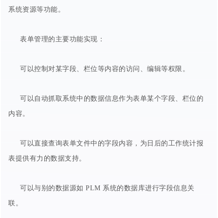
系统资源等功能。
表单管理的主要功能实现：
可以控制对某字段、栏位等内容的访问、编辑等权限。
可以自动抓取系统中的数据信息作为表单某个字段、栏位的
内容。
可以直接查询表单文件中的字段内容，为日后的工作统计报
表提供有力的数据支持。
可以与别的数据源如 PLM 系统的数据库进行字段信息关
联。