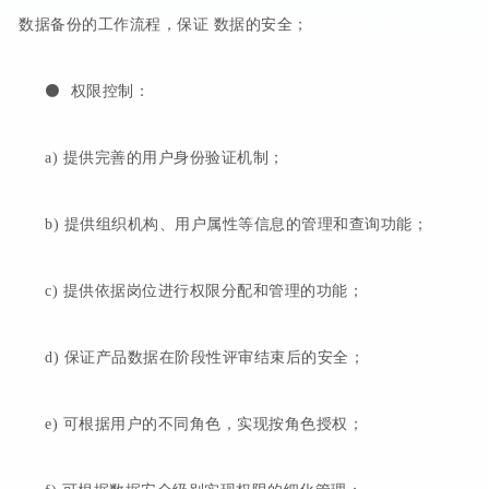
数据备份的工作流程，保证 数据的安全；
⚫ 权限控制：
a) 提供完善的用户身份验证机制；
b) 提供组织机构、用户属性等信息的管理和查询功能；
c) 提供依据岗位进行权限分配和管理的功能；
d) 保证产品数据在阶段性评审结束后的安全；
e) 可根据用户的不同角色，实现按角色授权；