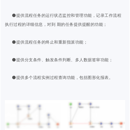
⚫提供流程任务的运行状态监控和管理功能，记录工作流程
执行过程的详细信息，对到 期的任务提供提醒的功能；
⚫提供流程任务的终止和重新指派功能；
⚫提供分支条件、触发条件判断、多人数据签审功能；
⚫提供多个流程实例过程查询功能，包括图形化报表。