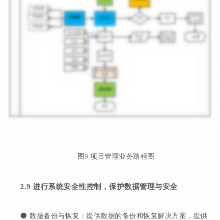
图9 项目管理业务路程图
2.9
进行
系统安全性控制
，保护数据管理与安全
⚫ 数据备份与恢复：提供数据的备份和恢复解决方案，提供