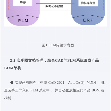
图1 PLM传输示意图
2.2
实现
图文档管理
，结合CAD与PLM系统形成产品
BOM结构
⚫ 实现已有图档（中望 CAD 2021、AutoCAD）的单个、批
量及手工导入到 PLM 系统中， 并自动生成相应的产品 BOM 结
构树；