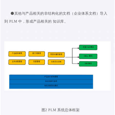
⚫其他与产品相关的非结构化的文档（企业体系文档）导入
到 PLM 中，形成产品相关的 知识库。
图2 PLM 系统总体框架