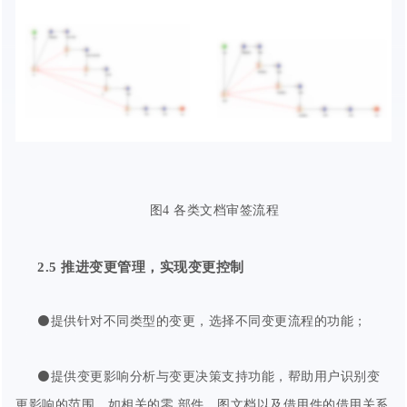
图4 各类文档审签流程
2.5
推进
变更管理
，实现变更控制
⚫提供针对不同类型的变更，选择不同变更流程的功能；
⚫提供变更影响分析与变更决策支持功能，帮助用户识别变
更影响的范围，如相关的零 部件、图文档以及借用件的借用关系