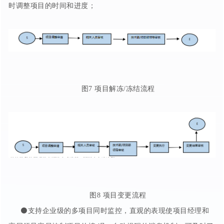
时调整项目的时间和进度；
图7 项目解冻/冻结流程
图8 项目变更流程
⚫支持企业级的多项目同时监控，直观的表现使项目经理和