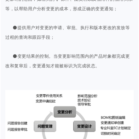
等，以帮助用户分析变更的成本，形成正确的变更通知；
⚫提供用户对变更的申请、审批、执行和版本更改的发放等
过程的查询和跟踪手段；
⚫变更结果的控制。当变更影响范围内的产品对象都完成更
改和复审后，变更通知才能被标识为完成状态。