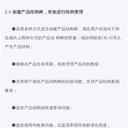
2.3
创建
产品
结构树，有效进行结构管理
⚫采用多种方式灵活创建产品结构树，满足用户自顶向下和
自底向上两种方式的产品结 构树的搭建；或由明细表(XLS)导入
产生产品结构；
⚫能够在产品生命周期，有效管理产品结构数据；
⚫支持两个相似产品结构树的比较功能，支持产品结构复制
修改；
⚫提供产品结构的快速查询功能；
⚫提供借用件检索功能，以提高零部件的标准化程度；