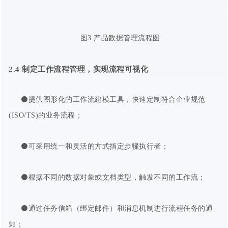
图3 产品数据管理流程图
2.4
制定
工作流程管理
，实现流程可视化
⚫提供图形化的工作流建模工具，快速定制符合企业规范
(ISO/TS)的业务流程；
⚫可采用统一和灵活的方式指定步骤执行者；
⚫根据不同的数据对象或文档类型，触发不同的工作流；
⚫通过任务信箱（绑定邮件）和消息机制进行流程任务的通
知；