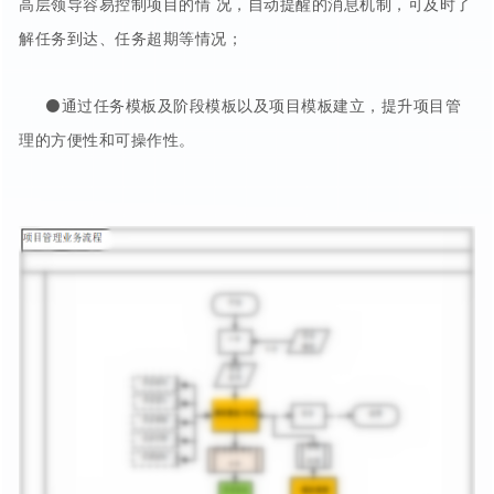
高层领导容易控制项目的情 况，自动提醒的消息机制，可及时了
解任务到达、任务超期等情况；
⚫通过任务模板及阶段模板以及项目模板建立，提升项目管
理的方便性和可操作性。