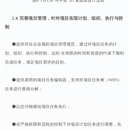
图6 TIPLM 与中望 3D 集成新设计流程
2.8
完善
项目管理
，针对项目实现计划、组织、执行与控
制
⚫提供符合企业规的项目管理规范，通过对项目任务的计
划、组织、执行和控制，达到 在有限的时间和资源的约束下顺利
完成任务，满足项目需求的目的。
⚫提供易用的项目任务编辑器，支持对项目任务树（WBS）
任务进行逐级分解；
⚫以交付物驱动项目任务执行；
⚫在严格权限和流程的控制下对项目计划任务进行调整，实