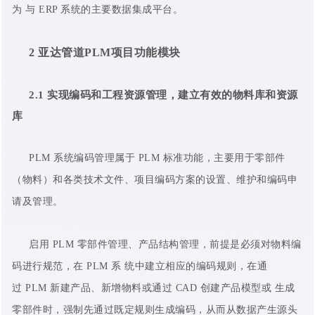
为 与 ERP 系统的主要数据集成平台。
2
亚达管道PLM项目功能模块
2.1
实现
编码和工程资源管理
，建立有效的物料库和资源
库
PLM 系统编码管理属于 PLM 标准功能，主要用于零部件
（物料）和各类技术文件、项目编码方案的设置、维护和编码申
请及管理。
启用 PLM 零部件管理、产品结构管理，前提是必须对物料编
码进行规范，在 PLM 系 统中建立相应的编码规则，在通
过 PLM 新建产品、新增物料或通过 CAD 创建产品模型或 生成
零部件时，强制先通过既定规则生成编码，从而从数据产生源头