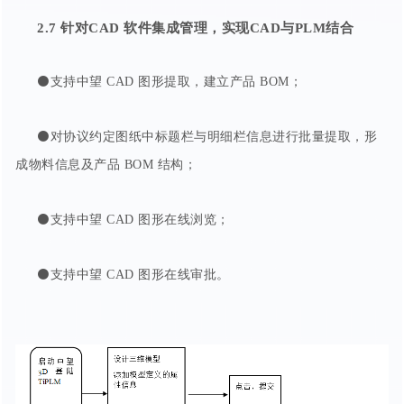
2.7 针对
CAD
软件集成管理
，实现CAD与PLM结合
⚫支持中望 CAD 图形提取，建立产品 BOM；
⚫对协议约定图纸中标题栏与明细栏信息进行批量提取，形
成物料信息及产品 BOM 结构；
⚫支持中望 CAD 图形在线浏览；
⚫支持中望 CAD 图形在线审批。