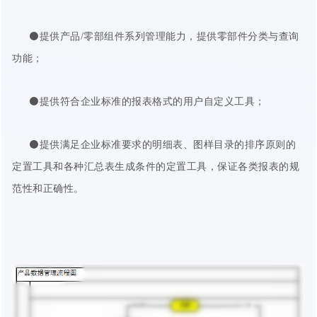
⚫提供产品/零部组件系列管理能力，提供零部件分类与查询
功能；
⚫提供符合企业标准的报表格式的用户自定义工具；
⚫提供满足企业标准要求的明细表、图样目录的排序原则的
定置工具和各种汇总表生成条件的定置工具，保证各类报表的规
范性和正确性。