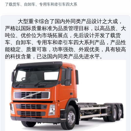
了载货车、自卸车、专用车和牵引车四大系
大型重卡综合了国内外同类产品设计之大成，
严格以国际质量标准为品质管理目标，以高品质、大
吨位、优价位为市场拓展点，先后设计开发了载货
车、自卸车、专用车和牵引车四大系列产品，产品性
能稳定、质量可靠，功率强劲、外观优美，具有较高
的科技含量，已达国内同类产品先进水平。