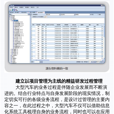
建立以项目管理为主线的精益研发过程管理
大型汽车的业务过程是伴随企业发展而不断演
进的。结合行业特点与自身发展阶段的现实情况，制
定切实可行的各级业务流程，是设计过管理的主要内
容之一，在此过程之中，大型汽车不仅可以借助信息
化系统工具梳理自身的业务流程，同时也可以在应用