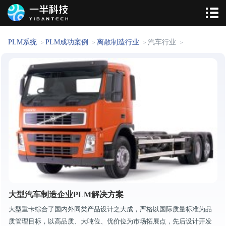
PLM系统
PLM成功案例
离散制造行业
汽车行业
>
>
>
>
大型汽车制造企业PLM解决方案
大型重卡综合了国内外同类产品设计之大成，严格以国际质量标准为品
质管理目标，以高品质、大吨位、优价位为市场拓展点，先后设计开发