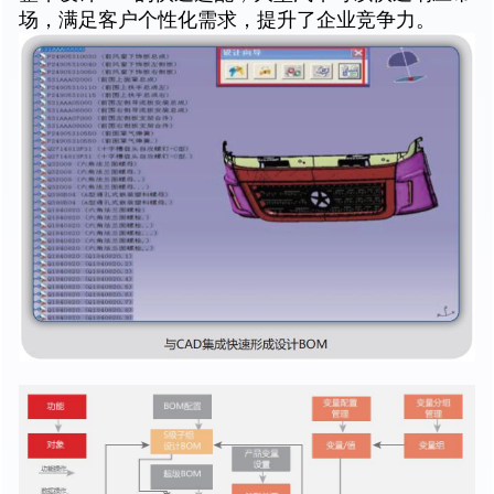
场，满足客户个性化需求，提升了企业竞争力。