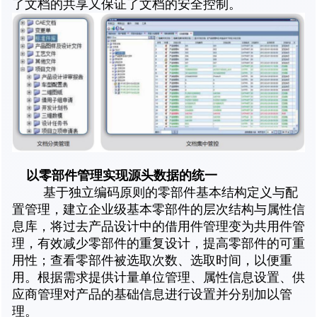
了文档的共享又保证了文档的安全控制。
以零部件管理实现源头数据的统一
基于独立编码原则的零部件基本结构定义与配
置管理，建立企业级基本零部件的层次结构与属性信
息库，将过去产品设计中的借用件管理变为共用件管
理，有效减少零部件的重复设计，提高零部件的可重
用性；查看零部件被选取次数、选取时间，以便重
用。根据需求提供计量单位管理、属性信息设置、供
应商管理对产品的基础信息进行设置并分别加以管
理。