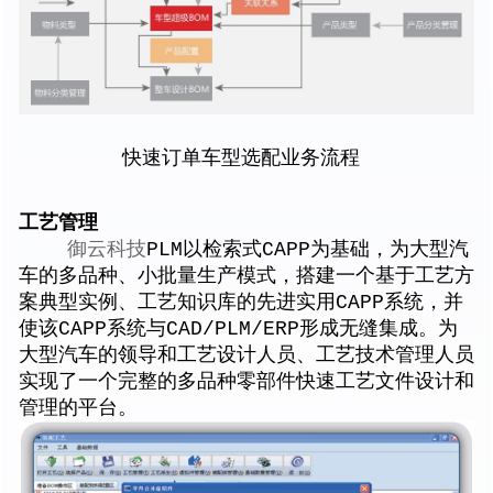
快速订单车型选配业务流程
工艺管理
御云科技
PLM以检索式CAPP为基础，为大型汽
车的多品种、小批量生产模式，搭建一个基于工艺方
案典型实例、工艺知识库的先进实用CAPP系统，并
使该CAPP系统与CAD/PLM/ERP形成无缝集成。为
大型汽车的领导和工艺设计人员、工艺技术管理人员
实现了一个完整的多品种零部件快速工艺文件设计和
管理的平台。