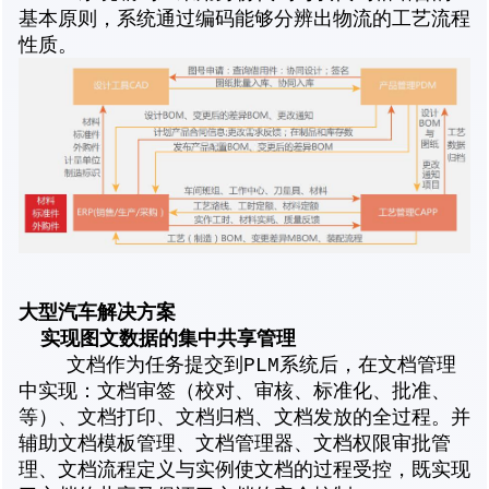
基本原则，系统通过编码能够分辨出物流的工艺流程
性质。
大
型
汽车解决方案
实现图文数据的集中共享管理
文档作为任务提交到PLM系统后，在文档管理
中实现：文档审签（校对、审核、标准化、批准、
等）、文档打印、文档归档、文档发放的全过程。并
辅助文档模板管理、文档管理器、文档权限审批管
理、文档流程定义与实例使文档的过程受控，既实现