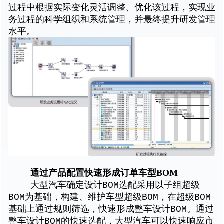
过程中根据实际变化灵活调整、优化该过程，实现业
务过程的科学组织和系统管理，并最终提升研发管理
水平。
通过产品配置快速形成订单车型BOM
大型汽车确定设计BOM选配采用以子组超级
BOM为基础，构建、维护车型超级BOM，在超级BOM
基础上通过规则筛选，快速形成整车设计BOM。通过
整车设计BOM的快速选配，大型汽车可以快速响应市