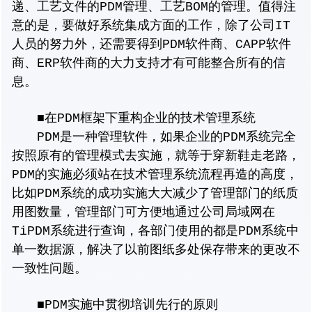
递、工艺文件的PDM管理、工艺BOM的管理。值得注
意的是，要做好系统集成方面的工作，除了公司IT
人员的努力外，还需要得到PDM软件商、CAPP软件
商、ERP软件商的大力支持才有可能整合所有的信
息。
■在PDM框架下重构企业的技术管理系统
PDM是一种管理软件，如果企业的PDM系统完全
按照原有的管理模式去实施，就等于穿新鞋走老路，
PDM的实施必须站在技术管理系统流程再造的高度，
比如PDM系统的成功实施大大减少了管理部门的纸质
用图数量，管理部门可方便地通过公司局域网在
TiPDM系统进行查询，各部门使用的都是PDM系统中
单一数据源，解决了以前图纸多处保存带来的更改不
一致性问题。
■PDM实施中贯彻培训先行的原则