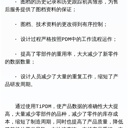
· 图档的历史记录和历史跟踪初具雏形，为售
后服务提供了图档资料的保证；
· 图档、技术资料的更改得到有序控制；
· 设计过程严格按照PDM中的工作流程运作；
· 提高了零部件的重用率，大大减少了新零件
的数据数量；
· 设计人员减少了大量的重复工作，缩短了产
品研发周期。
通过使用TiPDM，使产品数据的准确性大大提
高，大量减少零部件的品种，减少了零件的库存成
本，缩短了制造周期，同时也提高了产品质量，降低