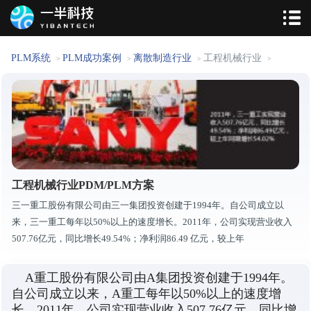
PLM系统
PLM成功案例
离散制造行业
工程机械行业
>
>
>
>
工程机械行业PDM/PLM方案
三一重工股份有限公司由三一集团投资创建于1994年。自公司成立以
来，三一重工每年以50%以上的速度增长。2011年，公司实现营业收入
507.76亿元，同比增长49.54%；净利润86.49 亿元，较上年
A重工股份有限公司由A集团投资创建于1994年。
自公司成立以来，A重工每年以50%以上的速度增
长。2011年，公司实现营业收入507.76亿元，同比增