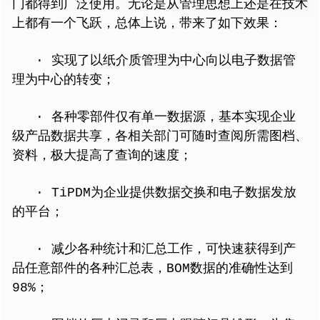
门都得到广泛使用。无论是从管理思想上还是在技术
上都有一个飞跃，总体上说，带来了如下效果：
· 实现了以纸介质管理为中心向以电子数据管
理为中心的转变；
· 各种零部件仅有单一数据源，基本实现企业
级产品数据共享，各相关部门可随时查阅所需图档、
资料，极大提高了查询的速度；
· TiPDM为企业提供数据交换和电子数据发放
的平台；
· 减少各种统计和汇总工作，可快速获得到产
品任意部件的各种汇总表，BOM数据的准确性达到
98%；