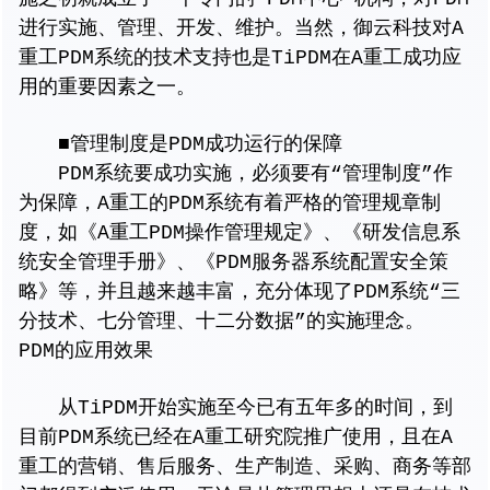
进行实施、管理、开发、维护。当然，御云科技对A
重工PDM系统的技术支持也是TiPDM在A重工成功应
用的重要因素之一。
■管理制度是PDM成功运行的保障
PDM系统要成功实施，必须要有“管理制度”作
为保障，A重工的PDM系统有着严格的管理规章制
度，如《A重工PDM操作管理规定》、《研发信息系
统安全管理手册》、《PDM服务器系统配置安全策
略》等，并且越来越丰富，充分体现了PDM系统“三
分技术、七分管理、十二分数据”的实施理念。
PDM的应用效果
从TiPDM开始实施至今已有五年多的时间，到
目前PDM系统已经在A重工研究院推广使用，且在A
重工的营销、售后服务、生产制造、采购、商务等部