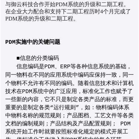
与御云科技合作开始PDM系统的升级和二期工程。
在企业大力配合和支持下二期工程历时4个月完成了
PDM系统的升级和二期工程。
PDM实施中的关键问题
■信息的分类编码
信息编码是PDM、ERP等各种信息系统的基础，
同一物料在不同的应用系统中编码应保持一致，同一
个物料不允许有不同的编码。
随着信息技术和计算机
技术在PDM系统中的广泛应用，标准化工作也赋予了
一些新的内容，它不只是制定各类产品的标准，而更
重要的是制定各类“运行规则”，如：物料编码体系
中物料名称的规范规则；产品图档、工艺文件等各类
文档的编制规则；产品结构及产品配置规则； PDM
系统开始工作时就要按照标准化规定的模式开展工