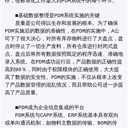
作，使标准化工作渗入到PDM系统中的每个环节。
■基础数据整理是PDM系统实施的关键
质量是公司得以生存和发展的根本。为了确保
PDM实施后的数据的准确性，在PDM的实施中，A公
司下了很大决心，对所有库存物料进行了大盘点，盘
点时停止了一切生产发料，所有仓库进行封闭式盘
点。盘点后将所有数据按照既定的程序迅速、准确地
录入系统。在PDM成功运行后，产品数据的正确性提
高到98％，同时由于权限模块的正确使用，大大提
高了数据的安全性。PDM的实施，不仅从根本上改变
了产品数据管理的混乱情况，而且帮助公司进一步提
高了产品质量。
■PDM成为企业信息集成的平台
PDM系统与CAPP系统、ERP系统基本具有双向
或单向通讯机制，如物料主数据的传输、BOM的传