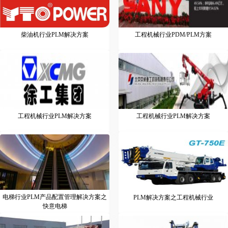
柴油机行业PLM解决方案
工程机械行业PDM/PLM方案
工程机械行业PLM解决方案
工程机械行业PLM解决方案
电梯行业PLM产品配置管理解决方案之
PLM解决方案之工程机械行业
快意电梯