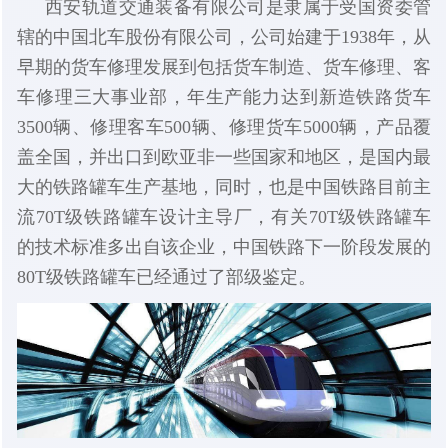
西安轨道交通装备有限公司是隶属于受国资委管
辖的中国北车股份有限公司，公司始建于1938年，从
早期的货车修理发展到包括货车制造、货车修理、客
车修理三大事业部，年生产能力达到新造铁路货车
3500辆、修理客车500辆、修理货车5000辆，产品覆
盖全国，并出口到欧亚非一些国家和地区，是国内最
大的铁路罐车生产基地，同时，也是中国铁路目前主
流70T级铁路罐车设计主导厂，有关70T级铁路罐车
的技术标准多出自该企业，中国铁路下一阶段发展的
80T级铁路罐车已经通过了部级鉴定。