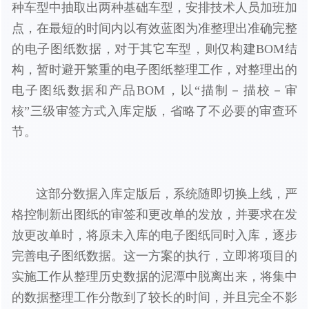
种车型中抽取出两种基础车型，安排技术人员加班加
点，在最短的时间内以有效蓝图为准整理出准确完整
的电子图纸数据，对于其它车型，则仅构建BOM结
构，暂时避开繁重的电子图纸整理工作，对整理出的
电子图纸数据和产品BOM，以“描制－描校－审
核”三级审签方式入库定版，省略了不必要的审查环
节。
这部分数据入库定版后，系统随即切换上线，严
格控制新出图纸的审签和更改单的发放，并要求在发
放更改单时，将原未入库的电子图纸同时入库，逐步
完善电子图纸数据。这一方案的执行，立即将项目的
实施工作从整理历史数据的泥潭中脱离出来，将集中
的数据整理工作分散到了较长的时间，并且完全不影