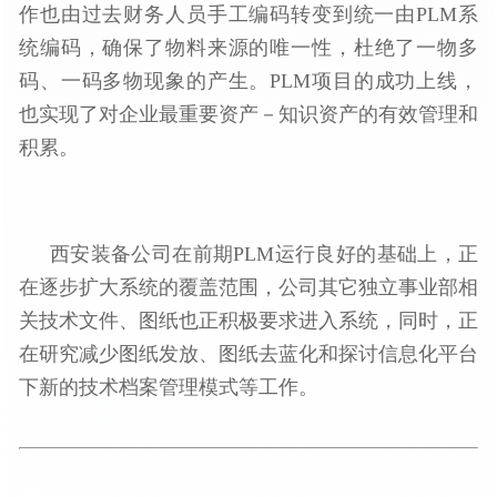
作也由过去财务人员手工编码转变到统一由PLM系
统编码，确保了物料来源的唯一性，杜绝了一物多
码、一码多物现象的产生。PLM项目的成功上线，
也实现了对企业最重要资产－知识资产的有效管理和
积累。
西安装备公司在前期PLM运行良好的基础上，正
在逐步扩大系统的覆盖范围，公司其它独立事业部相
关技术文件、图纸也正积极要求进入系统，同时，正
在研究减少图纸发放、图纸去蓝化和探讨信息化平台
下新的技术档案管理模式等工作。