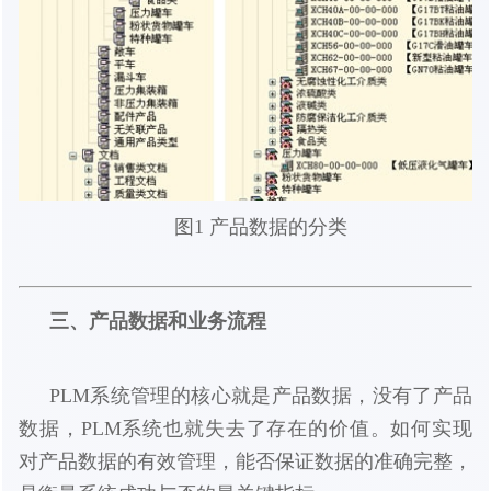
图1 产品数据的分类
三、产品数据和业务流程
PLM系统管理的核心就是产品数据，没有了产品
数据，PLM系统也就失去了存在的价值。如何实现
对产品数据的有效管理，能否保证数据的准确完整，