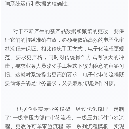
响系统运行和数据的准确性。
对于不断产生的新产品数据和频繁的更改，要保
证它们的持续准确有效，必须要依靠高效的电子化审
签流程来保证。相比传统手工方式，电子化流程更规
范、要求更严格，同时对传统操作方式有较大的冲
击，要求业务人员改变手工模式下较为随意的审签习
惯。这就对系统提出更高的要求，电子化审签流程既
要简练并满足业务需求，又要兼顾传统操作习惯。
根据企业实际业务模型，经过优化梳理，定制
了“一级非压力部件审签流程、一级压力部件审签流
程、更改许可单审签流程”等一系列流程模板，实现