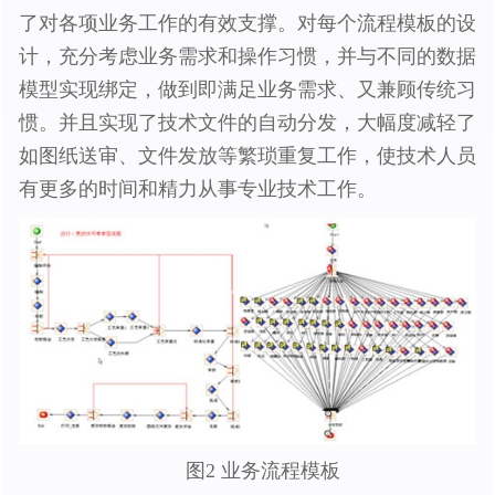
了对各项业务工作的有效支撑。对每个流程模板的设
计，充分考虑业务需求和操作习惯，并与不同的数据
模型实现绑定，做到即满足业务需求、又兼顾传统习
惯。并且实现了技术文件的自动分发，大幅度减轻了
如图纸送审、文件发放等繁琐重复工作，使技术人员
有更多的时间和精力从事专业技术工作。
图2 业务流程模板