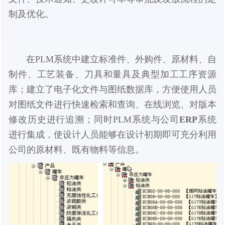
制及优化。
在PLM系统中建立标准件、外购件、原材料、自
制件、工艺装备、刀具和量具及典型加工工序资源
库；建立了电子化文件与图纸数据库，方便使用人员
对图纸文件进行快速检索和查询、在线浏览、对版本
修改历史进行追溯；同时PLM系统与公司
ERP
系统
进行集成，使设计人员能够在设计初期即可充分利用
公司的原材料、既有物料等信息。