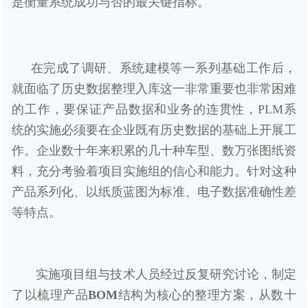
是衡量系统成功与否的最关键指标。
在完成了调研、系统建模等一系列基础工作后，
就面临了历史数据整理入库这一非常重要也非常困难
的工作，要保证产品数据和业务的连贯性，PLM系
统的实施必须要在企业既有历史数据的基础上开展工
作。企业数十年来积累的几十种车型、数万张图纸资
料，充分考验着项目实施组的信心和能力。针对这种
产品系列化、以纸质蓝图为标准、电子数据准确性差
等特点。
实施项目组与技术人员经过反复研究讨论，制定
了以梳理产品
BOM
结构为核心的整理方案，从数十