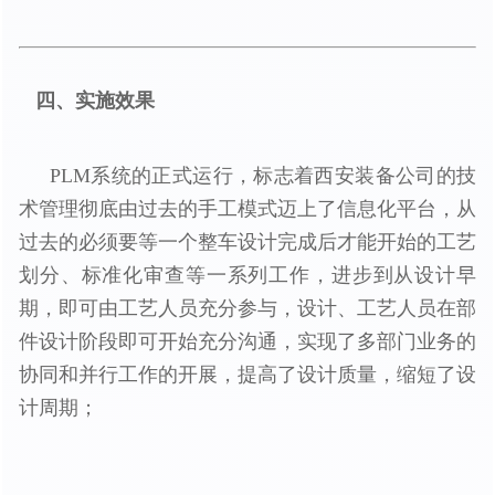
四、实施效果
PLM系统的正式运行，标志着西安装备公司的技
术管理彻底由过去的手工模式迈上了信息化平台，从
过去的必须要等一个整车设计完成后才能开始的工艺
划分、标准化审查等一系列工作，进步到从设计早
期，即可由工艺人员充分参与，设计、工艺人员在部
件设计阶段即可开始充分沟通，实现了多部门业务的
协同和并行工作的开展，提高了设计质量，缩短了设
计周期；