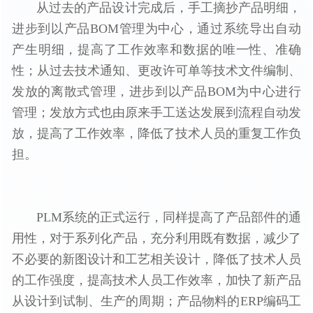
从过去的产品设计完成后，手工摘抄产品明细，
进步到以产品BOM管理为中心，通过系统导出自动
产生明细，提高了工作效率和数据的唯一性、准确
性；从过去技术通知、更改许可单等技术文件编制、
发放的离散式管理，进步到以产品BOM为中心进行
管理；发放方式也由原来手工送达发展到流程自动发
放，提高了工作效率，降低了技术人员的重复工作负
担。
PLM系统的正式运行，同样提高了产品部件的通
用性，对于系列化产品，充分利用既有数据，减少了
不必要的新图设计和工艺相关设计，降低了技术人员
的工作强度，提高技术人员工作效率，加快了新产品
从设计到试制、生产的周期；产品物料的ERP编码工