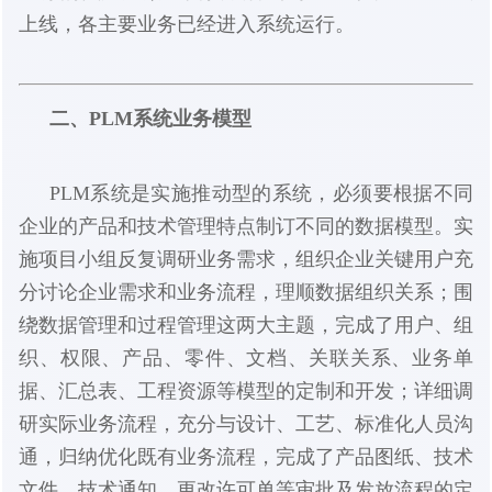
上线，各主要业务已经进入系统运行。
二、PLM系统业务模型
PLM系统是实施推动型的系统，必须要根据不同
企业的产品和技术管理特点制订不同的数据模型。实
施项目小组反复调研业务需求，组织企业关键用户充
分讨论企业需求和业务流程，理顺数据组织关系；围
绕数据管理和过程管理这两大主题，完成了用户、组
织、权限、产品、零件、文档、关联关系、业务单
据、汇总表、工程资源等模型的定制和开发；详细调
研实际业务流程，充分与设计、工艺、标准化人员沟
通，归纳优化既有业务流程，完成了产品图纸、技术
文件、技术通知、更改许可单等审批及发放流程的定