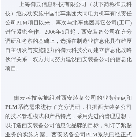
上海御云信息科技有限公司（以下简称
御云科
）继成功实施中国北车集团大同电力机车有限责任
技
公司PLM项目以来，再次与北车集团其它公司(工厂)
进行紧密合作。2006年6月起，西安装备公司在充分
调研和考察的基础上，选择在制造业信息化具有雄厚
自主研发与实施能力的
公司建立信息化战略
御云科技
伙伴关系，双方共同努力建设西安装备公司的信息化
项目。
实施组对西安装备公司的业务特点和
御云科技
PLM
系统需求进行了充分调研，根据西安装备公司
的技术管理模式和产品特点，采用先进的管理思想，
以打造西安装备公司信息化品牌的目标，制订了紧贴
业务的实施方案。西安装备公司PLM系统已经正式