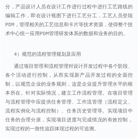
分，产品设计人员在设计工作进行过程中进行工艺路线的
编辑工作，即在设计视图下进行工艺分工，工艺人员登陆
PDM，管理相关的工艺信息和卡片等技术资源，使得整个技
术中心统一应用PDM管理研发体系的数据和业务的目的。
4）规范的流程管理规划及应用
通过项目管理和流程管理对设计开发过程中各个阶段、
各个活动进行控制，从而实现新产品开发过程的全面控
制，以规范企业的业务规则，这是企业提升管理水平的根
本所在。针对实际情况，建立工作流程管理。在项目管理
与流程管理中应提供任务管理、工作流管理（流程定义、
流程实例化与流程控制）、任务历史管理等。实现项目中
任务的合理分派，实现项目进度与完成情况的有效控制，
实现过程的一致性追踪体现过程的可追溯。