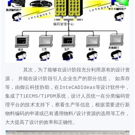
其次，为了能够在设计阶段充分利用原有的设计资
源， 并能在设计阶段引入企业生产的部分信息， 如库存
等，由
御云科技
协助，在InteCADIdeas等设计软件中，
集成了TiECMS/TiPDM系统，设计人员统一在分类编码管
理平台的技术支持下，察看生产等信息，根据需要进行新
物料编码的申请或已有通用物料/设计资源的选用等工作，
大大提高了设计的效率和正确性。