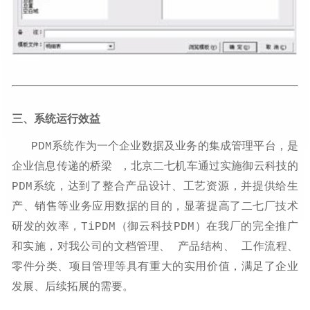
三、系统运行效益
PDM系统作为一个企业数据及业务的集成管理平台，是
企业信息传递的桥梁 ，北京二七机车通过实施
御云科技
的
PDM系统，达到了整合产品设计、工艺资源，并提供给生
产、销售等业务应用数据的目的，显著提高了二七厂技术
研发的效率，TiPDM（
御云科技
PDM）在我厂的完全推广
和实施，对我公司的文档管理、 产品结构、 工作流程、
零件分类、项目管理等具有重大的实用价值，满足了企业
发展、后续拓展的需要。