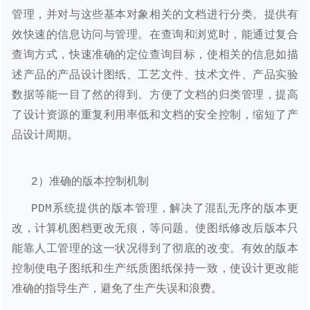
管理，并对与这些基本对象相关的文档进行分类。提供有
效快速的信息访问与管理。在查询和浏览时，能通过复合
查询方式，快速准确的定位查询目标，使相关的信息如描
述产品的产品设计图纸、工艺文件、技术文件、产品实验
数据等能一目了然的得到。方便了文档的归类管理，提高
了设计资源的重复利用率低和文档的安全控制，缩短了产
品设计周期。
2）准确的版本控制机制
PDM系统提供的版本管理，解决了混乱无序的版本更
改，计算机图档更改无痕，等问题。使图纸修改后版本只
能靠人工管理的这一状况得到了彻底的改变。有效的版本
控制使电子图纸和生产纸质图纸保持一致，使设计更改能
准确的指导生产，避免了生产失误和浪费。