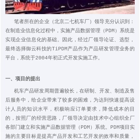
笔者所在的企业（北京二七机车厂）领导充分认识到：
在制造业信息化过程中，实施产品数据管理（PDM）系统是
实现企业信息化的基础。因此，经过厂领导论证、选型，
最终选择御云科技的TiPDM产品作为产品研发管理业务的
平台，系统于2004年初正式开发实施工作。
一、项目的提出
机车产品研发周期普遍较长，在研制、开发、制造及售
后服务中，给企业带来了较多的困难，为达到快速提高设
计人员的知识水平，积极响应订单要求，降低成本的目
的，按照厂的经营思路，厂领导决定由技术中心组织全厂
各部门建立和实施产品数据管理（PDM）系统。PDM项目实
施的主要目标是提高产品开发和工艺开发的效率和质量，