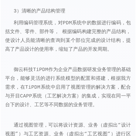
3）清晰的产品结构管理
利用编码管理系统，对PDM系统中的数据进行编码，包
括文件、零件、部件等， 根据编码构建完整的产品结构，
使设计人员能清晰的查询到某个部位完成的设计结构，提
高了产品设计的使用率，缩短了产品的开发周期。
御云科技
TiPDM作为企业产品数据研发业务管理的基础
平台，能够灵活的进行系统模型的配置和搭建，根据我方
需求，在TiPDM系统中启用了视图管理的解决方案，配合
与开目CAPP系统（工艺解决方案）的集成，实现在同一平
台下的设计、工艺等不同数据的业务管理。
通过视图管理，可以将设计资源、业务（虚拟出“设计
视图”）与工艺资源、业务（虚拟出“工艺视图”）进行区