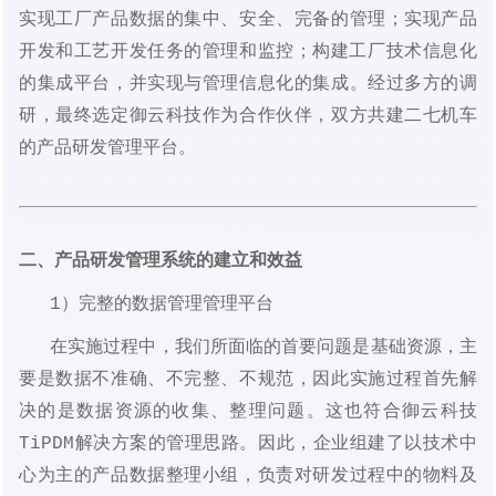
实现工厂产品数据的集中、安全、完备的管理；实现产品
开发和工艺开发任务的管理和监控；构建工厂技术信息化
的集成平台，并实现与管理信息化的集成。经过多方的调
研，最终选定
御云科技
作为合作伙伴，双方共建二七机车
的产品研发管理平台。
二、产品研发管理系统的建立和效益
1）完整的数据管理管理平台
在实施过程中，我们所面临的首要问题是基础资源，主
要是数据不准确、不完整、不规范，因此实施过程首先解
决的是数据资源的收集、整理问题。这也符合
御云科技
TiPDM解决方案的管理思路。因此，企业组建了以技术中
心为主的产品数据整理小组，负责对研发过程中的物料及