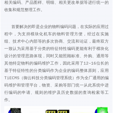
相关编码、产品图样、明细、相关更改单据等进行统一的
收集和规范整理工作。
首要解决的即是企业的物料编码问题，在实际的应用过
程中，为支持模块化机车的物料管理方便，经过在实施
组、技术中心内部等的多次协商、交流和论证，最终双方
一致认为采用基于分类的特征特性编码更能有利于模块化
设计的管理思路体现，同时又能照顾标准、外购、通用等
其他特定物料的编码维护工作，因此采用了12~16位长的
基于特征特性的分类编码作为企业的编码整体原则，应用
TiECMS（
御云科技
分类编码管理系统）作为全厂通用的编
码维护和管理平台，物资、采购等部门统一从此系统中进
行编码的申请、规则的维护及历史数据的查询检索等工
作。