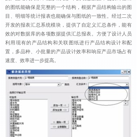
的图纸能确保是完整的一个结构，根据产品结构输出的图
目、明细等统计报表也能确保与图纸的一致性。经过二次
开发的报表汇总系统模块，提供了自定义汇总条件，能有
效的对数据库的各项数据提供汇总报表。方便了设计人员
利用现有的产品结构和关联图纸进行产品结构设计和配
置，多品种、小批量的产品设计效率和响应产品市场占有
速度、效率进一步提高。