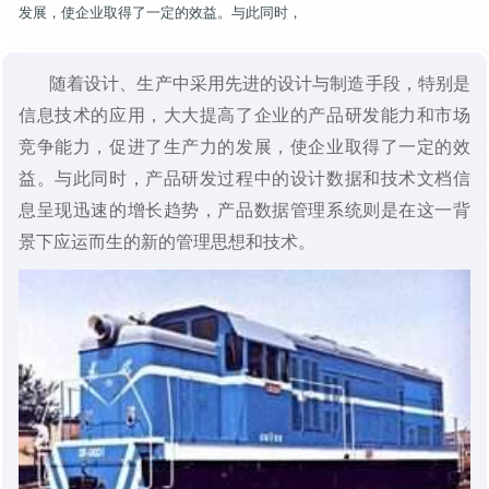
发展，使企业取得了一定的效益。与此同时，
随着设计、生产中采用先进的设计与制造手段，特别是
信息技术的应用，大大提高了企业的产品研发能力和市场
竞争能力，促进了生产力的发展，使企业取得了一定的效
益。与此同时，产品研发过程中的设计数据和技术文档信
息呈现迅速的增长趋势，产品数据管理系统则是在这一背
景下应运而生的新的管理思想和技术。