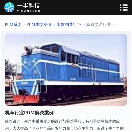
PLM系统
PLM成功案例
离散制造行业
轨道交通行业
>
>
>
>
机车行业PDM解决案例
随着设计、生产中采用先进的设计与制造手段，特别是信息技术的应
用，大大提高了企业的产品研发能力和市场竞争能力，促进了生产力的