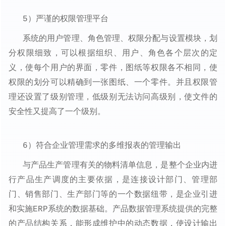
5）严谨的权限管理平台
系统的用户管理、角色管理、权限分配与设置模块，划
分权限细致，可以根据组织、用户、角色各个层次的定
义，使每个用户的界面，零件，图纸等权限各不相同，使
权限的划分可以精确到一张图纸、一个零件。并且权限管
理还设置了级别管理，低级别无法访问高级别，使文件的
安全性又提高了一个级别。
6）符合企业管理需求的多维报表的管理输出
与产品生产管理有关的物料清单信息，是整个企业内进
行产品生产调度的主要依据，是连接设计部门、管理部
门、销售部门、生产部门等的一个数据纽带，是企业引进
和实施ERP系统的数据基础。产品数据管理系统提供的完整
的产品结构关系，能形成维护中的动态数据，使设计输出