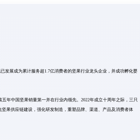
已发展成为累计服务超1.7亿消费者的坚果行业龙头企业，并成功孵化婴
司连续五年中国坚果销量第一并在行业内领先。2022年成立十周年之际，三只
焦坚果供应链建设，强化研发制造，重塑品牌、渠道、产品及消费者体