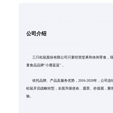
公司介绍
三只松鼠股份有限公司只要经营坚果和休闲零食，现
童食品品牌“小鹿蓝蓝” 。
依托品牌、产品及服务优势，2016-2020年，公
松鼠开启战略转型，全面升级使命、愿景、价值观，聚
验。