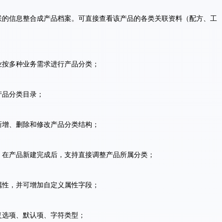
关联的信息整合成产品档案。可直接查看该产品的各类关联资料（配方、工
业按多种业务需求进行产品分类；
产品分类目录；
新增、删除和修改产品分类结构；
息，在产品新建完成后，支持直接调整产品所属分类；
属性，并可增加自定义属性字段；
复选项、默认项、字符类型；