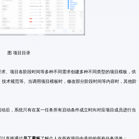
图 项目目录
户要求、项目各阶段时间等多种不同需求创建多种不同类型的项目模板，供
、技术规范等。当调用项目模板时，修改部分阶段时间等内容时，其他阶
；
目启动后，系统只有在某一任务所有启动条件成立时向对应项目成员进行当
可以直接通过
员工看板
了解个人在所有项目中承担的所有任务清单；