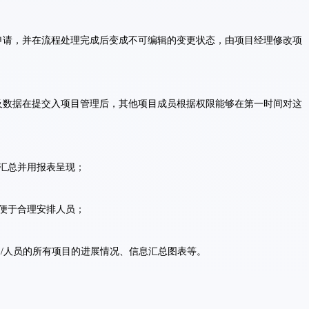
更申请，并在流程处理完成后变成不可编辑的变更状态，由项目经理修改项
件及数据在提交入项目管理后，其他项目成员根据权限能够在第一时间对这
息汇总并用报表呈现；
，便于合理安排人员；
部门/人员的所有项目的进展情况、信息汇总图表等。