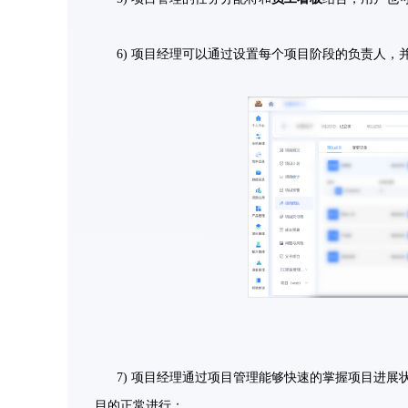
6) 项目经理可以通过设置每个项目阶段的负责人
7) 项目经理通过项目管理能够快速的掌握项目进
目的正常进行；