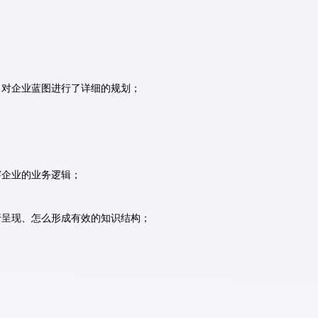
，对企业蓝图进行了详细的规划；
穿企业的业务逻辑；
行呈现、怎么形成有效的知识结构；