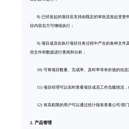
8) 已经发起的项目应支持由既定的审批流发起变
目内容后方可继续执行；
9) 项目成员在执行项目任务过程中产生的各种文
些文件和数据进行查阅和分析；
10) 可将项目数量、完成率、及时率等有价值的信
11) 项目经理可以实时查看项目成员工作负载情况
12) 有高权限的用户可以通过统计报表查看公司/
2. 产品管理