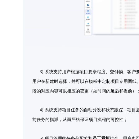
3) 系统支持用户根据项目复杂程度、交付物、客
用户在新建时选择，并可以在模板中定制项目专用图纸
段的对应内容可以相应的变更（如时间的延后和提前）
4) 系统支持项目任务的自动分发和状态跟踪，项
前任务的指派，从而严格保证项目流程的可控性；
5) 项目管理的任务分配将和
员工看板
结合，用户也