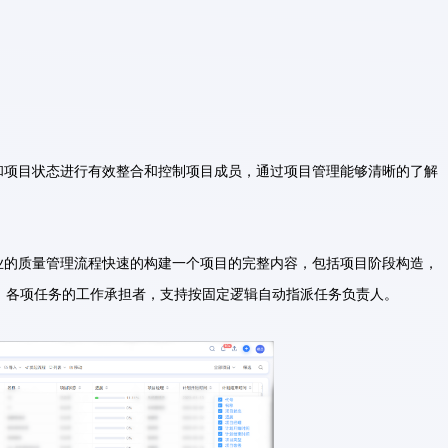
员和项目状态进行有效整合和控制项目成员，通过项目管理能够清晰的了解
企业的质量管理流程快速的构建一个项目的完整内容，包括项目阶段构造，
，各项任务的工作承担者，支持按固定逻辑自动指派任务负责人。