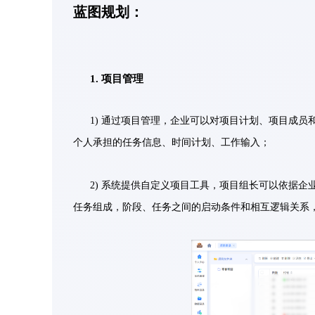
蓝图规划：
1. 项目管理
1) 通过项目管理，企业可以对项目计划、项目成
个人承担的任务信息、时间计划、工作输入；
2) 系统提供自定义项目工具，项目组长可以依据
任务组成，阶段、任务之间的启动条件和相互逻辑关系