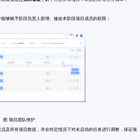
，并能够赋予阶段负责人新增、修改本阶段项目成员的权限；
图 项目团队维护
展状况及所有项目数据，并在特定情况下对未启动的任务进行调整，保证项