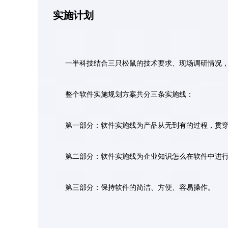
实施计划
一半科技结合三只松鼠的技术要求、现场调研情况
整个软件实施规划方案共分三条实施线：
第一部分：软件实施线为产品从无到有的过程，贯
第二部分：软件实施线为企业知识怎么在软件中进
第三部分：保持软件的简洁、方便、容易操作。