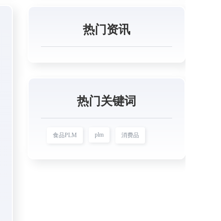
热门资讯
热门关键词
plm
食品PLM
消费品