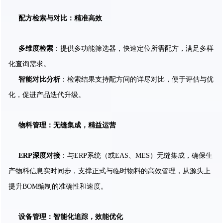
配方检索与对比：精准高效
多维度检索
：提供多功能筛选器，快速定位所需配方，满足多样
化查询需求。
智能对比分析
：检索结果支持配方间的详尽对比，便于评估与优
化，促进产品迭代升级。
物料管理：无缝集成，精益运营
ERP深度对接
：与ERP系统（或EAS、MES）无缝集成，确保生
产物料信息实时同步，支撑正式与临时物料的高效管理，从源头上
提升BOM编制的准确性和速度。
设备管理：智能化追踪，效能优化