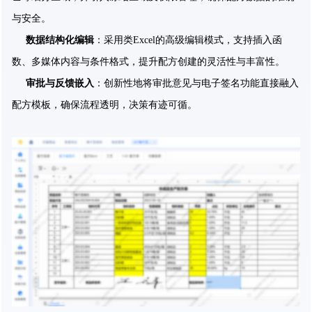
与安全。
数据结构化编辑
：采用类Excel的高级编辑模式，支持插入函
数、多媒体内容与条件格式，提升配方创建的灵活性与丰富性。
审批与反馈嵌入
：创新性地将审批意见与电子签名功能直接融入
配方模板，确保流程透明，决策有迹可循。