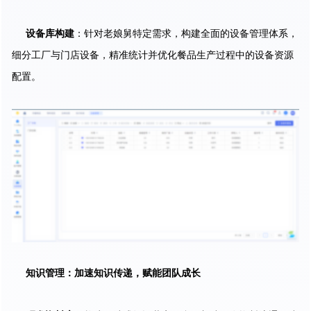
设备库构建
：针对老娘舅特定需求，构建全面的设备管理体系，
细分工厂与门店设备，精准统计并优化餐品生产过程中的设备资源
配置。
知识管理：加速知识传递，赋能团队成长