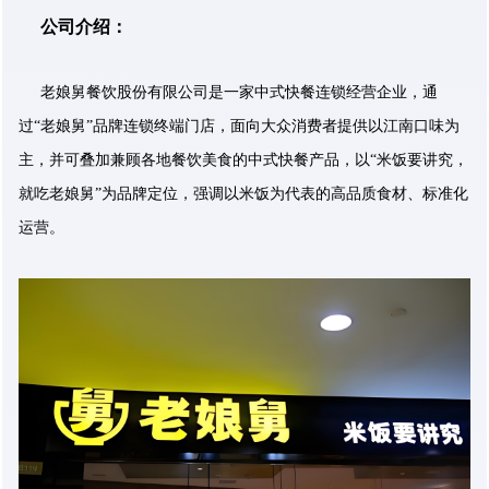
公司介绍：
老娘舅餐饮股份有限公司是一家中式快餐连锁经营企业，通
过“老娘舅”品牌连锁终端门店，面向大众消费者提供以江南口味为
主，并可叠加兼顾各地餐饮美食的中式快餐产品，以“米饭要讲究，
就吃老娘舅”为品牌定位，强调以米饭为代表的高品质食材、标准化
运营。