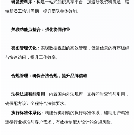
研发资料库
：构建一站式知识共享平台，加速研发资料流通，缩
短新员工培训周期，提升团队整体效能。
关联功能点整合：强化协同作业
视图管理优化
：实现数据视图的高效管理，促进信息的有序组织
与快速访问，提升工作效率。
合规管理：确保合法合规，提升品牌信赖
法律法规智能引用
：内置国内外法规库，支持即时查询与引用，
确保配方设计全程符合法律要求。
执行标准体系化
：构建分类明确的执行标准体系，辅助用户精准
遵循行业标准与客户需求，有效控制配方设计的合规风险。