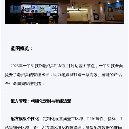
蓝图概览：
2023年一半科技&老娘舅PLM项目到达蓝图节点，一半科技全面
提升了老娘舅的管理水平，助力老娘舅打造一条高效、智能的产品
全生命周期管理链路：
配方管理：精细化定制与智能追溯
配方模板个性化
：定制化设置涵盖主区域、PLM属性、指标、工
艺等细分区域，并引入冻结区域及权限管理，确保配方数据的准确