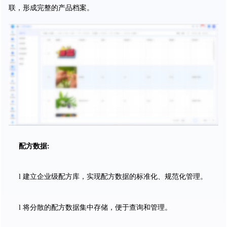
联，形成完整的产品档案。
配方数据:
l 建立企业级配方库，实现配方数据的标准化、规范化管理。
l 将分散的配方数据集中存储，便于查询和管理。