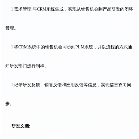
l 需求管理:与CRM系统集成，实现从销售机会到产品研发的闭环
管理。
l 将CRM系统中的销售机会同步到PLM系统，并以流程的方式通
知研发部门进行制样。
l 记录研发反馈、销售反馈和应用反馈等信息，实现信息双向同
步。
研发文档: