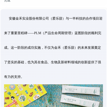
完成
安徽金禾实业股份有限公司（爱乐甜）与一半科技的合作项目迎
来了重要里程碑——PLM（产品生命周期管理）蓝图阶段的顺利完
成。这一阶段的成功实施，不仅为金禾
（爱乐甜）
的未来发展奠定
了坚实的基础，也为其在食品、生物及新材料领域的创新提供了强
有力的支持。