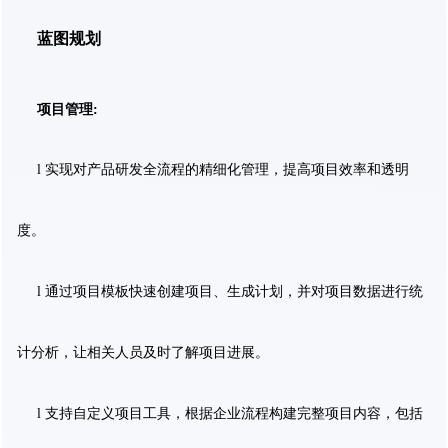
蓝图规划
项目管理:
l 实现对产品研发全流程的精细化管理，提高项目效率和透明
度。
l 通过项目模板快速创建项目、生成计划，并对项目数据进行统
计分析，让相关人员及时了解项目进展。
l 支持自定义项目工具，根据企业流程构建完整项目内容，包括