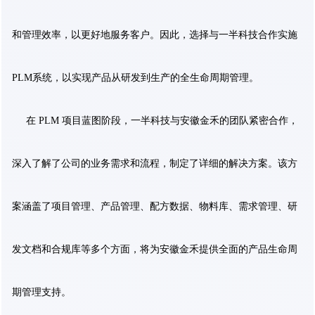
和管理效率，以更好地服务客户。因此，选择与一半科技合作实施
PLM系统，以实现产品从研发到生产的全生命周期管理。
在 PLM 项目蓝图阶段，一半科技与安徽金禾的团队紧密合作，
深入了解了公司的业务需求和流程，制定了详细的解决方案。该方
案涵盖了项目管理、产品管理、配方数据、物料库、需求管理、研
发文档和合规库等多个方面，将为安徽金禾提供全面的产品生命周
期管理支持。