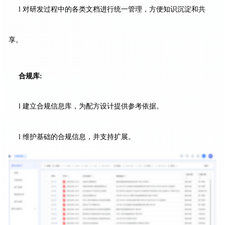
l 对研发过程中的各类文档进行统一管理，方便知识沉淀和共
享。
合规库:
l 建立合规信息库，为配方设计提供参考依据。
l 维护基础的合规信息，并支持扩展。