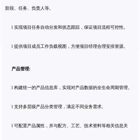
阶段、任务、负责人等。
l 实现项目任务自动分发和状态跟踪，保证项目流程可控性。
l 提供项目成员工作负载视图，方便项目经理合理安排资源。
产品管理:
l 构建统一的产品信息库，实现对产品数据的全生命周期管理。
l 支持多层级产品分类管理，满足不同业务需求。
l 可配置产品属性，并与配方、工艺、技术资料等相关信息关