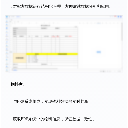
l 对配方数据进行结构化管理，方便后续数据分析和应用。
物料库:
l 与ERP系统集成，实现物料数据的实时共享。
l 获取ERP系统中的物料信息，保证数据一致性。