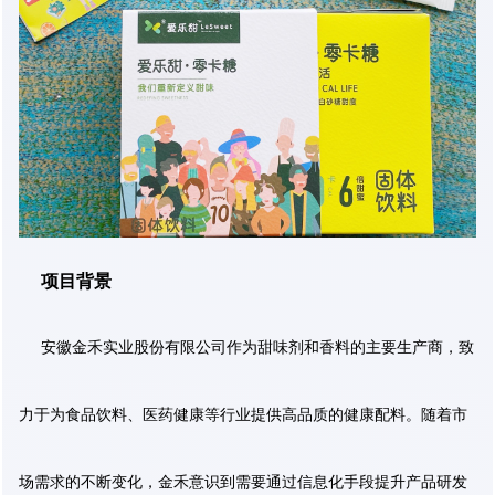
项目背景
安徽金禾实业股份有限公司作为甜味剂和香料的主要生产商，致
力于为食品饮料、医药健康等行业提供高品质的健康配料。随着市
场需求的不断变化，金禾意识到需要通过信息化手段提升产品研发