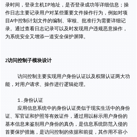
录时间，登录主机IP地址，是否登录成功等详细信息；操
作日志主要记录用户对某些重要文件操作行为，例如对项
目A中控制计划文件的编制、审核、批准行为需要详细记
录。通过查看日志记录可以及时发现用户违规恶意操作，
为系统安全又增添一道安全保护屏障。
2访问控制子模块设计
访问控制主要实现用户身份认证以及权限认证两大功
能，对用户请求、操作进行逻辑处理。
1.身份认证
应用信息系统中的身份认证类似于现实生活中的身份
证、军官证和护照等有效证件，通过用以标示用户身份的
基本信息来鉴别用户身份的真伪，是信息系统防范入侵的
首要保护措施，是访问控制的依据和前提，其作用不容小