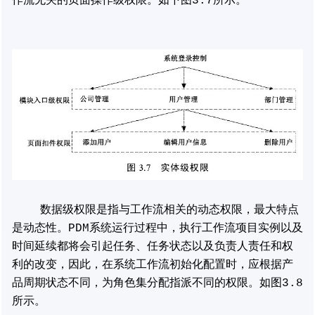
作流无关的页面操作级权限。如下图3.7所示。
数据级权限是指与工作流相关的动态权限，最大特点
是动态性。PDM系统运行过程中，执行工作流项目实例以及
时间延续都将会引起任务、任务状态以及负责人责任和权
利的改变，因此，在系统工作流初始化配置时，应根据产
品周期状态不同，为角色集分配指派不同的权限。如图3.8
所示。