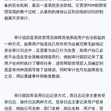
备的安全机制，最后一道系统安全防线。它贯穿PDM权限管
理实现的整个过程，从最初的身份认证到后续的访问控制
都离不开审计。
审计追踪是系统管理员保障其他系统用户合法权益的
一种方式。如果用户知道自己所作所为会被完整无缺地记
录在审计日志中，且需要为自己行为负责，则用户自己必
然不会违反安全策略或绕道而行。例如审计跟踪记录了某
用户在何时执行了哪些任务，进而帮助管理层人员确定到
底是有何种原因导致了该错误。同时审计也可在故障发生
之后，用以重建事件和恢复数据。
审计跟踪常采用日志记录方式，而日志记录主要有登
录日志、操作日志两种方式。登录日志主要记录用户登录
信息，例如公司名称，部门名称，岗位名称，用户名，登