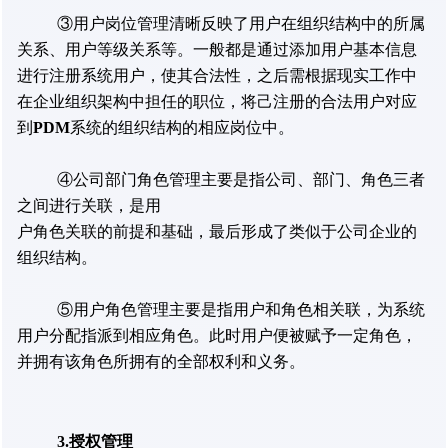
③用户岗位管理清晰反映了用户在组织结构中的所属
关系、用户等级关系等。一般都是通过添加用户基本信息
进行注册系统用户，使其合法性，之后需根据现实工作中
在企业组织架构中担任的职位，将己注册的合法用户对应
PDM
到
系统的组织结构的相应岗位中。
④公司部门角色管理主要是指公司、部门、角色三者
之间进行关联，是用
户角色关联的前提和基础，最后形成了类似于公司企业的
组织结构。
⑤用户角色管理主要是指用户和角色相关联，为系统
用户分配指派到相应角色。此时用户便被赋予一定角色，
并拥有该角色所拥有的全部权利和义务。
3.授权管理