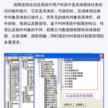
权限是指在信息系统中用户对其中某具体模块任务的
访问操作能力，它应是具体的，可操控的，且须体现在操
作对象具体执行操作上。而常见的操作对象有菜单栏、操
作按钮、报表以及数据等。鉴于PDM系统中权限的特点、性
质以及操作对象的不同，权限分为数据级权限和实体级权
限，分类清晰，授权明确，同时满足PDM系统对权限管理的
多重需求。