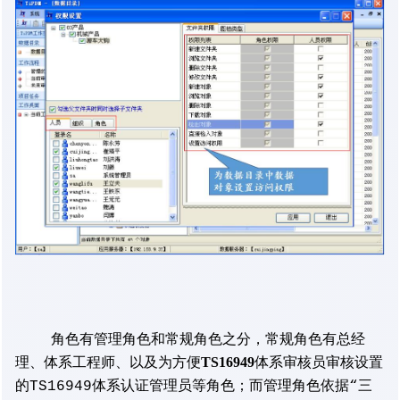
角色有管理角色和常规角色之分，常规角色有总经
TS16949
理、体系工程师、以及为方便
体系审核员审核设置
的TS16949体系认证管理员等角色；而管理角色依据“三