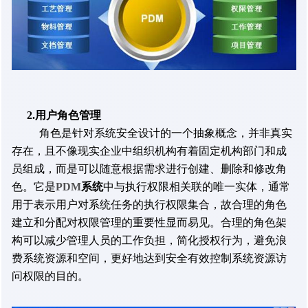
2.用户角色管理
角色是针对系统安全设计的一个抽象概念，并非真实
存在，且不像现实企业中组织机构有着固定机构部门和成
员组成，而是可以随意根据需求进行创建、删除和修改角
PDM
系统
色。它是
中与执行权限相关联的唯一实体，通常
用于表示用户对系统任务的执行权限集合，故合理的角色
建立和分配对权限管理的重要性显而易见。合理的角色架
构可以减少管理人员的工作负担，简化授权行为，避免浪
费系统资源和空间，更好地达到安全有效控制系统资源访
问权限的目的。