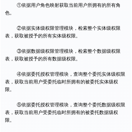
①依据用户角色映射获取当前用户所拥有的所有角
色。
②依据实体级权限管理模块，检索整个实体级权限
表，获取被授予的所有实体级权限。
③依据数据级权限管理模块，检索整个数据级权限
表，获取被授予的所有数据级权限。
④依据委托授权管理模块，查询整个委托实体级权限
表，获取当前用户受委托临时所拥有的被委托实体级权
限。
⑤依据委托授权管理模块，查询整个委托数据级权限
表，获取当前用户受委托临时所拥有的被委托数据级权
限。