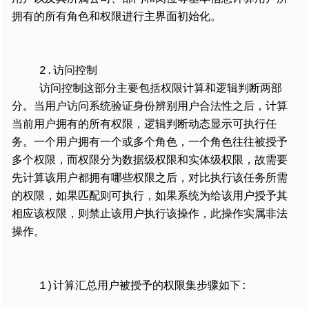
拥有的所有角色和权限进行主界面初始化。
2.访问控制
访问控制这部分主要包括权限计算和逻辑判断两部
分。当用户访问系统验证身份辨别用户合法性之后，计算
当前用户拥有的所有权限，逻辑判断动态显示可执行任
务。一个用户拥有一个或多个角色，一个角色往往被授予
多个权限，而权限分为数据级权限和实体级权限，故需要
先计算该用户都拥有哪些权限之后，对比执行该任务所需
的权限，如果匹配则可执行，如果系统为给该用户授予其
相应该权限，则禁止该用户执行该操作，此操作实属非法
操作。
1)计算汇总用户被授予的权限集步骤如下: