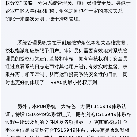
权分立”策略，分为系统管理员、审计员和安全员。类似于
企业中的人事组织机构，角色之间也有一定的层次关系，
如此一来层次分明，便于清晰管理。
系统管理员职责在于创建维护角色等相关基础数据，
授权指派相应权限予用户。审计员则需要有效地对系统管
理员的授权行为进行监督和审核，拥有审核权利；安全员
通过查看系统日志进而对其他用户进行有效实时监督。权
限分离，相互牵制，从而达到提高系统安全性的目的，同
时也更好的体现了T-RBAC的最小特权原则。
另外，本PDM系统一大特色，方便TS16949体系认
证，特设TS16949体系管理员，拥有浏览TS16949体系各
过程中所涉及到的文件以及各项指标，方便其审核认证企
事业单位是否满足符合TS16949体系，并决定是否颁发相