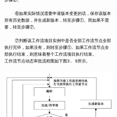
步骤②。
⑥如果实际情况需要申请版本变更的话，保存该版本
所有历史数据，并生成新版本，转至步骤①。而如果不需
要，转至步骤⑦。
⑦判断该工作流项目实例中是否全部工作流节点全部
执行完毕，如果没有，则转至步骤①。如果工作流节点全
部执行结束，则意味着整个工作流项目执行结束。
工作流节点动态审批流程图如下图3. 9所示。