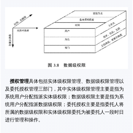
授权管理
具体包括实体级权限管理、数据级权限管理以
及委托授权管理三部门，其中实体级权限管理主要是指为
系统用户分配指派实体级权限；数据级权限主要是指为系
统用户分配指派数据级权限；委托授权主要是指委托人将
所属的数据级权限和实体级权限委托为被委托人一段时日
进行管理和操作。