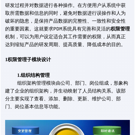
研发过程并对数据进行各种操作。在方便用户从系统中获
取所需数据和信息的同时，避免对数据进行误操作和人为
破坏的隐患，是保持产品数据的完整性、一致性和安全性
权限管理
的重要因素。这就要求PDM系统具有完善和灵活的
机制，可以为用户设定适合其工作需要的权限，从而真正
达到缩短产品的研发周期、提高质量、降低成本的目的。
1权限管理子模块设计
1.组织结构管理
组织架构管理模块由公司、部门、岗位组成，形象构
建了企业的组织架构，并生动映射了人员结构关系。该部
分主要实现了查看、添加、删除、更新、维护公司、部
门、岗位基本信息等功能。