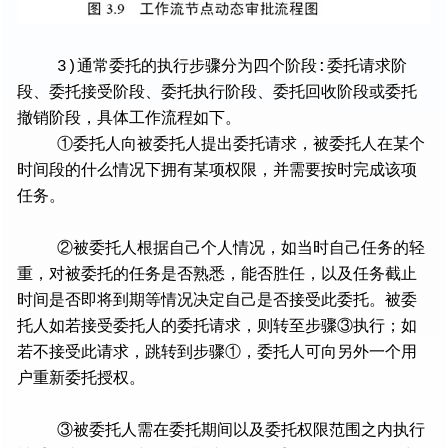
3)通常委托的执行步骤分为四个阶段:委托请求阶
段、委托接受阶段、委托执行阶段、委托回收阶段或委托
撤销阶段，具体工作流程如下。
①委托人向被委托人提出委托请求，被委托人在某个
时间段的什么情况下拥有某项权限，并需要按时完成该项
任务。
②被委托人根据自己个人情况，如当时自己任务的轻
重，对被委托的任务是否熟悉，能否胜任，以及任务截止
时间是否即将到期等情况决定自己是否接受此委托。被委
托人如若接受委托人的委托请求，则转至步骤③执行；如
若不接受此请求，跳转到步骤①，委托人可向另外一个用
户重新委托授权。
③被委托人需在委托期间以及委托权限范围之内执行