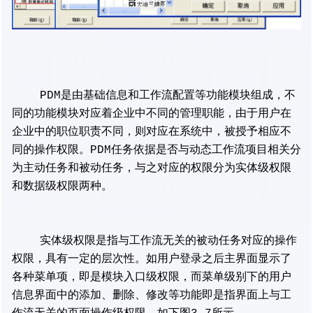
PDM是由基础信息和工作流配置等功能模块组成，不
同的功能模块对应着企业中不同的管理职能，由于用户在
企业中的职位职责不同，则对应在系统中，被授予相应不
同的操作权限。PDM任务依据是否与动态工作流项目相关分
为主动任务和被动任务，与之对应的权限分为实体级权限
和数据级权限两种。
实体级权限是指与工作流无关的被动任务对应的操作
权限，具有一定的层次性。如用户登录之后主界面显示了
各种菜单项，即是模块入口级权限，而菜单级别下的用户
信息界面中的添加、删除、修改等功能即是指界面上与工