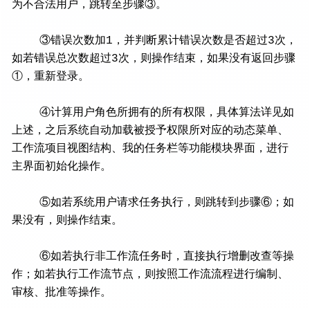
为不合法用户，跳转至步骤③。
③错误次数加1，并判断累计错误次数是否超过3次，
如若错误总次数超过3次，则操作结束，如果没有返回步骤
①，重新登录。
④计算用户角色所拥有的所有权限，具体算法详见如
上述，之后系统自动加载被授予权限所对应的动态菜单、
工作流项目视图结构、我的任务栏等功能模块界面，进行
主界面初始化操作。
⑤如若系统用户请求任务执行，则跳转到步骤⑥；如
果没有，则操作结束。
⑥如若执行非工作流任务时，直接执行增删改查等操
作；如若执行工作流节点，则按照工作流流程进行编制、
审核、批准等操作。