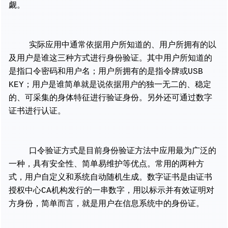
觑。
实际应用中通常依据用户所知道的、用户所拥有的以
及用户是谁这三种方式进行身份验证。其中用户所知道的
是指口令密码和用户名；用户所拥有的是指令牌或USB
KEY；用户是谁简单就是说依据用户的独一无二的、稳定
的、可采集的身体特征进行验证身份。另外还可通过数字
证书进行认证。
口令验证方式是目前身份验证方法中应用最为广泛的
一种，具有安全性、简单易维护等优点。常用的两种方
式，用户自定义和系统自动随机生成。数字证书是由证书
授权中心CA机构发行的一串数字，用以标示并有效证明对
方身份，简单而言，就是用户在信息系统中的身份证。