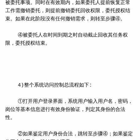
被委托事项。同时在有效期内，如果委托人提前恢复正常
工作需撤销委托，则提前撤销委托回收权限，委托授权结
束。如果在此阶段没有任何撤销需求，则转至步骤④。
④被委托人在时间到期之时自动截止回收其任务权
限，委托授权结束。
4)整个系统访问控制总流程如下:
①打开用户登录界面，系统用户输入用户名，密码，
岗位等基本信息进行有效身份验证，判定其身份的合法
性。
②如果鉴定用户身份合法，跳转至步骤④；如果鉴定