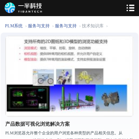
PLM系统
服务与支持
服务与支持
技术知识库
>
>
>
>
产品数据可视化浏览解决方案
PLM浏览器允许整个企业的用户浏览各种类型的产品相关信息。从