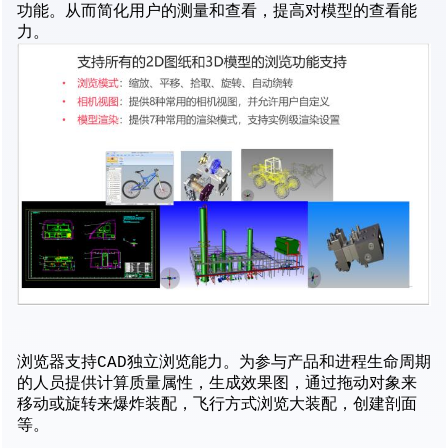
功能。从而简化用户的测量和查看，提高对模型的查看能
力。
浏览器支持CAD独立浏览能力。为参与产品和进程生命周期
的人员提供计算质量属性，生成效果图，通过拖动对象来
移动或旋转来爆炸装配，飞行方式浏览大装配，创建剖面
等。