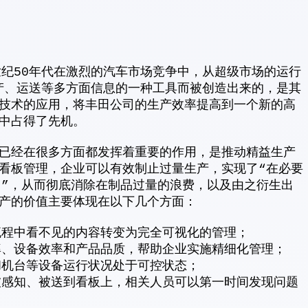
世纪50年代在激烈的汽车市场竞争中，从超级市场的运行
生产、运送等多方面信息的一种工具而被创造出来的，是其
技术的应用，将丰田公司的生产效率提高到一个新的高
中占得了先机。
已经在很多方面都发挥着重要的作用，是推动精益生产
看板管理，企业可以有效制止过量生产，实现了“在必要
)”，从而彻底消除在制品过量的浪费，以及由之衍生出
产的价值主要体现在以下几个方面：
流程中看不见的内容转变为完全可视化的管理；
率、设备效率和产品品质，帮助企业实施精细化管理；
和机台等设备运行状况处于可控状态；
被感知、被送到看板上，相关人员可以第一时间发现问题