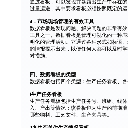
通过看板，可以发现并暴露出生产中存在的
过量运送，其中要求看板必须按照既定的运
4．市场现场管理的有效工具
数据看板是发现问题、解决问题的非常有效
工具之一。数据看板是管理可视化的一种表
明化的管理活动。它通过各种形式如标语、
的情报揭示出来，以便任何人都可以及时掌
对措施。
四、数据看板的类型
数据看板包括四个类型：生产任务看板、各
l生产任务看板
生产任务看板包括生产任务号、班组、线体
入、产出等情况；该看板也为生产的前期准
哪些物料、工艺文件、生产夹具等。
2各生产单位生产情况看板