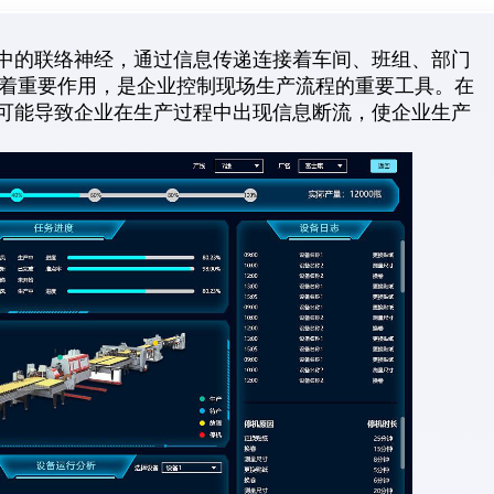
统中的联络神经，通过信息传递连接着车间、班组、部门
着重要作用，是企业控制现场生产流程的重要工具。在
有可能导致企业在生产过程中出现信息断流，使企业生产