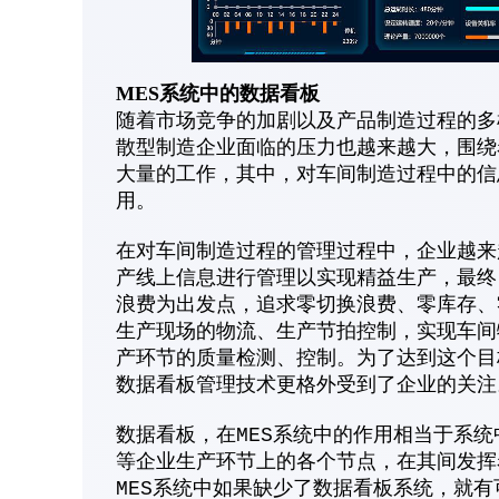
MES系统中的数据看板
随着市场竞争的加剧以及产品制造过程的多
散型制造企业面临的压力也越来越大，围绕
大量的工作，其中，对车间制造过程中的信
用。
在对车间制造过程的管理过程中，企业越来
产线上信息进行管理以实现精益生产，最终
浪费为出发点，追求零切换浪费、零库存、
生产现场的物流、生产节拍控制，实现车间
产环节的质量检测、控制。为了达到这个目标
数据看板管理技术更格外受到了企业的关注
数据看板，在MES系统中的作用相当于系
等企业生产环节上的各个节点，在其间发挥
MES系统中如果缺少了数据看板系统，就