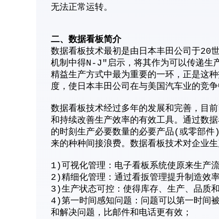
无法正常运转。
二、数据看板简介
数据看板技术最初是由日本丰田公司于20
机制中得N-J"启示，将其作为可以传递
精益生产方式中最为重要的一环，正是这种
度，使日本丰田公司在与美国汽车业的竞争
数据看板技术经过多年的发展和完善，目前
和持续改善生产效率的有效工具。通过数据
的时刻生产必要数量的必要产品(或零部件
来的种种间接浪费。数据看板技术对企业生
1)可视化管理：电子看板系统使原来生产
2)精细化管理：通过看扳管理提升制造效
3)生产状态可控：使得库存、生产、品质
4)第一时间感知问题：问题可以第一时间
和解决问题，比邮件和电话更有效；