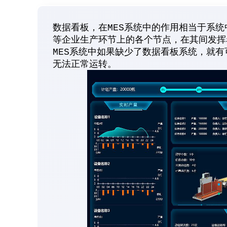
数据看板，在MES系统中的作用相当于系
等企业生产环节上的各个节点，在其间发挥
MES系统中如果缺少了数据看板系统，就
无法正常运转。