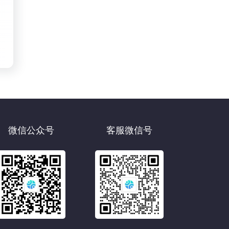
微信公众号
客服微信号