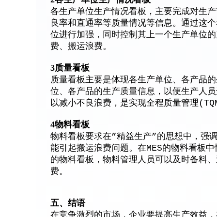
各生产单位生产情况看板，主要完成对生产
良率和直通率等质量情况等信息。通过这个
位进行加强，同时控制其上一个生产单位的
费、搬运浪费。
3质量看板
质量看板主要是体现各生产单位、各产品的
位、各产品的生产质量信息，以便生产人员
以减小不良浪费，是实现全程质量管理(TQ
4物料看板
物料看板要求在”精益生产”的思想中，强
能引起搬运浪费问题。在MES的物料看板中
的物料看板，物料管理人员可以及时备料、
费。
五、结语
在竞争激烈的市场，企业要提高生产效益，