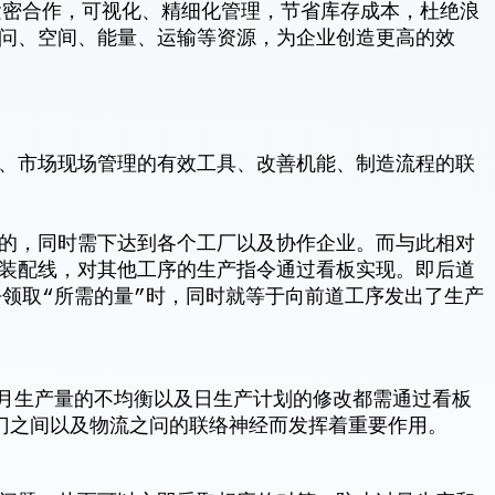
紧密合作，可视化、精细化管理，节省库存成本，杜绝浪
问、空间、能量、运输等资源，为企业创造更高的效
、市场现场管理的有效工具、改善机能、制造流程的联
的，同时需下达到各个工厂以及协作企业。而与此相对
装配线，对其他工序的生产指令通过看板实现。即后道
去领取“所需的量”时，同时就等于向前道工序发出了生产
，月生产量的不均衡以及日生产计划的修改都需通过看板
门之间以及物流之问的联络神经而发挥着重要作用。