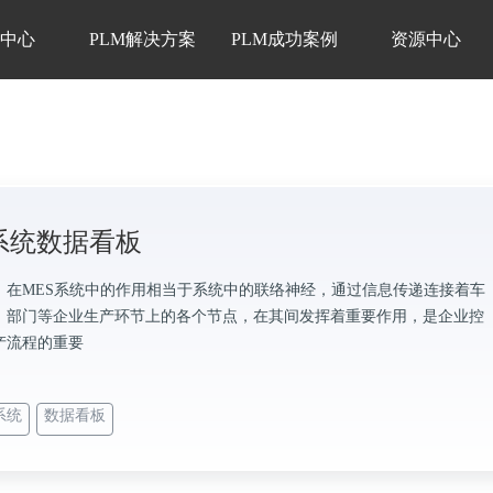
品中心
PLM解决方案
PLM成功案例
资源中心
S系统数据看板
，在MES系统中的作用相当于系统中的联络神经，通过信息传递连接着车
、部门等企业生产环节上的各个节点，在其间发挥着重要作用，是企业控
产流程的重要
系统
数据看板