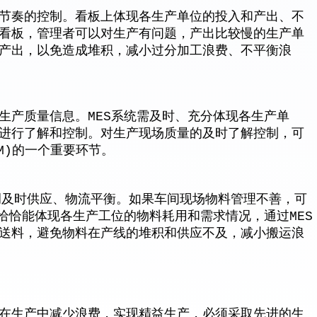
节奏的控制。看板上体现各生产单位的投入和产出、不
看板，管理者可以对生产有问题，产出比较慢的生产单
产出，以免造成堆积，减小过分加工浪费、不平衡浪
生产质量信息。MES系统需及时、充分体现各生产单
进行了解和控制。对生产现场质量的及时了解控制，可
M)的一个重要环节。
调及时供应、物流平衡。如果车间现场物料管理不善，可
恰恰能体现各生产工位的物料耗用和需求情况，通过MES
送料，避免物料在产线的堆积和供应不及，减小搬运浪
在生产中减少浪费，实现精益生产，必须采取先进的生