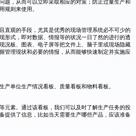
问题，从而可以立即采取相应的对策；防止过量生产和
用规则来使用。
且直观的手段，尤其是优秀的现场管理系统必不可少的
现形式，即对数据、情报等的状况一日了然的进行的透
现况板、图表、电子屏等把文件上、脑子里或现场隐藏
握管理现状和必要的情报，从而能够快速制定并实施应
生产单位生产情况看板、质量看板和物料看板。
等元素。通过该看板，我们可以及时了解生产任务的投
备提供了信息，比如当天需要生产哪些产品，应该准备