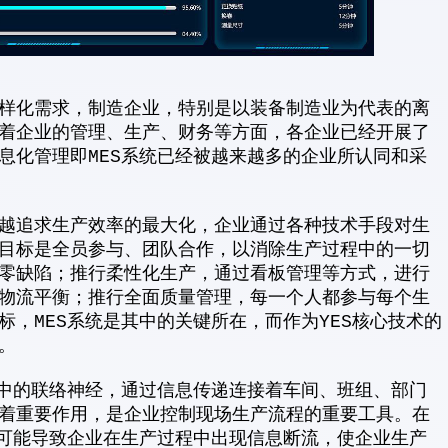
样化需求，制造企业，特别是以装备制造业为代表的离
着企业的管理、生产、财务等方面，各企业已经开展了
息化管理即MES系统已经被越来越多的企业所认同和采
越追求生产效率的最大化，企业通过各种技术手段对生
目标是全员参与、团队合作，以消除生产过程中的一切
零缺陷；推行柔性化生产，通过看板管理等方式，进行
物流平衡；推行全面质量管理，每一个人都参与每个生
，MES系统是其中的关键所在，而作为YES核心技术的
。
统中的联络神经，通过信息传递连接着车间、班组、部门
着重要作用，是企业控制现场生产流程的重要工具。在
有可能导致企业在生产过程中出现信息断流，使企业生产