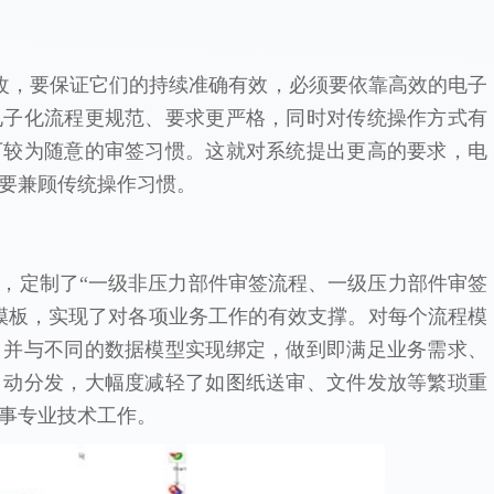
改，要保证它们的持续准确有效，必须要依靠高效的电子
电子化流程更规范、要求更严格，同时对传统操作方式有
下较为随意的审签习惯。这就对系统提出更高的要求，电
要兼顾传统操作习惯。
定制了“一级非压力部件审签流程、一级压力部件审签
模板，实现了对各项业务工作的有效支撑。对每个流程模
，并与不同的数据模型实现绑定，做到即满足业务需求、
自动分发，大幅度减轻了如图纸送审、文件发放等繁琐重
事专业技术工作。