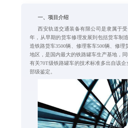
一、项目介绍
西安轨道交通装备有限公司是隶属于受
年，从早期的货车修理发展到包括货车制
造铁路货车3500辆、修理客车500辆、修
地区，是国内最大的铁路罐车生产基地，同
有关70T级铁路罐车的技术标准多出自该企
部级鉴定。