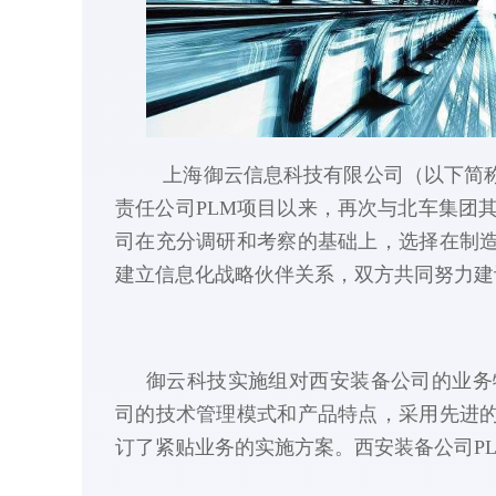
上海御云信息科技有限公司（以下简
责任公司PLM项目以来，再次与北车集团其它
司在充分调研和考察的基础上，选择在制
建立信息化战略伙伴关系，双方共同努力建
实施组对西安装备公司的业务
御云科技
司的技术管理模式和产品特点，采用先进
订了紧贴业务的实施方案。西安装备公司P