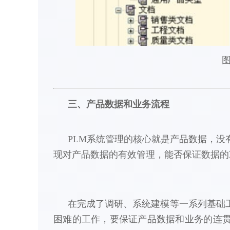
图
三、产品数据和业务流程
PLM系统管理的核心就是产品数据，没
现对产品数据的有效管理，能否保证数据的
在完成了调研、系统建模等一系列基础
困难的工作，要保证产品数据和业务的连贯