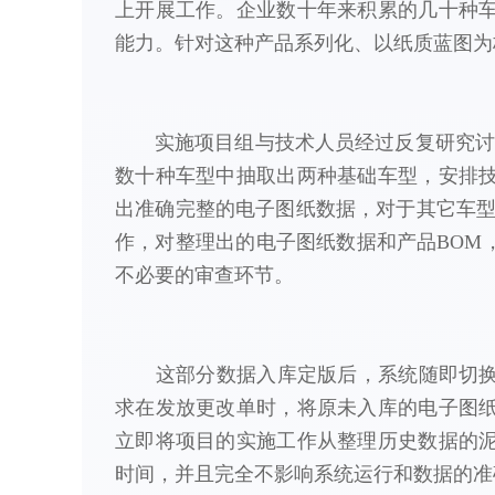
上开展工作。企业数十年来积累的几十种
能力。针对这种产品系列化、以纸质蓝图为
实施项目组与技术人员经过反复研究讨
数十种车型中抽取出两种基础车型，安排
出准确完整的电子图纸数据，对于其它车型
作，对整理出的电子图纸数据和产品BOM
不必要的审查环节。
这部分数据入库定版后，系统随即切换
求在发放更改单时，将原未入库的电子图
立即将项目的实施工作从整理历史数据的
时间，并且完全不影响系统运行和数据的准