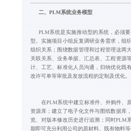
二、PLM系统业务模型
PLM系统是实施推动型的系统，必须
型。实施项目小组反复调研业务需求，组
组织关系；围绕数据管理和过程管理这两
关联关系、业务单据、汇总表、工程资源
计、工艺、标准化人员沟通，归纳优化既
改许可单等审批及发放流程的定制及优化。
在PLM系统中建立标准件、外购件、原
资源库；建立了电子化文件与图纸数据库
览、对版本修改历史进行追溯；同时PLM
期即可充分利用公司的原材料、既有物料等