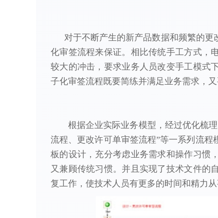
对于不断产生的新产品数据和频繁的更
化审签流程来保证。相比传统手工方式，
较大的冲击，要求业务人员改变手工模式
子化审签流程既要简练并满足业务需求，又
根据企业实际业务模型，经过优化梳理，
流程、更改许可单审签流程”等一系列流程
板的设计，充分考虑业务需求和操作习惯
又兼顾传统习惯。并且实现了技术文件的
复工作，使技术人员有更多的时间和精力从