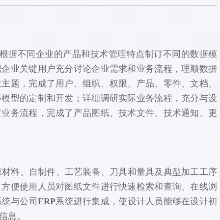
要根据不同企业的产品和技术管理特点制订不同的数据模
织企业关键用户充分讨论企业需求和业务流程，理顺数据
大主题，完成了用户、组织、权限、产品、零件、文档、
等模型的定制和开发；详细调研实际业务流程，充分与设
有业务流程，完成了产品图纸、技术文件、技术通知、更
材料、自制件、工艺装备、刀具和量具及典型加工工序
，方便使用人员对图纸文件进行快速检索和查询、在线浏
系统与公司
ERP
系统进行集成，使设计人员能够在设计初
信息。