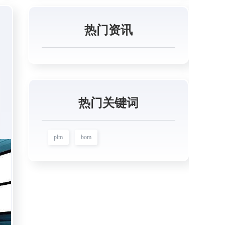
热门资讯
热门关键词
plm
bom