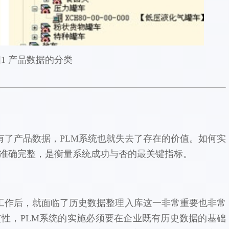
1 产品数据的分类
有了产品数据，PLM系统也就失去了存在的价值。如何实
准确完整，是衡量系统成功与否的最关键指标。
工作后，就面临了历史数据整理入库这一非常重要也非常
性，PLM系统的实施必须要在企业既有历史数据的基础