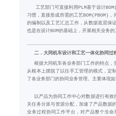
工艺部门可直接利用PLM基于设计BOM(
习惯，直接形成所需的工艺BOM(PBOM
的编制以及工艺汇总工作，从数据底层保
也是在设计BOM的基础上，开展相关业务的
二．大同机车设计和工艺一体化协同过
根据大同机车各业务部门工作的特点，
从根本上摆脱了以往手工管理的模式，定
了各业务部门的协同业务管理。主要体现如
以产品为协同工作中心对数据进行有效
关任务分派与资源分配，加速了产品数据
业务过程协同工作平台，对产品整个生命