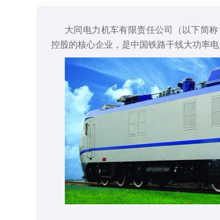
大同电力机车有限责任公司（以下简称
控股的核心企业，是中国铁路干线大功率电