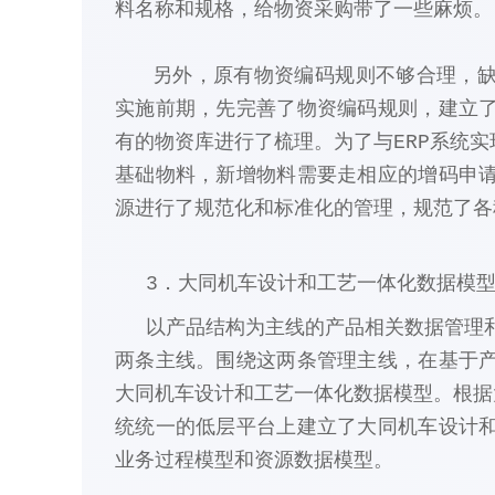
料名称和规格，给物资采购带了一些麻烦。
另外，原有物资编码规则不够合理，缺
实施前期，先完善了物资编码规则，建立
有的物资库进行了梳理。为了与ERP系统实
基础物料，新增物料需要走相应的增码申
源进行了规范化和标准化的管理，规范了各
3．大同机车设计和工艺一体化数据模
以产品结构为主线的产品相关数据管理和
两条主线。围绕这两条管理主线，在基于
大同机车设计和工艺一体化数据模型。根据大
统统一的低层平台上建立了大同机车设计
业务过程模型和资源数据模型。