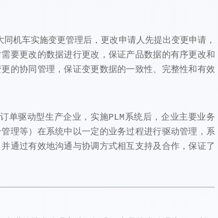
大同机车实施变更管理后，更改申请人先提出变更申请，
对需要更改的数据进行更改，保证产品数据的有序更改和
变更的协同管理，保证变更数据的一致性、完整性和有效
订单驱动型生产企业，实施PLM系统后，企业主要业务
合管理等）在系统中以一定的业务过程进行驱动管理，系
，并通过有效地沟通与协调方式相互支持及合作，保证了