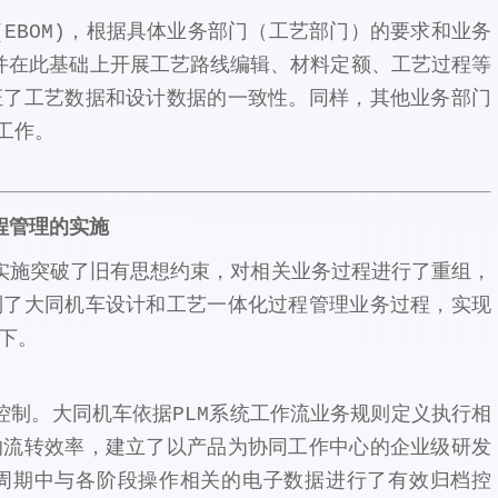
EBOM)，根据具体业务部门（工艺部门）的要求和业务
)，并在此基础上开展工艺路线编辑、材料定额、工艺过程等
证了工艺数据和设计数据的一致性。同样，其他业务部门
工作。
程管理的实施
实施突破了旧有思想约束，对相关业务过程进行了重组，
制了大同机车设计和工艺一体化过程管理业务过程，实现
下。
控制。大同机车依据PLM系统工作流业务规则定义执行相
的流转效率，建立了以产品为协同工作中心的企业级研发
周期中与各阶段操作相关的电子数据进行了有效归档控