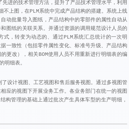
了先进的技术管理方法，提升了产品技术管理水平，利用
细不上图，在PLM系统中完成产品结构的搭建。系统上线
，自动批量导入图纸，产品结构中的零部件的属性自动从
件和图纸的关联关系。并通过资源的调用规范设计人员的
方式，转变为动态的、通过PLM系统汇总统计的一次明
数据一致性（包括零件属性变化、标准号升级、产品结构
的更改），相关BOM使用人员不用重新进行明细表的编
的明细表。
定制了设计视图、工艺视图和售后服务视图。通过多视图管
在相应的视图下开展业务工作。各业务部门在统一的视图
品结构管理的基础上通过批次产生具体车型的生产明细，