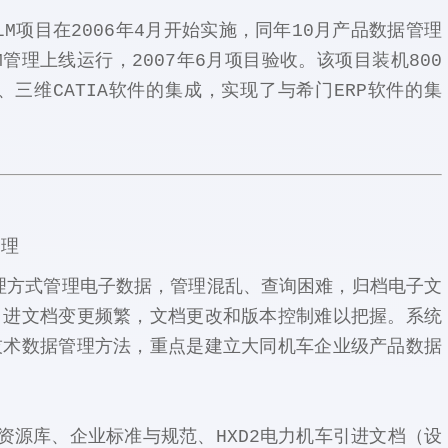
项目在2006年4月开始实施，同年10月产品数据管理
M管理上线运行，2007年6月项目验收。该项目装机800
、三维CATIA软件的集成，实现了与希门ERP软件的集
管理
管理方式管理电子数据，管理混乱、查询困难，归档电子文
引进文档变更频繁，文档更改和版本控制难以把握。系统
技术数据管理方法，重点是建立大同机车企业级产品数据
源库、企业标准与规范、HXD2电力机车引进文档（设