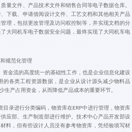
、质量文件、产品技术文件和销售合同等电子数据仓库。
传、下载、申请借阅设计文件、工艺文档和其他相关产品
性管理，包括更改管理及访问权控制等，并实现文档的分
决了大同机车电子数据安全问题，最终实现了大同机车电
准和规范化管理
、资金流的高度统一的基础性工作，也是企业信息化建设
用的各类工程资源数据，是企业从设计源头减少物料品
少生产占用资金，从而降低产品成本的重要环节。
目录进行分类编码，物资库在ERP中进行管理，物资库
资供应部、生产制造部进行维护。技术中心产品开发部设
选材料，但有些设计人员没有参考物资库，凭经验填写材