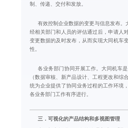
制、传递、交付和发放。
有效控制企业数据的变更与信息发布。
经相关部门和人员的评估通过后，申请人
变更数据的及时发布，从而实现大同机车
性。
各业务部门协同开展工作。大同机车是
（数据审核、新产品设计、工程更改和综
统为企业提供了协同业务过程的工作环境
各业务部门工作有序进行。
三．可视化的产品结构和多视图管理