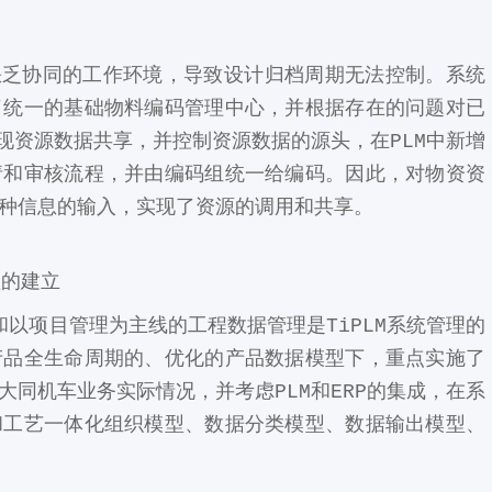
乏协同的工作环境，导致设计归档周期无法控制。系统
了统一的基础物料编码管理中心，并根据存在的问题对已
现资源数据共享，并控制资源数据的源头，在PLM中新增
请和审核流程，并由编码组统一给编码。因此，对物资资
种信息的输入，实现了资源的调用和共享。
型的建立
以项目管理为主线的工程数据管理是TiPLM系统管理的
产品全生命周期的、优化的产品数据模型下，重点实施了
同机车业务实际情况，并考虑PLM和ERP的集成，在系
和工艺一体化组织模型、数据分类模型、数据输出模型、