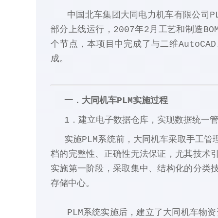
中国北车集团大同电力机车有限公司PLM
部分上线运行，2007年2月工艺和制造BO
个节点，本项目中完成了与二维AutoCAD
成。
一．大同机车PLM实施过程
1．建立电子数据仓库，实现数据统一
实施PLM系统前，大同机车采取手工
档的完整性、正确性无法保证，尤其技术
实施第一阶段，采取集中、结构化的分类
存储中心。
PLM系统实施后，建立了大同机车物资资