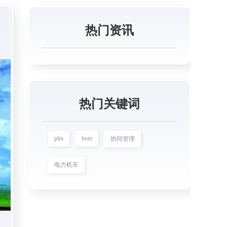
热门资讯
热门关键词
plm
bom
协同管理
电力机车