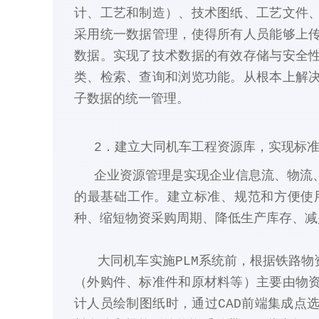
计、工艺和制造）、技术图纸、工艺文件
采用统一数据管理，使得所有人员能够上
数据。实现了技术数据的有效存储与安全
类、检索、查询和浏览功能。从根本上解
子数据的统一管理。
2．建立大同机车工程资源库，实现标
企业资源管理是实现企业信息流、物流
的最基础工作。建立标准、规范和方便使
种、缩短物资采购周期、降低生产库存、减
大同机车实施PLM系统前，根据铁路物资
（外购件、标准件和原材料等）主要由物
计人员绘制图纸时，通过CAD前端集成点