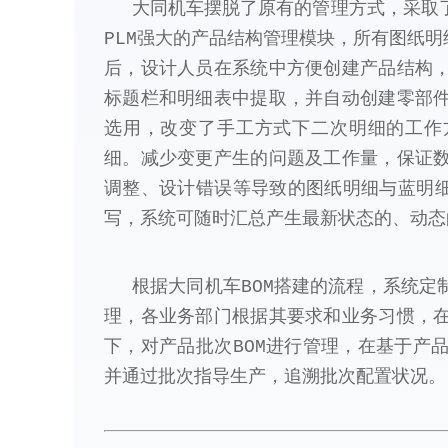
大同机车摆脱了原有的管理方式，采取
PLM强大的产品结构管理模块，所有图纸明
后，设计人员在系统中方便创建产品结构
标题栏和明细表中提取，并自动创建零部
选用，改变了手工方式下二次明细的工作
细。减少变更产生的问题及工作量，保证
调整、设计错误等导致的图纸明细与蓝明细
写，系统可随时汇总产生最新状态的、动态
根据大同机车BOM搭建的流程，系统
理，各业务部门根据其要求和业务习惯，
下，对产品批次BOM进行管理，在基于产
并通过批次指导生产，追溯批次配置状况。