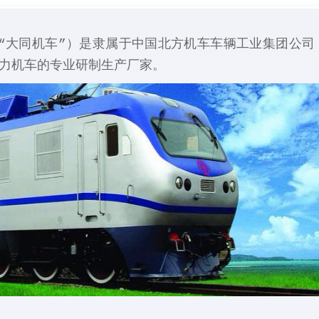
“大同机车”）是隶属于中国北方机车车辆工业集团公司
力机车的专业研制生产厂家。