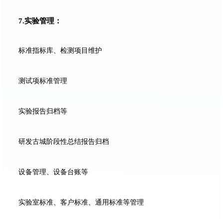
7.实验管理：
标准指标库、检测项目维护
测试项标准管理
实验报告归档等
研发古城阶段性总结报告归档
设备管理、设备台账等
实验室标准、客户标准、通用标准等管理