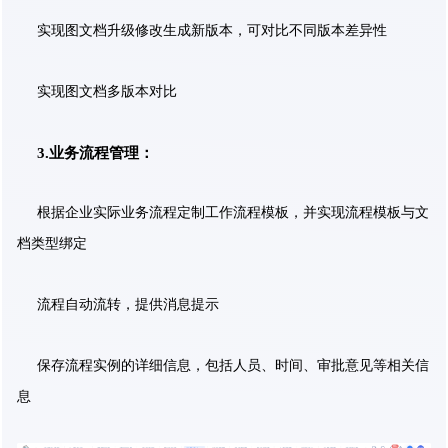
实现图文档升级修改生成新版本，可对比不同版本差异性
实现图文档多版本对比
3.业务流程管理：
根据企业实际业务流程定制工作流程模板，并实现流程模板与文
档类型绑定
流程自动流转，提供消息提示
保存流程实例的详细信息，包括人员、时间、审批意见等相关信
息