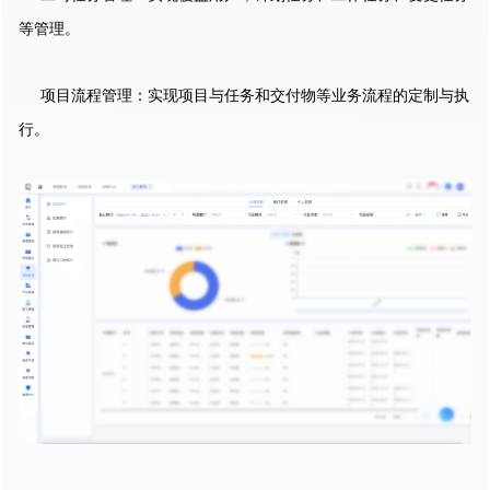
等管理。
项目流程管理：实现项目与任务和交付物等业务流程的定制与执
行。