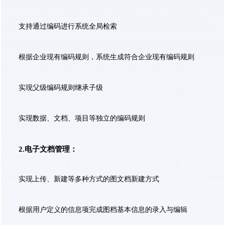
支持通过编码进行系统全局检索
根据企业现有编码规则，系统生成符合企业现有编码规则
实现父级编码规则继承子级
实现数据、文档、项目等独立的编码规则
2.电子文档管理：
实现上传、新建等多种方式的图文档新建方式
根据用户定义的信息项完成图档基本信息的录入与编辑