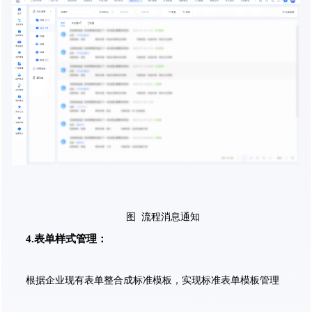
图 流程消息通知
4.表单样式管理：
根据企业现有表单整合成标准模板，实现标准表单模板管理