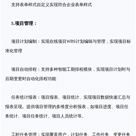
支持表单样式自定义实现符合企业表单样式
5.
项目管理：
项目计划编制：实现在线项目WBS计划编辑与管理，实现项目标
准化管理
项目自动排程：支持多种智能工期排程模块，实现项目计划时与
后期变更时自动化排程功能
任务统计报表：项目报表、项目统计、实现项目数据快速汇总与
报表呈现。提供项目管理的多维度分析报表，如项目进度、项目任
务统计、项目任务统计、项目人员统计等。
工时任务管理：实现覆盖用户，计划任务、工作任务、变更任务