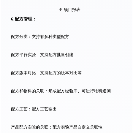
图 项目报表
6.
配方管理：
配方分类：支持有多种类型配方
配方平行实验：支持配方批量创建
配方版本对比：支持配方的版本对比等
配方和物料的关联：形成配方经验库、可进行物料追溯
配方工艺：配方工艺输出
产品配方实验的关联：配方实验产品自定义关联性