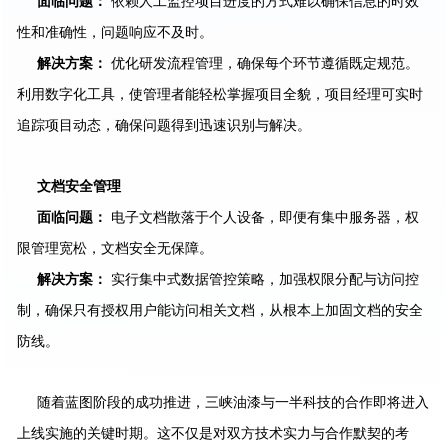
面临问题
：
依赖人工监控项目进度的方式难以确保信息的时效
性和准确性，问题响应不及时。
解决方案
：
优化研发流程管理，确保每个环节遵循既定规范。
利用数字化工具，使管理者能轻松掌握项目全貌，项目经理可实时
追踪项目动态，确保问题得到迅速识别与解决。
文档安全管理
面临问题
：
电子文档散落于个人设备，即便有集中服务器，权
限管理宽松，文档安全无保障。
解决方案
：
实行集中式数据管控策略，加强权限分配与访问控
制，确保只有授权用户能访问相关文档，从根本上加固文档的安全
防线。
随着蓝图阶段的成功推进，三峡油漆与一半科技的合作即将进入
上线实施的关键时期。这不仅是对双方技术实力与合作默契的考