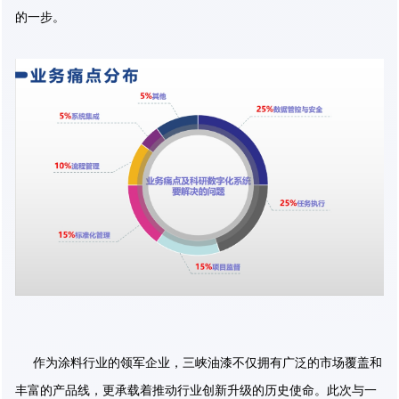
的一步。
作为涂料行业的领军企业，三峡油漆不仅拥有广泛的市场覆盖和
丰富的产品线，更承载着推动行业创新升级的历史使命。此次与一