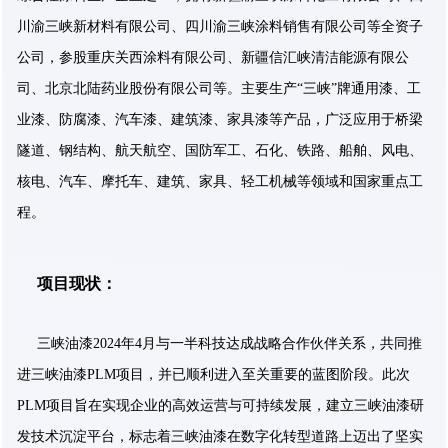
川渝三峡新材料有限公司、四川渝三峡涂料销售有限公司等全资子
公司，参股重庆关西涂料有限公司、新疆信汇峡清洁能源有限公
司、北京北陆药业股份有限公司等。主要生产“三峡”牌通用漆、工
业漆、防腐漆、汽车漆、建筑漆、家具漆等产品，广泛应用于桥梁
隧道、钢结构、航天航空、国防军工、石化、铁路、船舶、风电、
核电、汽车、摩托车、建筑、家具、轻工机械等领域和国家重点工
程。
项目现状：
三峡油漆2024年4月与一半科技达成战略合作伙伴关系，共同推
进三峡油漆PLM项目，并已顺利进入至关重要的蓝图阶段。此次
PLM项目旨在实现企业的高效运营与可持续发展，建立三峡油漆研
发技术沉淀平台，标志着三峡油漆在数字化转型道路上迈出了坚实