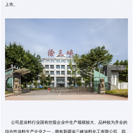
上市。
公司是涂料行业国有控股企业中生产规模较大、品种较为齐全的
综合性涂料生产企业之一，拥有新疆渝三峡涂料化工有限公司、四