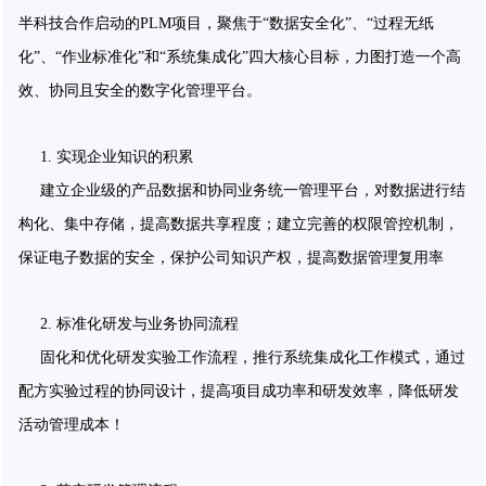
半科技合作启动的PLM项目，聚焦于“数据安全化”、“过程无纸
化”、“作业标准化”和“系统集成化”四大核心目标，力图打造一个高
效、协同且安全的数字化管理平台。
1. 实现企业知识的积累
建立企业级的产品数据和协同业务统一管理平台，对数据进行结
构化、集中存储，提高数据共享程度；建立完善的权限管控机制，
保证电子数据的安全，保护公司知识产权，提高数据管理复用率
2. 标准化研发与业务协同流程
固化和优化研发实验工作流程，推行系统集成化工作模式，通过
配方实验过程的协同设计，提高项目成功率和研发效率，降低研发
活动管理成本！