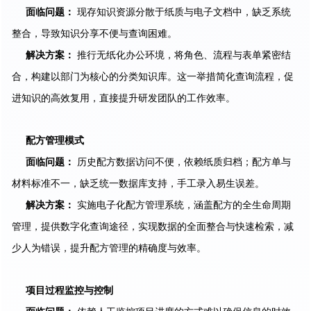
面临问题：
现存知识资源分散于纸质与电子文档中，缺乏系统
整合，导致知识分享不便与查询困难。
解决方案：
推行无纸化办公环境，将角色、流程与表单紧密结
合，构建以部门为核心的分类知识库。这一举措简化查询流程，促
进知识的高效复用，直接提升研发团队的工作效率。
配方管理模式
面临问题
：
历史配方数据访问不便，依赖纸质归档；配方单与
材料标准不一，缺乏统一数据库支持，手工录入易生误差。
解决方案
：
实施电子化配方管理系统，涵盖配方的全生命周期
管理，提供数字化查询途径，实现数据的全面整合与快速检索，减
少人为错误，提升配方管理的精确度与效率。
项目过程监控与控制