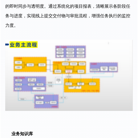
的即时同步与透明度。通过系统化的项目报表，清晰展示各阶段任
务与进度，实现线上提交交付物与审批流程，增强任务执行的监控
力度。
业务知识库