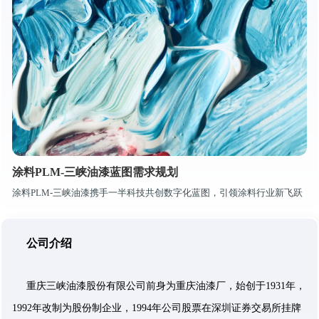
涂料PLM-三峡油漆蓝图需求规划
涂料PLM-三峡油漆携手一半科技共创数字化蓝图，引领涂料行业新飞跃
公司介绍
重庆三峡油漆股份有限公司前身为重庆油漆厂，始创于1931年，
1992年改制为股份制企业，1994年公司股票在深圳证券交易所挂牌