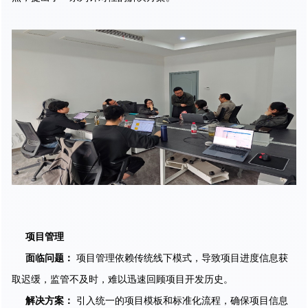
项目管理
面临问题
：
项目管理依赖传统线下模式，导致项目进度信息获
取迟缓，监管不及时，难以迅速回顾项目开发历史。
解决方案
：
引入统一的项目模板和标准化流程，确保项目信息