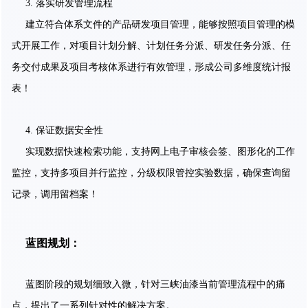
3. 落实研发管理流程
建立符合体系文件的产品研发项目管理，能够按照项目管理的模
式开展工作，对项目计划分解、计划任务分派、研发任务分派、任
务交付成果及项目考核体系进行有效管理，形成公司多维度统计报
表！
4. 保证数据安全性
实现数据快速检索功能，支持网上电子审核会签、图形化的工作
监控，支持多项目并行监控，分级权限管控实验数据，确保查询留
记录，调用留档案！
蓝图规划：
蓝图阶段的规划细致入微，针对三峡油漆当前管理流程中的痛
点，提出了一系列针对性的解决方案。